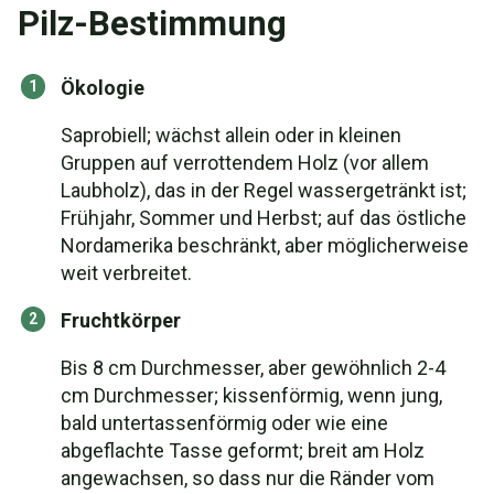
Pilz-Bestimmung
Ökologie
Saprobiell; wächst allein oder in kleinen
Gruppen auf verrottendem Holz (vor allem
Laubholz), das in der Regel wassergetränkt ist;
Frühjahr, Sommer und Herbst; auf das östliche
Nordamerika beschränkt, aber möglicherweise
weit verbreitet.
Fruchtkörper
Bis 8 cm Durchmesser, aber gewöhnlich 2-4
cm Durchmesser; kissenförmig, wenn jung,
bald untertassenförmig oder wie eine
abgeflachte Tasse geformt; breit am Holz
angewachsen, so dass nur die Ränder vom