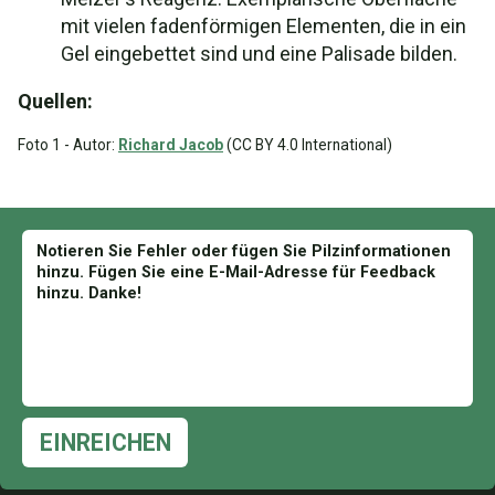
mit vielen fadenförmigen Elementen, die in ein
Gel eingebettet sind und eine Palisade bilden.
Quellen:
Foto 1 - Autor:
Richard Jacob
(CC BY 4.0 International)
EINREICHEN