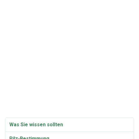
Was Sie wissen sollten
Pilz-Bestimmung