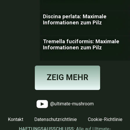
Discina perlata: Maximale
Informationen zum Pilz
Tremella fuciformis: Maximale
Informationen zum Pilz
ZEIG MEHR
@ultimate-mushroom
Kontakt
Datenschutzrichtlinie
Cookie-Richtlinie
HAFTUNGSAUSSCHLUSS:
Alle auf Ultimate-