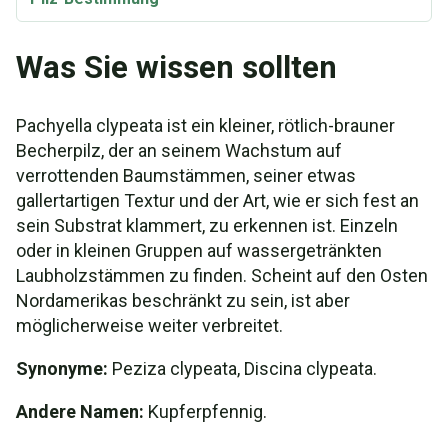
Was Sie wissen sollten
Pachyella clypeata ist ein kleiner, rötlich-brauner
Becherpilz, der an seinem Wachstum auf
verrottenden Baumstämmen, seiner etwas
gallertartigen Textur und der Art, wie er sich fest an
sein Substrat klammert, zu erkennen ist. Einzeln
oder in kleinen Gruppen auf wassergetränkten
Laubholzstämmen zu finden. Scheint auf den Osten
Nordamerikas beschränkt zu sein, ist aber
möglicherweise weiter verbreitet.
Synonyme:
Peziza clypeata, Discina clypeata.
Andere Namen:
Kupferpfennig.