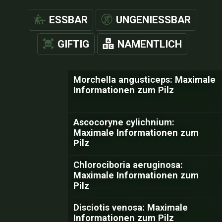
ESSBAR
UNGENIESSBAR
GIFTIG
NAMENTLICH
Morchella angusticeps: Maximale
Informationen zum Pilz
Ascocoryne cylichnium:
Maximale Informationen zum
Pilz
Chlorociboria aeruginosa:
Maximale Informationen zum
Pilz
Disciotis venosa: Maximale
Informationen zum Pilz