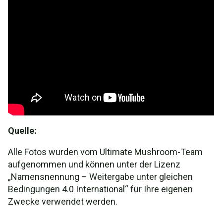
Quelle:
Alle Fotos wurden vom Ultimate Mushroom-Team
aufgenommen und können unter der Lizenz
„Namensnennung – Weitergabe unter gleichen
Bedingungen 4.0 International“ für Ihre eigenen
Zwecke verwendet werden.