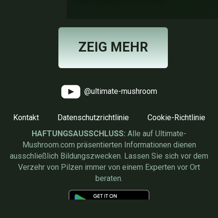
ZEIG MEHR
@ultimate-mushroom
Kontakt
Datenschutzrichtlinie
Cookie-Richtlinie
HAFTUNGSAUSSCHLUSS:
Alle auf Ultimate-
Mushroom.com präsentierten Informationen dienen
ausschließlich Bildungszwecken. Lassen Sie sich vor dem
Verzehr von Pilzen immer von einem Experten vor Ort
beraten.