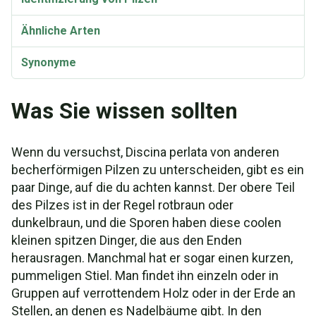
Ähnliche Arten
Synonyme
Discina perlata Video
Was Sie wissen sollten
Wenn du versuchst, Discina perlata von anderen
becherförmigen Pilzen zu unterscheiden, gibt es ein
paar Dinge, auf die du achten kannst. Der obere Teil
des Pilzes ist in der Regel rotbraun oder
dunkelbraun, und die Sporen haben diese coolen
kleinen spitzen Dinger, die aus den Enden
herausragen. Manchmal hat er sogar einen kurzen,
pummeligen Stiel. Man findet ihn einzeln oder in
Gruppen auf verrottendem Holz oder in der Erde an
Stellen, an denen es Nadelbäume gibt. In den