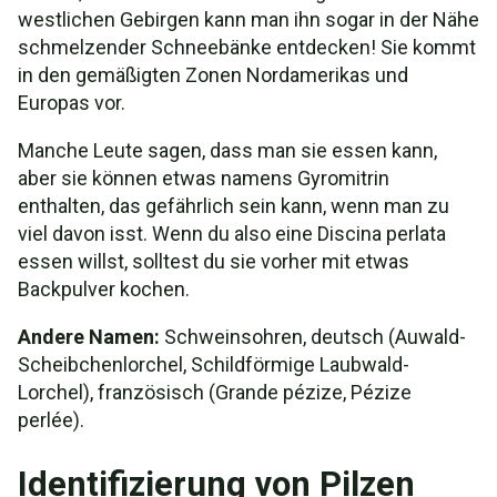
westlichen Gebirgen kann man ihn sogar in der Nähe
schmelzender Schneebänke entdecken! Sie kommt
in den gemäßigten Zonen Nordamerikas und
Europas vor.
Manche Leute sagen, dass man sie essen kann,
aber sie können etwas namens Gyromitrin
enthalten, das gefährlich sein kann, wenn man zu
viel davon isst. Wenn du also eine Discina perlata
essen willst, solltest du sie vorher mit etwas
Backpulver kochen.
Andere Namen:
Schweinsohren, deutsch (Auwald-
Scheibchenlorchel, Schildförmige Laubwald-
Lorchel), französisch (Grande pézize, Pézize
perlée).
Identifizierung von Pilzen