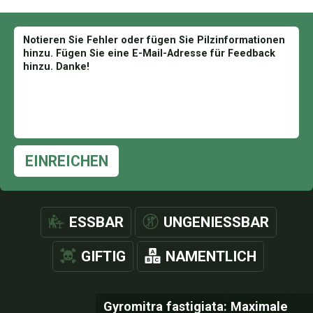
EINREICHEN
ESSBAR
UNGENIESSBAR
GIFTIG
NAMENTLICH
Gyromitra fastigiata: Maximale