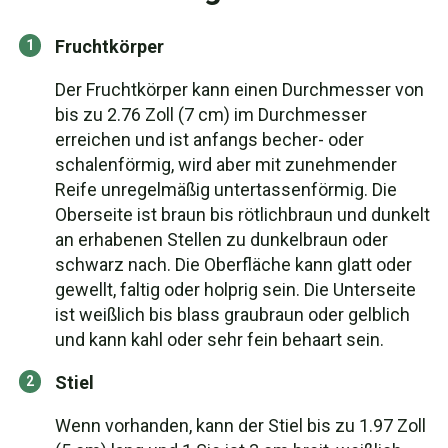
Fruchtkörper
Der Fruchtkörper kann einen Durchmesser von
bis zu 2.76 Zoll (7 cm) im Durchmesser
erreichen und ist anfangs becher- oder
schalenförmig, wird aber mit zunehmender
Reife unregelmäßig untertassenförmig. Die
Oberseite ist braun bis rötlichbraun und dunkelt
an erhabenen Stellen zu dunkelbraun oder
schwarz nach. Die Oberfläche kann glatt oder
gewellt, faltig oder holprig sein. Die Unterseite
ist weißlich bis blass graubraun oder gelblich
und kann kahl oder sehr fein behaart sein.
Stiel
Wenn vorhanden, kann der Stiel bis zu 1.97 Zoll