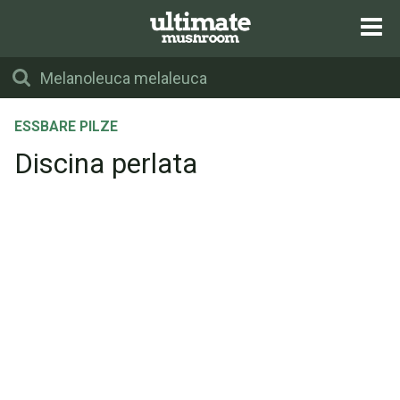
ESSBARE PILZE
Discina perlata