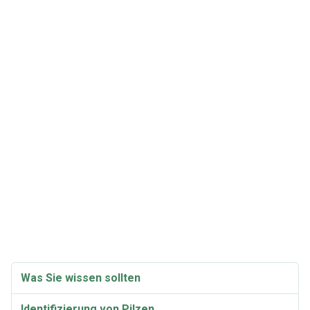
Was Sie wissen sollten
Identifizierung von Pilzen