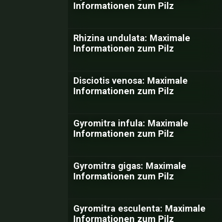
Informationen zum Pilz
Rhizina undulata: Maximale
Informationen zum Pilz
Disciotis venosa: Maximale
Informationen zum Pilz
Gyromitra infula: Maximale
Informationen zum Pilz
Gyromitra gigas: Maximale
Informationen zum Pilz
Gyromitra esculenta: Maximale
Informationen zum Pilz