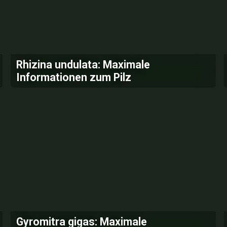
Rhizina undulata: Maximale
Informationen zum Pilz
Gyromitra gigas: Maximale