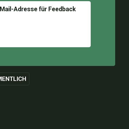
ENTLICH