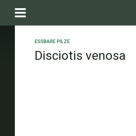
ESSBARE PILZE
Disciotis venosa