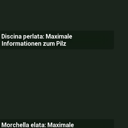
Discina perlata: Maximale
Informationen zum Pilz
Morchella elata: Maximale