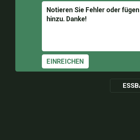
EINREICHEN
ESSB