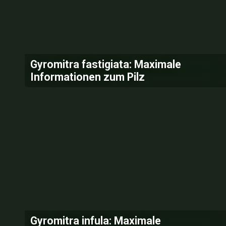
Gyromitra fastigiata: Maximale
Informationen zum Pilz
Gyromitra infula: Maximale