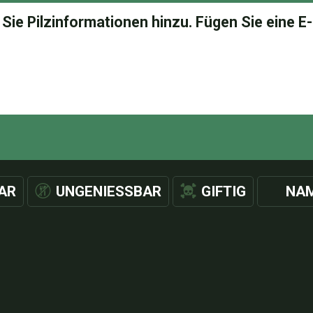
AR
UNGENIESSBAR
GIFTIG
NAM