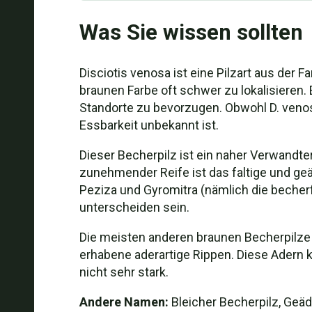
Was Sie wissen sollten
Disciotis venosa ist eine Pilzart aus der F
braunen Farbe oft schwer zu lokalisieren
Standorte zu bevorzugen. Obwohl D. venos
Essbarkeit unbekannt ist.
Dieser Becherpilz ist ein naher Verwandte
zunehmender Reife ist das faltige und geä
Peziza und Gyromitra (nämlich die becher
unterscheiden sein.
Die meisten anderen braunen Becherpilze s
erhabene aderartige Rippen. Diese Adern k
nicht sehr stark.
Andere Namen:
Bleicher Becherpilz, Geäd