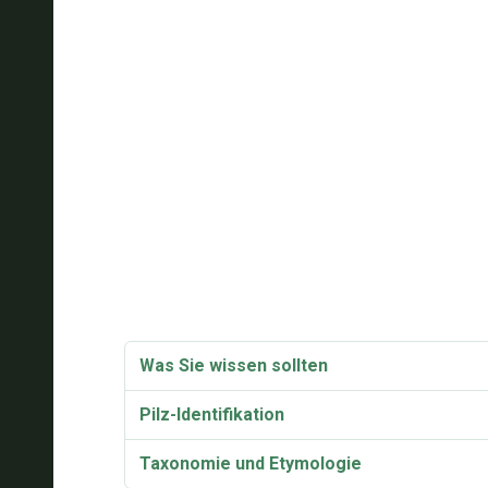
Was Sie wissen sollten
Pilz-Identifikation
Taxonomie und Etymologie