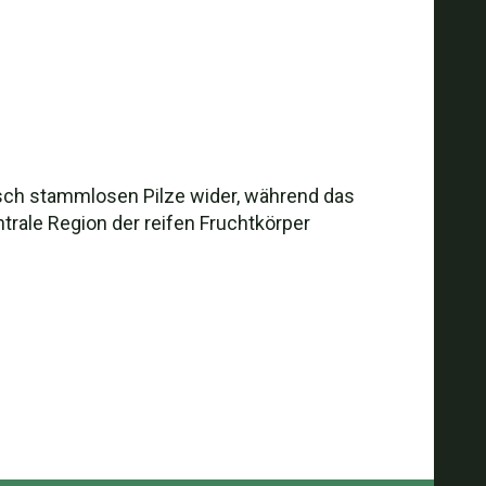
isch stammlosen Pilze wider, während das
trale Region der reifen Fruchtkörper