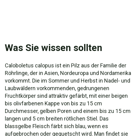
Was Sie wissen sollten
Caloboletus calopus ist ein Pilz aus der Familie der
Röhrlinge, der in Asien, Nordeuropa und Nordamerika
vorkommt. Die im Sommer und Herbst in Nadel- und
Laubwäldern vorkommenden, gedrungenen
Fruchtkörper sind attraktiv gefärbt, mit einer beigen
bis olivfarbenen Kappe von bis zu 15 cm
Durchmesser, gelben Poren und einem bis zu 15 cm
langen und 5 cm breiten rötlichen Stiel. Das
blassgelbe Fleisch färbt sich blau, wenn es
aufgebrochen oder gequetscht wird. Man findet sie