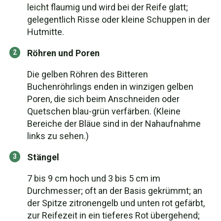
leicht flaumig und wird bei der Reife glatt;
gelegentlich Risse oder kleine Schuppen in der
Hutmitte.
Röhren und Poren
Die gelben Röhren des Bitteren
Buchenröhrlings enden in winzigen gelben
Poren, die sich beim Anschneiden oder
Quetschen blau-grün verfärben. (Kleine
Bereiche der Bläue sind in der Nahaufnahme
links zu sehen.)
Stängel
7 bis 9 cm hoch und 3 bis 5 cm im
Durchmesser; oft an der Basis gekrümmt; an
der Spitze zitronengelb und unten rot gefärbt,
zur Reifezeit in ein tieferes Rot übergehend;