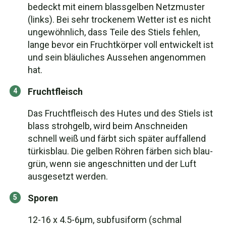
bedeckt mit einem blassgelben Netzmuster
(links). Bei sehr trockenem Wetter ist es nicht
ungewöhnlich, dass Teile des Stiels fehlen,
lange bevor ein Fruchtkörper voll entwickelt ist
und sein bläuliches Aussehen angenommen
hat.
Fruchtfleisch
Das Fruchtfleisch des Hutes und des Stiels ist
blass strohgelb, wird beim Anschneiden
schnell weiß und färbt sich später auffallend
türkisblau. Die gelben Röhren färben sich blau-
grün, wenn sie angeschnitten und der Luft
ausgesetzt werden.
Sporen
12-16 x 4.5-6μm, subfusiform (schmal