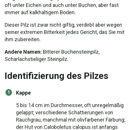
oft unter Eichen und auch unter Buchen, aber fast
immer auf kalkhaltigem Boden.
Dieser Pilz ist zwar nicht giftig, verdirbt aber wegen
seiner extremen Bitterkeit jedes Gericht, das Sie mit
ihm zubereiten.
Andere Namen:
Bitterer Buchensteinpilz,
Scharlachstieliger Steinpilz.
Identifizierung des Pilzes
Kappe
5 bis 14 cm im Durchmesser, oft unregelmäßig
gelappt; verschiedene Schattierungen von
Rauchgrau, manchmal mit olivfarbener Färbung;
der Hut von Caloboletus calopus ist anfangs