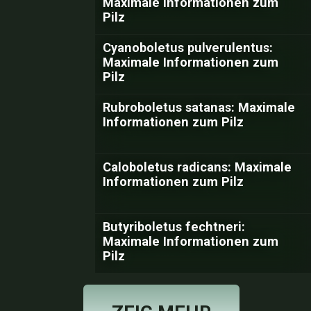
Maximale Informationen zum
Pilz
Cyanoboletus pulverulentus:
Maximale Informationen zum
Pilz
Rubroboletus satanas: Maximale
Informationen zum Pilz
Caloboletus radicans: Maximale
Informationen zum Pilz
Butyriboletus fechtneri:
Maximale Informationen zum
Pilz