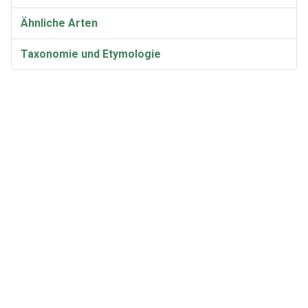
Ähnliche Arten
Taxonomie und Etymologie
Chemie