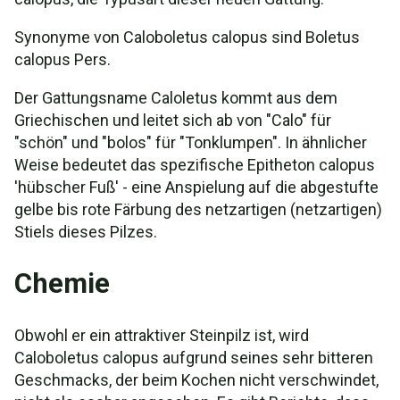
Synonyme von Caloboletus calopus sind Boletus
calopus Pers.
Der Gattungsname Caloletus kommt aus dem
Griechischen und leitet sich ab von "Calo" für
"schön" und "bolos" für "Tonklumpen". In ähnlicher
Weise bedeutet das spezifische Epitheton calopus
'hübscher Fuß' - eine Anspielung auf die abgestufte
gelbe bis rote Färbung des netzartigen (netzartigen)
Stiels dieses Pilzes.
Chemie
Obwohl er ein attraktiver Steinpilz ist, wird
Caloboletus calopus aufgrund seines sehr bitteren
Geschmacks, der beim Kochen nicht verschwindet,