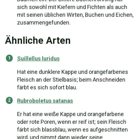
sich sowohl mit Kiefern und Fichten als auch
mit seinen üblichen Wirten, Buchen und Eichen,
zusammengefunden.
Ähnliche Arten
Suillellus luridus
Hat eine dunklere Kappe und orangefarbenes
Fleisch an der Stielbasis; beim Anschneiden
färbt es sich sofort blau.
Rubroboletus satanas
Er hat eine weiße Kappe und orangefarbene
oder rote Poren, wenn er reif ist; sein Fleisch
färbt sich blassblau, wenn es aufgeschnitten
wird, und nimmt dann wieder seine