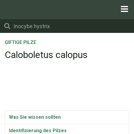
GIFTIGE PILZE
Caloboletus calopus
Was Sie wissen sollten
Identifizierung des Pilzes