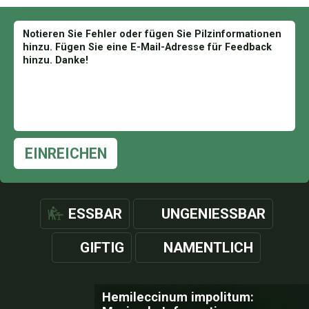
EINREICHEN
ESSBAR
UNGENIESSBAR
GIFTIG
NAMENTLICH
Hemileccinum impolitum: