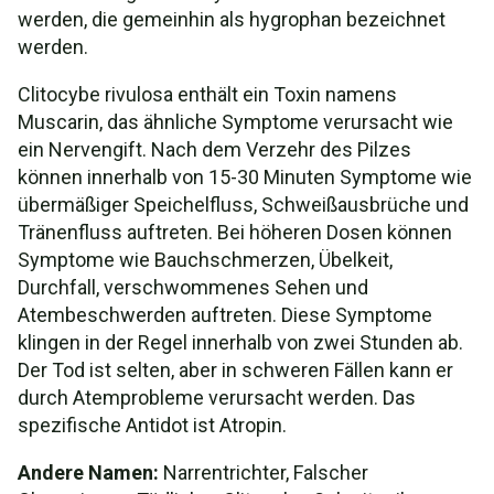
werden, die gemeinhin als hygrophan bezeichnet
werden.
Clitocybe rivulosa enthält ein Toxin namens
Muscarin, das ähnliche Symptome verursacht wie
ein Nervengift. Nach dem Verzehr des Pilzes
können innerhalb von 15-30 Minuten Symptome wie
übermäßiger Speichelfluss, Schweißausbrüche und
Tränenfluss auftreten. Bei höheren Dosen können
Symptome wie Bauchschmerzen, Übelkeit,
Durchfall, verschwommenes Sehen und
Atembeschwerden auftreten. Diese Symptome
klingen in der Regel innerhalb von zwei Stunden ab.
Der Tod ist selten, aber in schweren Fällen kann er
durch Atemprobleme verursacht werden. Das
spezifische Antidot ist Atropin.
Andere Namen:
Narrentrichter, Falscher