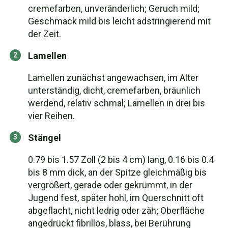
cremefarben, unveränderlich; Geruch mild;
Geschmack mild bis leicht adstringierend mit
der Zeit.
Lamellen
Lamellen zunächst angewachsen, im Alter
unterständig, dicht, cremefarben, bräunlich
werdend, relativ schmal; Lamellen in drei bis
vier Reihen.
Stängel
0.79 bis 1.57 Zoll (2 bis 4 cm) lang, 0.16 bis 0.4
bis 8 mm dick, an der Spitze gleichmäßig bis
vergrößert, gerade oder gekrümmt, in der
Jugend fest, später hohl, im Querschnitt oft
abgeflacht, nicht ledrig oder zäh; Oberfläche
angedrückt fibrillös, blass, bei Berührung