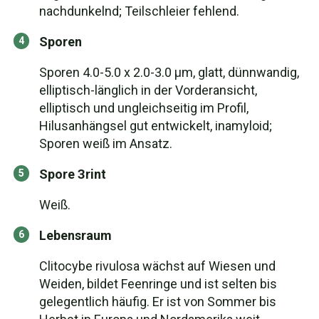
nachdunkelnd; Teilschleier fehlend.
Sporen
Sporen 4.0-5.0 x 2.0-3.0 µm, glatt, dünnwandig,
elliptisch-länglich in der Vorderansicht,
elliptisch und ungleichseitig im Profil,
Hilusanhängsel gut entwickelt, inamyloid;
Sporen weiß im Ansatz.
Spore Зrint
Weiß.
Lebensraum
Clitocybe rivulosa wächst auf Wiesen und
Weiden, bildet Feenringe und ist selten bis
gelegentlich häufig. Er ist von Sommer bis