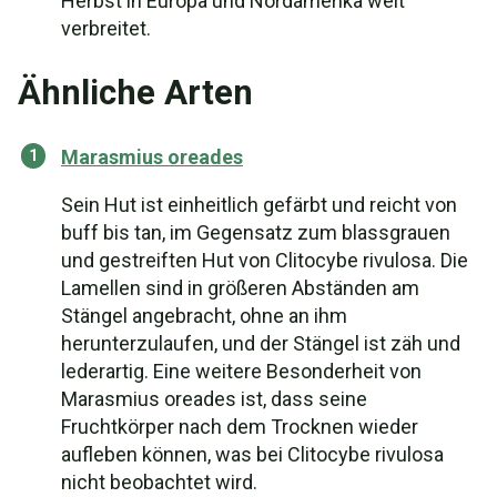
Herbst in Europa und Nordamerika weit
verbreitet.
Ähnliche Arten
Marasmius oreades
Sein Hut ist einheitlich gefärbt und reicht von
buff bis tan, im Gegensatz zum blassgrauen
und gestreiften Hut von Clitocybe rivulosa. Die
Lamellen sind in größeren Abständen am
Stängel angebracht, ohne an ihm
herunterzulaufen, und der Stängel ist zäh und
lederartig. Eine weitere Besonderheit von
Marasmius oreades ist, dass seine
Fruchtkörper nach dem Trocknen wieder
aufleben können, was bei Clitocybe rivulosa
nicht beobachtet wird.