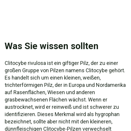
Was Sie wissen sollten
Clitocybe rivulosa ist ein giftiger Pilz, der zu einer
großen Gruppe von Pilzen namens Clitocybe gehört.
Es handelt sich um einen kleinen, weißen,
trichterförmigen Pilz, der in Europa und Nordamerika
auf Rasenflächen, Wiesen und anderen
grasbewachsenen Flächen wächst. Wenn er
austrocknet, wird er reinweiß und ist schwerer zu
identifizieren. Dieses Merkmal wird als hygrophan
bezeichnet, sollte aber nicht mit den kleineren,
dünnfleischigen Clitocybe-Pilzen verwechselt