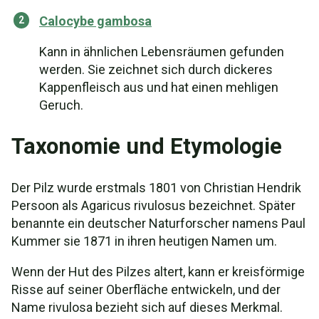
Calocybe gambosa
Kann in ähnlichen Lebensräumen gefunden
werden. Sie zeichnet sich durch dickeres
Kappenfleisch aus und hat einen mehligen
Geruch.
Taxonomie und Etymologie
Der Pilz wurde erstmals 1801 von Christian Hendrik
Persoon als Agaricus rivulosus bezeichnet. Später
benannte ein deutscher Naturforscher namens Paul
Kummer sie 1871 in ihren heutigen Namen um.
Wenn der Hut des Pilzes altert, kann er kreisförmige
Risse auf seiner Oberfläche entwickeln, und der
Name rivulosa bezieht sich auf dieses Merkmal.