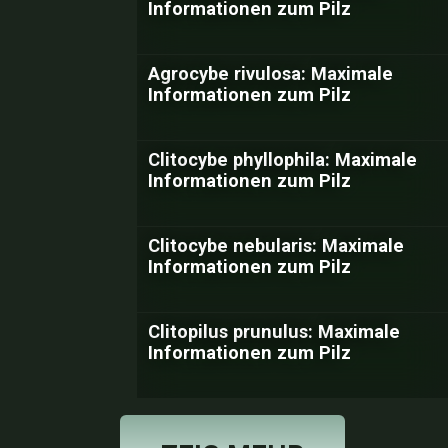
Informationen zum Pilz
Agrocybe rivulosa: Maximale
Informationen zum Pilz
Clitocybe phyllophila: Maximale
Informationen zum Pilz
Clitocybe nebularis: Maximale
Informationen zum Pilz
Clitopilus prunulus: Maximale
Informationen zum Pilz