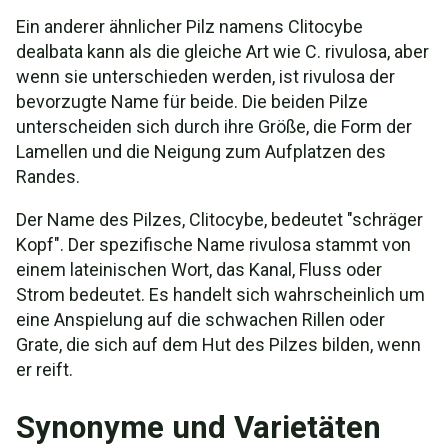
Ein anderer ähnlicher Pilz namens Clitocybe
dealbata kann als die gleiche Art wie C. rivulosa, aber
wenn sie unterschieden werden, ist rivulosa der
bevorzugte Name für beide. Die beiden Pilze
unterscheiden sich durch ihre Größe, die Form der
Lamellen und die Neigung zum Aufplatzen des
Randes.
Der Name des Pilzes, Clitocybe, bedeutet "schräger
Kopf". Der spezifische Name rivulosa stammt von
einem lateinischen Wort, das Kanal, Fluss oder
Strom bedeutet. Es handelt sich wahrscheinlich um
eine Anspielung auf die schwachen Rillen oder
Grate, die sich auf dem Hut des Pilzes bilden, wenn
er reift.
Synonyme und Varietäten