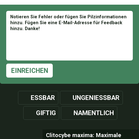
EINREICHEN
ESSBAR
UNGENIESSBAR
GIFTIG
NAMENTLICH
Clitocybe maxima: Maximale