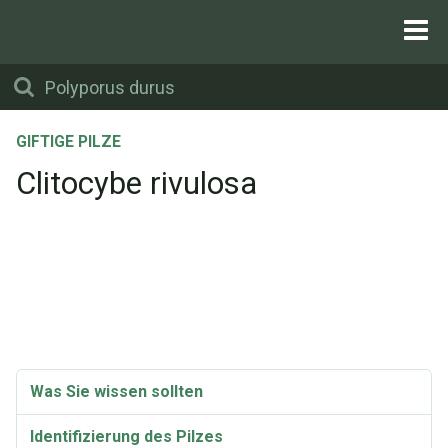
GIFTIGE PILZE
Clitocybe rivulosa
Was Sie wissen sollten
Identifizierung des Pilzes