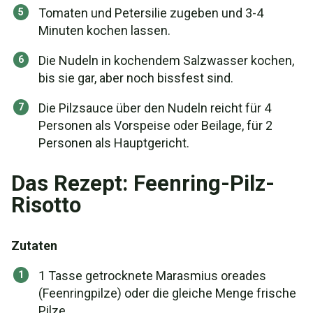
Tomaten und Petersilie zugeben und 3-4
Minuten kochen lassen.
Die Nudeln in kochendem Salzwasser kochen,
bis sie gar, aber noch bissfest sind.
Die Pilzsauce über den Nudeln reicht für 4
Personen als Vorspeise oder Beilage, für 2
Personen als Hauptgericht.
Das Rezept: Feenring-Pilz-
Risotto
Zutaten
1 Tasse getrocknete Marasmius oreades
(Feenringpilze) oder die gleiche Menge frische
Pilze