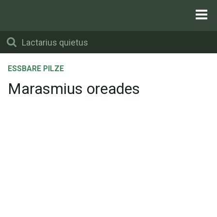
ESSBARE PILZE
Marasmius oreades