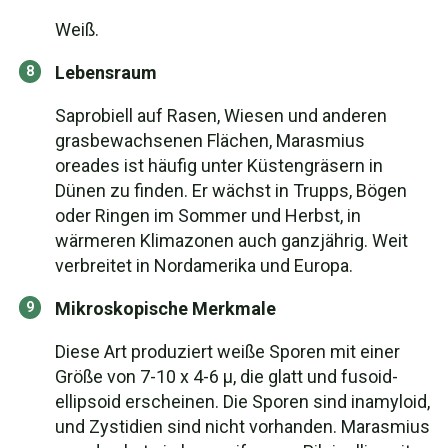
Weiß.
Lebensraum
Saprobiell auf Rasen, Wiesen und anderen
grasbewachsenen Flächen, Marasmius
oreades ist häufig unter Küstengräsern in
Dünen zu finden. Er wächst in Trupps, Bögen
oder Ringen im Sommer und Herbst, in
wärmeren Klimazonen auch ganzjährig. Weit
verbreitet in Nordamerika und Europa.
Mikroskopische Merkmale
Diese Art produziert weiße Sporen mit einer
Größe von 7-10 x 4-6 µ, die glatt und fusoid-
ellipsoid erscheinen. Die Sporen sind inamyloid,
und Zystidien sind nicht vorhanden. Marasmius