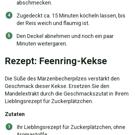
abschmecken.
Zugedeckt ca. 15 Minuten köcheln lassen, bis
der Reis weich und flaumig ist.
Den Deckel abnehmen und noch ein paar
Minuten weitergaren.
Rezept: Feenring-Kekse
Die Süße des Märzenbecherpilzes verstärkt den
Geschmack dieser Kekse. Ersetzen Sie den
Mandelextrakt durch die Geschmackszutat in Ihrem
Lieblingsrezept für Zuckerplätzchen.
Zutaten
Ihr Lieblingsrezept für Zuckerplätzchen, ohne
Aromastoffe