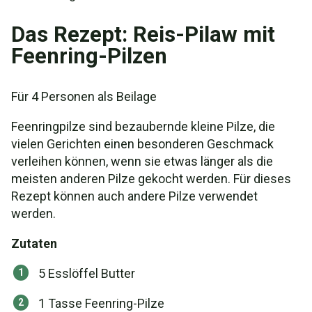
Das Rezept: Reis-Pilaw mit
Feenring-Pilzen
Für 4 Personen als Beilage
Feenringpilze sind bezaubernde kleine Pilze, die
vielen Gerichten einen besonderen Geschmack
verleihen können, wenn sie etwas länger als die
meisten anderen Pilze gekocht werden. Für dieses
Rezept können auch andere Pilze verwendet
werden.
Zutaten
5 Esslöffel Butter
1 Tasse Feenring-Pilze