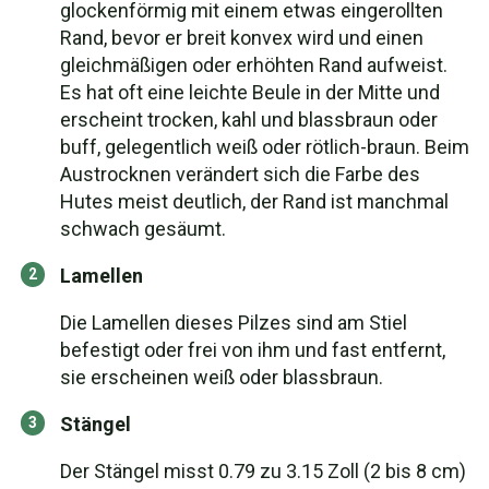
glockenförmig mit einem etwas eingerollten
Rand, bevor er breit konvex wird und einen
gleichmäßigen oder erhöhten Rand aufweist.
Es hat oft eine leichte Beule in der Mitte und
erscheint trocken, kahl und blassbraun oder
buff, gelegentlich weiß oder rötlich-braun. Beim
Austrocknen verändert sich die Farbe des
Hutes meist deutlich, der Rand ist manchmal
schwach gesäumt.
Lamellen
Die Lamellen dieses Pilzes sind am Stiel
befestigt oder frei von ihm und fast entfernt,
sie erscheinen weiß oder blassbraun.
Stängel
Der Stängel misst 0.79 zu 3.15 Zoll (2 bis 8 cm)