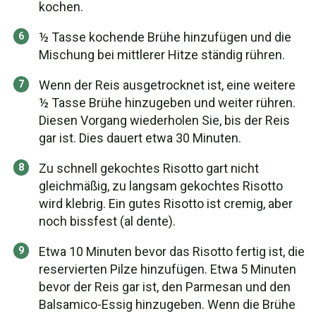
kochen.
½ Tasse kochende Brühe hinzufügen und die
Mischung bei mittlerer Hitze ständig rühren.
Wenn der Reis ausgetrocknet ist, eine weitere
½ Tasse Brühe hinzugeben und weiter rühren.
Diesen Vorgang wiederholen Sie, bis der Reis
gar ist. Dies dauert etwa 30 Minuten.
Zu schnell gekochtes Risotto gart nicht
gleichmäßig, zu langsam gekochtes Risotto
wird klebrig. Ein gutes Risotto ist cremig, aber
noch bissfest (al dente).
Etwa 10 Minuten bevor das Risotto fertig ist, die
reservierten Pilze hinzufügen. Etwa 5 Minuten
bevor der Reis gar ist, den Parmesan und den
Balsamico-Essig hinzugeben. Wenn die Brühe