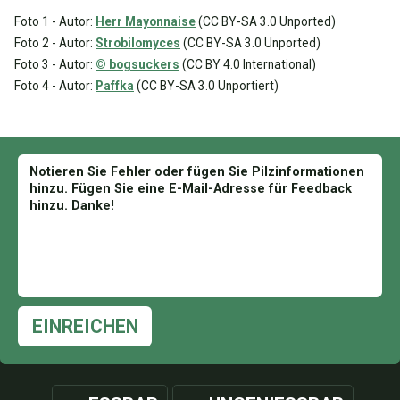
Foto 1 - Autor:
Herr Mayonnaise
(CC BY-SA 3.0 Unported)
Foto 2 - Autor:
Strobilomyces
(CC BY-SA 3.0 Unported)
Foto 3 - Autor:
© bogsuckers
(CC BY 4.0 International)
Foto 4 - Autor:
Paffka
(CC BY-SA 3.0 Unportiert)
EINREICHEN