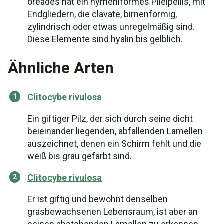
oreades hat ein hymeniformes Pileipellis, mit
Endgliedern, die clavate, birnenförmig,
zylindrisch oder etwas unregelmäßig sind.
Diese Elemente sind hyalin bis gelblich.
Ähnliche Arten
Clitocybe rivulosa
Ein giftiger Pilz, der sich durch seine dicht
beieinander liegenden, abfallenden Lamellen
auszeichnet, denen ein Schirm fehlt und die
weiß bis grau gefärbt sind.
Clitocybe rivulosa
Er ist giftig und bewohnt denselben
grasbewachsenen Lebensraum, ist aber an