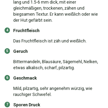
lang und 1.5-6 mm dick, mit einer
gleichmäßigen, trockenen, zähen und
biegsamen Textur. Er kann weißlich oder wie
der Hut gefärbt sein.
Fruchtfleisch
Das Fruchtfleisch ist zäh und weißlich.
Geruch
Bittermandeln, Blausäure, Sägemehl, Nelken,
etwas alkalisch, scharf, pilzartig.
Geschmack
Mild, pilzartig, sehr angenehm würzig, wie
rauchiger Schwefel.
Sporen Druck