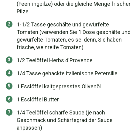
(Feenringpilze) oder die gleiche Menge frischer
Pilze
1-1/2 Tasse geschälte und gewürfelte
Tomaten (verwenden Sie 1 Dose geschälte und
gewürfelte Tomaten, es sei denn, Sie haben
frische, weinreife Tomaten)
1/2 Teelöffel Herbs d'Provence
1/4 Tasse gehackte italienische Petersilie
1 Esslöffel kaltgepresstes Olivenöl
1 Esslöffel Butter
1/4 Teelöffel scharfe Sauce (je nach
Geschmack und Schärfegrad der Sauce
anpassen)