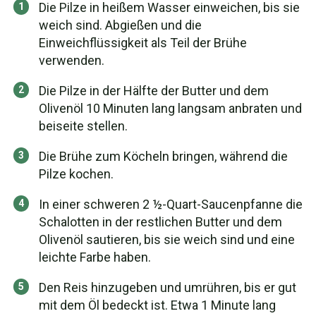
Die Pilze in heißem Wasser einweichen, bis sie
weich sind. Abgießen und die
Einweichflüssigkeit als Teil der Brühe
verwenden.
Die Pilze in der Hälfte der Butter und dem
Olivenöl 10 Minuten lang langsam anbraten und
beiseite stellen.
Die Brühe zum Köcheln bringen, während die
Pilze kochen.
In einer schweren 2 ½-Quart-Saucenpfanne die
Schalotten in der restlichen Butter und dem
Olivenöl sautieren, bis sie weich sind und eine
leichte Farbe haben.
Den Reis hinzugeben und umrühren, bis er gut
mit dem Öl bedeckt ist. Etwa 1 Minute lang