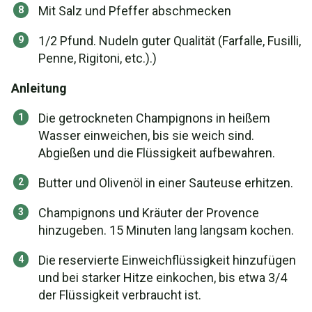
Mit Salz und Pfeffer abschmecken
1/2 Pfund. Nudeln guter Qualität (Farfalle, Fusilli,
Penne, Rigitoni, etc.).)
Anleitung
Die getrockneten Champignons in heißem
Wasser einweichen, bis sie weich sind.
Abgießen und die Flüssigkeit aufbewahren.
Butter und Olivenöl in einer Sauteuse erhitzen.
Champignons und Kräuter der Provence
hinzugeben. 15 Minuten lang langsam kochen.
Die reservierte Einweichflüssigkeit hinzufügen
und bei starker Hitze einkochen, bis etwa 3/4
der Flüssigkeit verbraucht ist.