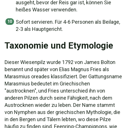
ausgeht, bevor der Reis gar ist, können Sie
heißes Wasser verwenden.
Sofort servieren. Für 4-6 Personen als Beilage,
2-3 als Hauptgericht.
Taxonomie und Etymologie
Dieser Wiesenpilz wurde 1792 von James Bolton
benannt und später von Elias Magnus Fries als
Marasmius oreades klassifiziert. Der Gattungsname
Marasmius bedeutet im Griechischen
"austrocknen", und Fries unterschied ihn von
anderen Pilzen durch seine Fähigkeit, nach dem
Austrocknen wieder zu leben. Der Name stammt
von Nymphen aus der griechischen Mythologie, die
in den Bergen und Tälern lebten, wo diese Pilze
häufig zu finden sind. Feenring-Champignons, wie