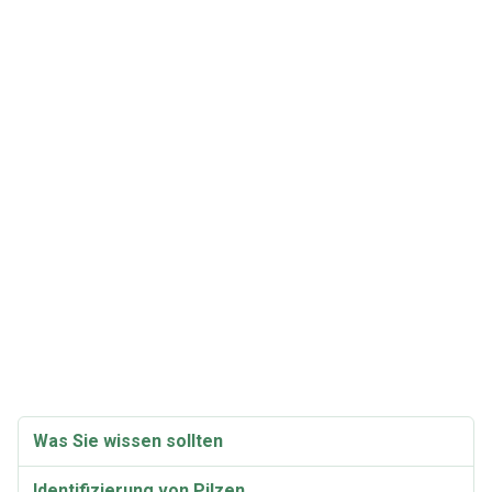
Was Sie wissen sollten
Identifizierung von Pilzen