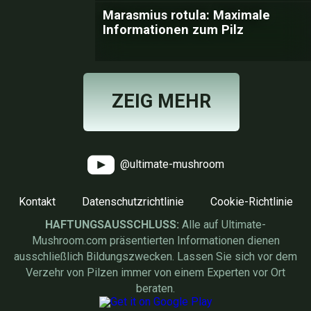
Marasmius rotula: Maximale
Informationen zum Pilz
ZEIG MEHR
@ultimate-mushroom
Kontakt
Datenschutzrichtlinie
Cookie-Richtlinie
HAFTUNGSAUSSCHLUSS:
Alle auf Ultimate-
Mushroom.com präsentierten Informationen dienen
ausschließlich Bildungszwecken. Lassen Sie sich vor dem
Verzehr von Pilzen immer von einem Experten vor Ort
beraten.