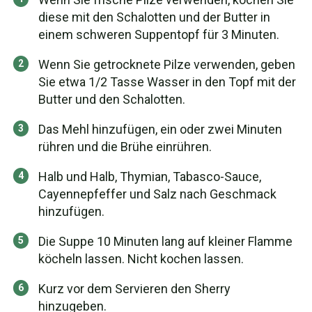
diese mit den Schalotten und der Butter in
einem schweren Suppentopf für 3 Minuten.
Wenn Sie getrocknete Pilze verwenden, geben
Sie etwa 1/2 Tasse Wasser in den Topf mit der
Butter und den Schalotten.
Das Mehl hinzufügen, ein oder zwei Minuten
rühren und die Brühe einrühren.
Halb und Halb, Thymian, Tabasco-Sauce,
Cayennepfeffer und Salz nach Geschmack
hinzufügen.
Die Suppe 10 Minuten lang auf kleiner Flamme
köcheln lassen. Nicht kochen lassen.
Kurz vor dem Servieren den Sherry
hinzugeben.