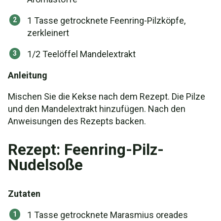
1 Tasse getrocknete Feenring-Pilzköpfe,
zerkleinert
1/2 Teelöffel Mandelextrakt
Anleitung
Mischen Sie die Kekse nach dem Rezept. Die Pilze
und den Mandelextrakt hinzufügen. Nach den
Anweisungen des Rezepts backen.
Rezept: Feenring-Pilz-
Nudelsoße
Zutaten
1 Tasse getrocknete Marasmius oreades