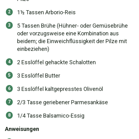
1½ Tassen Arborio-Reis
5 Tassen Brühe (Hühner- oder Gemüsebrühe
oder vorzugsweise eine Kombination aus
beidem; die Einweichflüssigkeit der Pilze mit
einbeziehen)
2 Esslöffel gehackte Schalotten
3 Esslöffel Butter
3 Esslöffel kaltgepresstes Olivenöl
2/3 Tasse geriebener Parmesankäse
1/4 Tasse Balsamico-Essig
Anweisungen