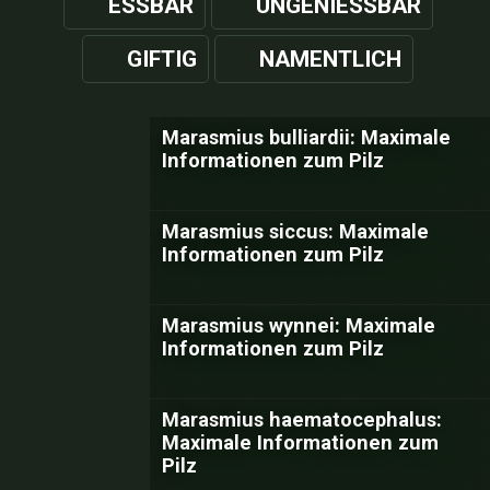
ESSBAR
UNGENIESSBAR
GIFTIG
NAMENTLICH
Marasmius bulliardii: Maximale
Informationen zum Pilz
Marasmius siccus: Maximale
Informationen zum Pilz
Marasmius wynnei: Maximale
Informationen zum Pilz
Marasmius haematocephalus:
Maximale Informationen zum
Pilz