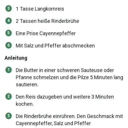
1 Tasse Langkornreis
2 Tassen heiße Rinderbrühe
Eine Prise Cayennepfeffer
Mit Salz und Pfeffer abschmecken
Anleitung
Die Butter in einer schweren Sauteuse oder
Pfanne schmelzen und die Pilze 5 Minuten lang
sautieren.
Den Reis dazugeben und weitere 3 Minuten
kochen.
Die Rinderbrühe einrühren. Den Geschmack mit
Cayennepfeffer, Salz und Pfeffer