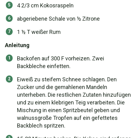
4 2/3 cm Kokosraspeln
abgeriebene Schale von ½ Zitrone
1 ½ T weißer Rum
Anleitung
Backofen auf 300 F vorheizen. Zwei
Backbleche einfetten.
Eiweiß zu steifem Schnee schlagen. Den
Zucker und die gemahlenen Mandeln
unterheben. Die restlichen Zutaten hinzufügen
und zu einem klebrigen Teig verarbeiten. Die
Mischung in einen Spritzbeutel geben und
walnussgroße Tropfen auf ein gefettetes
Backblech spritzen.