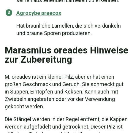
seinen abstehenden Lamellen zu erkennen.
Agrocybe praecox
Hat bräunliche Lamellen, die sich verdunkeln
und braune Sporen produzieren.
Marasmius oreades Hinweise
zur Zubereitung
M. oreades ist ein kleiner Pilz, aber er hat einen
großen Geschmack und Geruch. Sie schmeckt gut
in Suppen, Eintöpfen und Keksen. Kann auch mit
Zwiebeln angebraten oder vor der Verwendung
gekocht werden.
Die Stängel werden in der Regel entfernt, die Kappen
werden aufgefädelt und getrocknet. Dieser Pilz ist