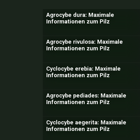
Agrocybe dura: Maximale
Informationen zum Pilz
Agrocybe rivulosa: Maximale
Informationen zum Pilz
Cyclocybe erebia: Maximale
Informationen zum Pilz
Agrocybe pediades: Maximale
Informationen zum Pilz
Cyclocybe aegerita: Maximale
Informationen zum Pilz