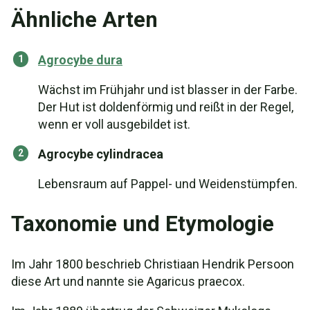
Ähnliche Arten
Agrocybe dura
Wächst im Frühjahr und ist blasser in der Farbe.
Der Hut ist doldenförmig und reißt in der Regel,
wenn er voll ausgebildet ist.
Agrocybe cylindracea
Lebensraum auf Pappel- und Weidenstümpfen.
Taxonomie und Etymologie
Im Jahr 1800 beschrieb Christiaan Hendrik Persoon
diese Art und nannte sie Agaricus praecox.