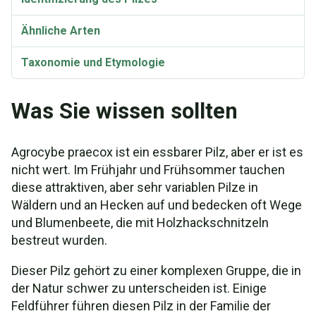
Ähnliche Arten
Taxonomie und Etymologie
Synonyme
Was Sie wissen sollten
Agrocybe praecox ist ein essbarer Pilz, aber er ist es
nicht wert. Im Frühjahr und Frühsommer tauchen
diese attraktiven, aber sehr variablen Pilze in
Wäldern und an Hecken auf und bedecken oft Wege
und Blumenbeete, die mit Holzhackschnitzeln
bestreut wurden.
Dieser Pilz gehört zu einer komplexen Gruppe, die in
der Natur schwer zu unterscheiden ist. Einige
Feldführer führen diesen Pilz in der Familie der