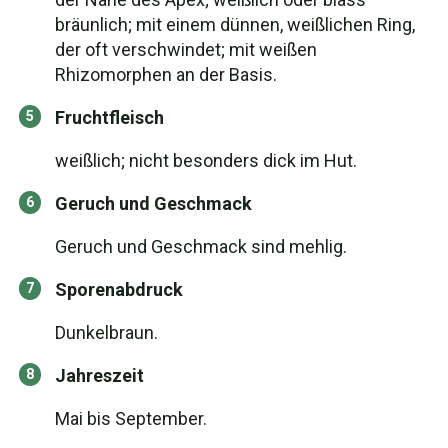
bräunlich; mit einem dünnen, weißlichen Ring,
der oft verschwindet; mit weißen
Rhizomorphen an der Basis.
Fruchtfleisch
weißlich; nicht besonders dick im Hut.
Geruch und Geschmack
Geruch und Geschmack sind mehlig.
Sporenabdruck
Dunkelbraun.
Jahreszeit
Mai bis September.