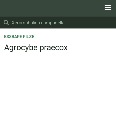
ESSBARE PILZE
Agrocybe praecox