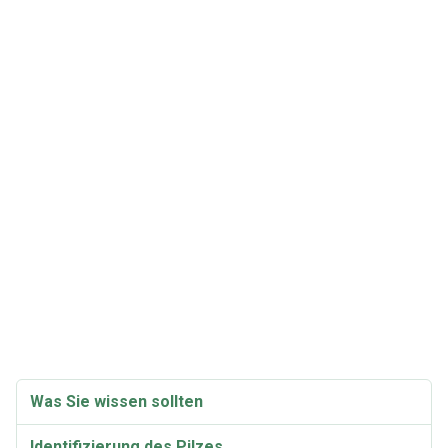
Was Sie wissen sollten
Identifizierung des Pilzes