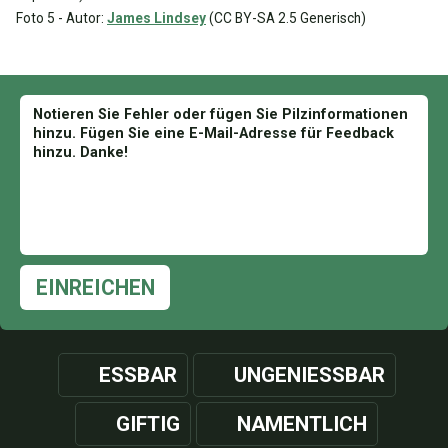
Foto 5 - Autor:
James Lindsey
(CC BY-SA 2.5 Generisch)
EINREICHEN
ESSBAR
UNGENIESSBAR
GIFTIG
NAMENTLICH