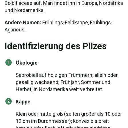
Bolbitiaceae auf. Man findet ihn in Europa, Nordafrika
und Nordamerika.
Andere Namen:
Frühlings-Feldkappe, Frühlings-
Agaricus.
Identifizierung des Pilzes
Ökologie
Saprobiell auf holzigen Trümmern; allein oder
gesellig wachsend; Frühjahr, Sommer und
Herbst; in Nordamerika weit verbreitet.
Kappe
Klein oder mittelgroß (selten größer als 10 oder
12 cm im Durchmesser); konvex bis breit