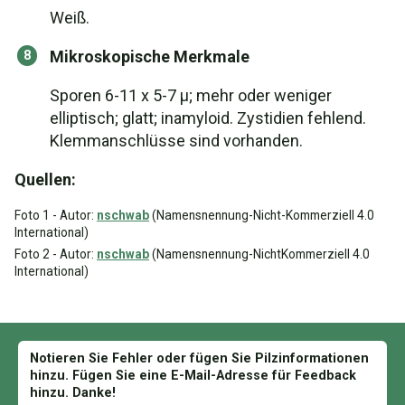
Weiß.
Mikroskopische Merkmale
Sporen 6-11 x 5-7 µ; mehr oder weniger
elliptisch; glatt; inamyloid. Zystidien fehlend.
Klemmanschlüsse sind vorhanden.
Quellen:
Foto 1 - Autor:
nschwab
(Namensnennung-Nicht-Kommerziell 4.0
International)
Foto 2 - Autor:
nschwab
(Namensnennung-NichtKommerziell 4.0
International)