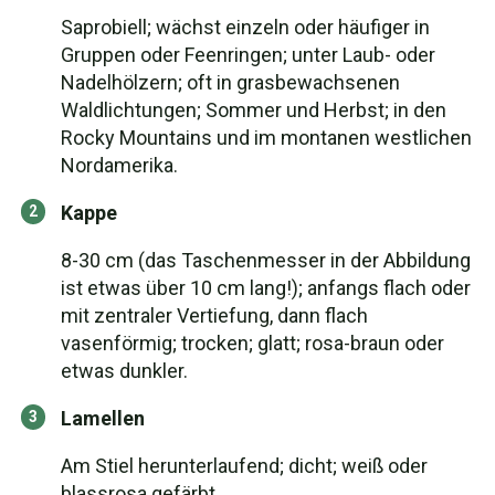
Saprobiell; wächst einzeln oder häufiger in
Gruppen oder Feenringen; unter Laub- oder
Nadelhölzern; oft in grasbewachsenen
Waldlichtungen; Sommer und Herbst; in den
Rocky Mountains und im montanen westlichen
Nordamerika.
Kappe
8-30 cm (das Taschenmesser in der Abbildung
ist etwas über 10 cm lang!); anfangs flach oder
mit zentraler Vertiefung, dann flach
vasenförmig; trocken; glatt; rosa-braun oder
etwas dunkler.
Lamellen
Am Stiel herunterlaufend; dicht; weiß oder
blassrosa gefärbt.