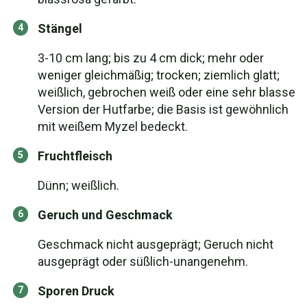
Stängel
3-10 cm lang; bis zu 4 cm dick; mehr oder
weniger gleichmäßig; trocken; ziemlich glatt;
weißlich, gebrochen weiß oder eine sehr blasse
Version der Hutfarbe; die Basis ist gewöhnlich
mit weißem Myzel bedeckt.
Fruchtfleisch
Dünn; weißlich.
Geruch und Geschmack
Geschmack nicht ausgeprägt; Geruch nicht
ausgeprägt oder süßlich-unangenehm.
Sporen Druck