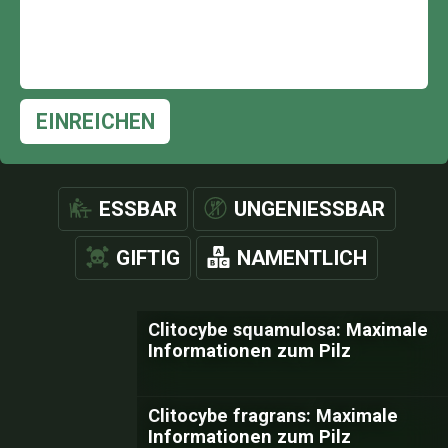
EINREICHEN
ESSBAR
UNGENIESSBAR
GIFTIG
NAMENTLICH
Clitocybe squamulosa: Maximale
Informationen zum Pilz
Clitocybe fragrans: Maximale
Informationen zum Pilz