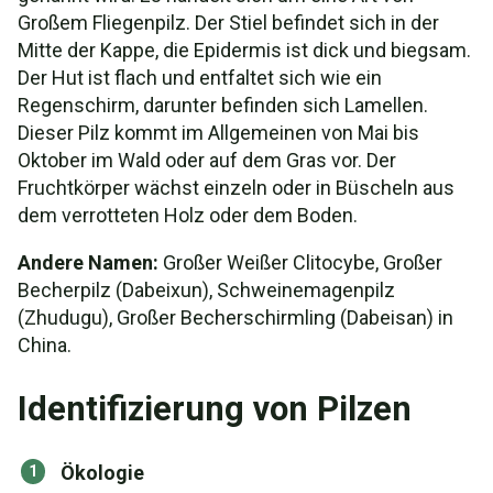
Großem Fliegenpilz. Der Stiel befindet sich in der
Mitte der Kappe, die Epidermis ist dick und biegsam.
Der Hut ist flach und entfaltet sich wie ein
Regenschirm, darunter befinden sich Lamellen.
Dieser Pilz kommt im Allgemeinen von Mai bis
Oktober im Wald oder auf dem Gras vor. Der
Fruchtkörper wächst einzeln oder in Büscheln aus
dem verrotteten Holz oder dem Boden.
Andere Namen:
Großer Weißer Clitocybe, Großer
Becherpilz (Dabeixun), Schweinemagenpilz
(Zhudugu), Großer Becherschirmling (Dabeisan) in
China.
Identifizierung von Pilzen
Ökologie