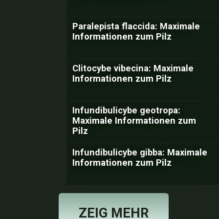
Paralepista flaccida: Maximale
Informationen zum Pilz
Clitocybe vibecina: Maximale
Informationen zum Pilz
Infundibulicybe geotropa:
Maximale Informationen zum
Pilz
Infundibulicybe gibba: Maximale
Informationen zum Pilz
ZEIG MEHR