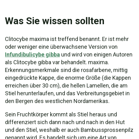
Was Sie wissen sollten
Clitocybe maxima ist treffend benannt. Er ist mehr
oder weniger eine überwachsene Version von
Infundibulicybe gibba
und wird von einigen Autoren
als Clitocybe gibba var behandelt. maxima.
Erkennungsmerkmale sind die rosafarbene, mittig
eingedrückte Kappe, die enorme Größe (die Kappen
erreichen über 30 cm), die hellen Lamellen, die am
Stiel herunterlaufen, und das Verbreitungsgebiet in
den Bergen des westlichen Nordamerikas.
Sein Fruchtkörper kommt als Stiel heraus und
differenziert sich dann nach und nach in den Hut
und den Stiel, weshalb er auch Bambussprossenpilz
genannt wird. Es handelt sich um eine Art von