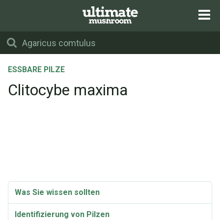
ESSBARE PILZE
Clitocybe maxima
Was Sie wissen sollten
Identifizierung von Pilzen