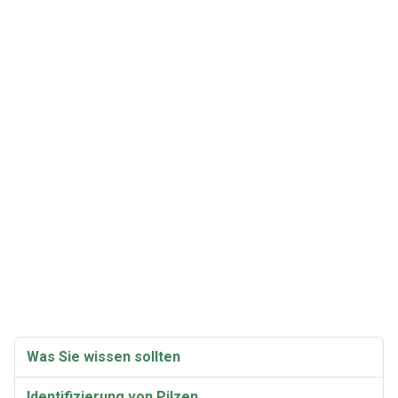
Was Sie wissen sollten
Identifizierung von Pilzen