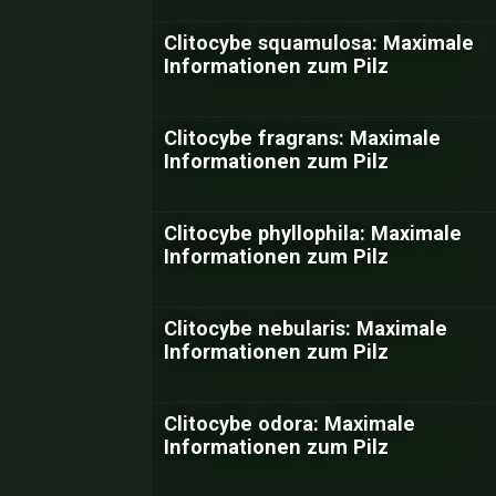
Clitocybe squamulosa: Maximale
Informationen zum Pilz
Clitocybe fragrans: Maximale
Informationen zum Pilz
Clitocybe phyllophila: Maximale
Informationen zum Pilz
Clitocybe nebularis: Maximale
Informationen zum Pilz
Clitocybe odora: Maximale
Informationen zum Pilz