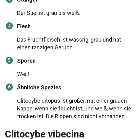
Der Stiel ist grau bis weiß.
Flesh
Das Fruchtfleisch ist wässrig, grau und hat
einen ranzigen Geruch.
Sporen
Weiß.
Ähnliche Spezies
Clitocybe ditopus ist größer, mit einer grauen
Kappe, wenn sie feucht ist, und weiß, wenn sie
trocken ist. Die Rippen sind nicht vorhanden.
Clitocybe vibecina