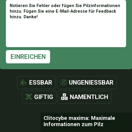
EINREICHEN
ESSBAR
UNGENIESSBAR
GIFTIG
NAMENTLICH
Clitocybe maxima: Maximale
Informationen zum Pilz