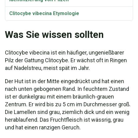
Clitocybe vibecina Etymologie
Was Sie wissen sollten
Clitocybe vibecina ist ein häufiger, ungenießbarer
Pilz der Gattung Clitocybe. Er wächst oft in Ringen
auf Nadelstreu, meist spät im Jahr.
Der Hut ist in der Mitte eingedrückt und hat einen
nach unten gebogenen Rand. In feuchtem Zustand
ist er dunkelgrau mit einem bräunlich-grauen
Zentrum. Er wird bis zu 5 cm im Durchmesser groß.
Die Lamellen sind grau, ziemlich dick und ein wenig
herablaufend. Das Fruchtfleisch ist wässrig, grau
und hat einen ranzigen Geruch.