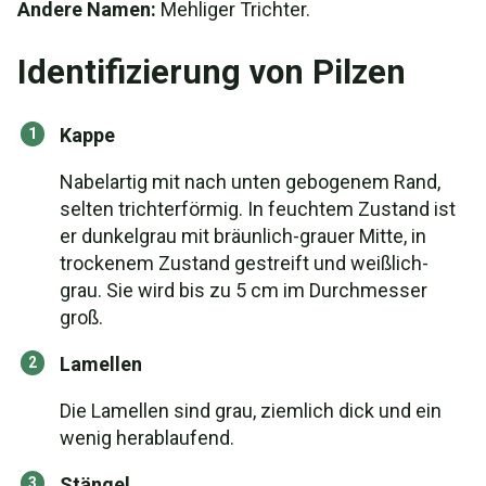
Andere Namen:
Mehliger Trichter.
Identifizierung von Pilzen
Kappe
Nabelartig mit nach unten gebogenem Rand,
selten trichterförmig. In feuchtem Zustand ist
er dunkelgrau mit bräunlich-grauer Mitte, in
trockenem Zustand gestreift und weißlich-
grau. Sie wird bis zu 5 cm im Durchmesser
groß.
Lamellen
Die Lamellen sind grau, ziemlich dick und ein
wenig herablaufend.
Stängel