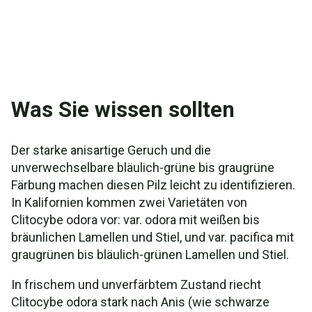
Was Sie wissen sollten
Der starke anisartige Geruch und die
unverwechselbare bläulich-grüne bis graugrüne
Färbung machen diesen Pilz leicht zu identifizieren.
In Kalifornien kommen zwei Varietäten von
Clitocybe odora vor: var. odora mit weißen bis
bräunlichen Lamellen und Stiel, und var. pacifica mit
graugrünen bis bläulich-grünen Lamellen und Stiel.
In frischem und unverfärbtem Zustand riecht
Clitocybe odora stark nach Anis (wie schwarze