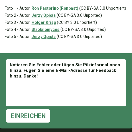
Foto 1 - Autor:
Ron Pastorino (Ronpast)
(CC BY-SA 3.0 Unportiert)
Foto 2 - Autor:
Jerzy Opioła
(CC BY-SA 3.0 Unported)
Foto 3 - Autor:
Holger Krisp
(CC BY 3.0 Unportiert)
Foto 4 - Autor:
Strobilomyces
(CC BY-SA 3.0 Unported)
Foto 5 - Autor:
Jerzy Opioła
(CC BY-SA 3.0 Unported)
EINREICHEN