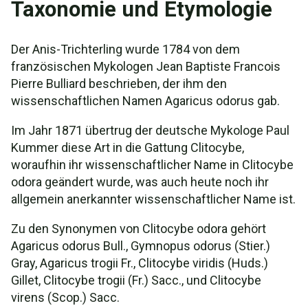
Taxonomie und Etymologie
Der Anis-Trichterling wurde 1784 von dem
französischen Mykologen Jean Baptiste Francois
Pierre Bulliard beschrieben, der ihm den
wissenschaftlichen Namen Agaricus odorus gab.
Im Jahr 1871 übertrug der deutsche Mykologe Paul
Kummer diese Art in die Gattung Clitocybe,
woraufhin ihr wissenschaftlicher Name in Clitocybe
odora geändert wurde, was auch heute noch ihr
allgemein anerkannter wissenschaftlicher Name ist.
Zu den Synonymen von Clitocybe odora gehört
Agaricus odorus Bull., Gymnopus odorus (Stier.)
Gray, Agaricus trogii Fr., Clitocybe viridis (Huds.)
Gillet, Clitocybe trogii (Fr.) Sacc., und Clitocybe
virens (Scop.) Sacc.