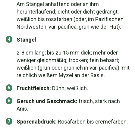
Am Stängel anhaftend oder an ihm
herunterlaufend; dicht oder dicht gedrängt;
weißlich bis rosafarben (oder, im Pazifischen
Nordwesten, var. pacifica, grün wie der Hut).
Stängel
2-8 cm lang; bis zu 15 mm dick; mehr oder
weniger gleichmäßig; trocken; fein behaart;
weißlich (grün oder grünlich in var. pacifica); mit
reichlich weißem Myzel an der Basis.
Fruchtfleisch:
Dünn; weißlich.
Geruch und Geschmack:
frisch, stark nach
Anis.
Sporenabdruck:
Rosafarben bis cremefarben.