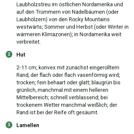
Laubholzstreu im östlichen Nordamerika und
auf den Trümmern von Nadelbäumen (oder
Laubhölzern) von den Rocky Mountains
westwärts; Sommer und Herbst (oder Winter in
wärmeren Klimazonen); in Nordamerika weit
verbreitet.
Hut
2-11 cm; konvex mit zunächst eingerolltem
Rand, der flach oder flach vasenförmig wird;
trocken; fein behaart oder glatt; blaugrün bis
grünlich, manchmal mit einem helleren
Mittelbereich; schnell verblassend; bei
trockenem Wetter manchmal weißlich; der
Rand ist bei der Reife oft gesäumt.
Lamellen