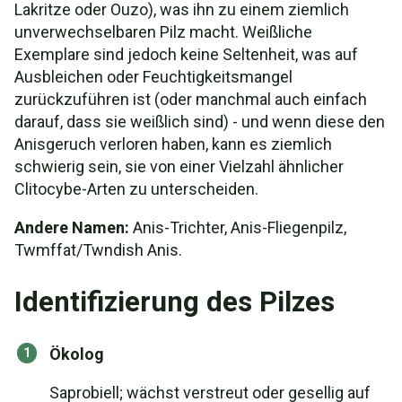
Lakritze oder Ouzo), was ihn zu einem ziemlich
unverwechselbaren Pilz macht. Weißliche
Exemplare sind jedoch keine Seltenheit, was auf
Ausbleichen oder Feuchtigkeitsmangel
zurückzuführen ist (oder manchmal auch einfach
darauf, dass sie weißlich sind) - und wenn diese den
Anisgeruch verloren haben, kann es ziemlich
schwierig sein, sie von einer Vielzahl ähnlicher
Clitocybe-Arten zu unterscheiden.
Andere Namen:
Anis-Trichter, Anis-Fliegenpilz,
Twmffat/Twndish Anis.
Identifizierung des Pilzes
Ökolog
Saprobiell; wächst verstreut oder gesellig auf