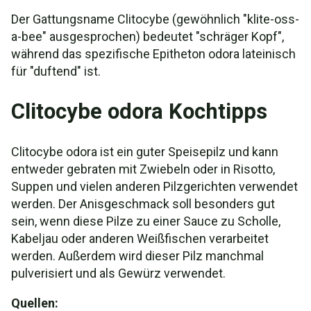
Der Gattungsname Clitocybe (gewöhnlich "klite-oss-
a-bee" ausgesprochen) bedeutet "schräger Kopf",
während das spezifische Epitheton odora lateinisch
für "duftend" ist.
Clitocybe odora Kochtipps
Clitocybe odora ist ein guter Speisepilz und kann
entweder gebraten mit Zwiebeln oder in Risotto,
Suppen und vielen anderen Pilzgerichten verwendet
werden. Der Anisgeschmack soll besonders gut
sein, wenn diese Pilze zu einer Sauce zu Scholle,
Kabeljau oder anderen Weißfischen verarbeitet
werden. Außerdem wird dieser Pilz manchmal
pulverisiert und als Gewürz verwendet.
Quellen: