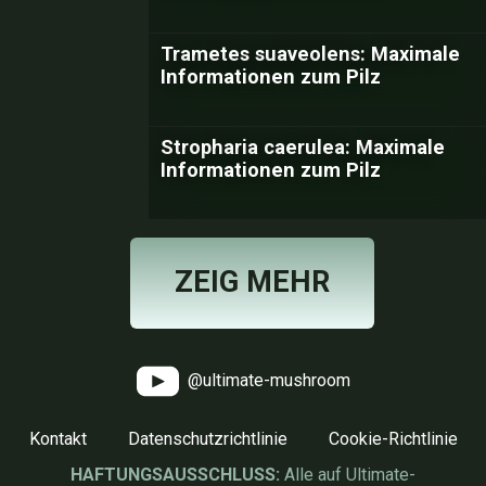
Trametes suaveolens: Maximale
Informationen zum Pilz
Stropharia caerulea: Maximale
Informationen zum Pilz
ZEIG MEHR
@ultimate-mushroom
Kontakt
Datenschutzrichtlinie
Cookie-Richtlinie
HAFTUNGSAUSSCHLUSS:
Alle auf Ultimate-