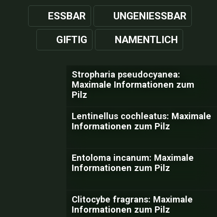
ESSBAR
UNGENIESSBAR
GIFTIG
NAMENTLICH
Stropharia pseudocyanea:
Maximale Informationen zum
Pilz
Lentinellus cochleatus: Maximale
Informationen zum Pilz
Entoloma incanum: Maximale
Informationen zum Pilz
Clitocybe fragrans: Maximale
Informationen zum Pilz