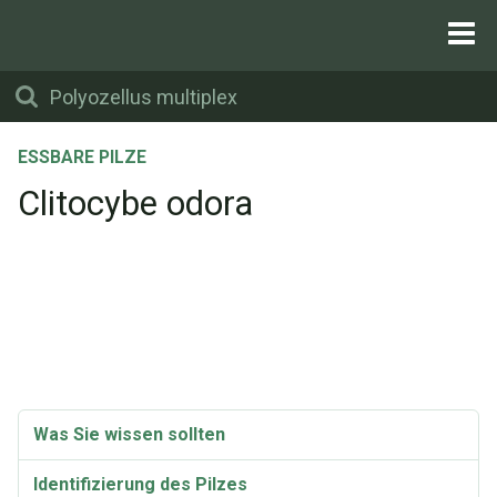
ESSBARE PILZE
Clitocybe odora
Was Sie wissen sollten
Identifizierung des Pilzes