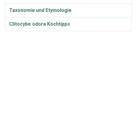
Taxonomie und Etymologie
Clitocybe odora Kochtipps