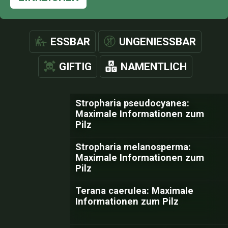
ESSBAR
UNGENIESSBAR
GIFTIG
NAMENTLICH
Stropharia pseudocyanea:
Maximale Informationen zum
Pilz
Stropharia melanosperma:
Maximale Informationen zum
Pilz
Terana caerulea: Maximale
Informationen zum Pilz