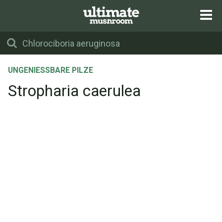
UNGENIESSBARE PILZE
Stropharia caerulea