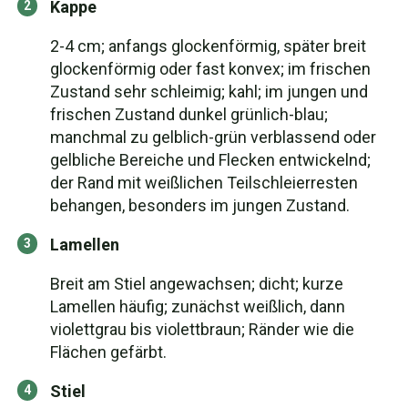
Kappe
2-4 cm; anfangs glockenförmig, später breit
glockenförmig oder fast konvex; im frischen
Zustand sehr schleimig; kahl; im jungen und
frischen Zustand dunkel grünlich-blau;
manchmal zu gelblich-grün verblassend oder
gelbliche Bereiche und Flecken entwickelnd;
der Rand mit weißlichen Teilschleierresten
behangen, besonders im jungen Zustand.
Lamellen
Breit am Stiel angewachsen; dicht; kurze
Lamellen häufig; zunächst weißlich, dann
violettgrau bis violettbraun; Ränder wie die
Flächen gefärbt.
Stiel