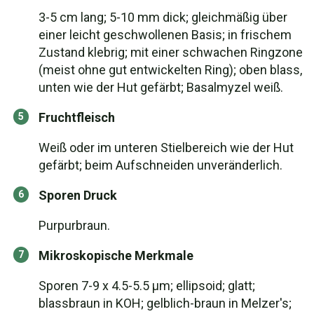
3-5 cm lang; 5-10 mm dick; gleichmäßig über
einer leicht geschwollenen Basis; in frischem
Zustand klebrig; mit einer schwachen Ringzone
(meist ohne gut entwickelten Ring); oben blass,
unten wie der Hut gefärbt; Basalmyzel weiß.
Fruchtfleisch
Weiß oder im unteren Stielbereich wie der Hut
gefärbt; beim Aufschneiden unveränderlich.
Sporen Druck
Purpurbraun.
Mikroskopische Merkmale
Sporen 7-9 x 4.5-5.5 µm; ellipsoid; glatt;
blassbraun in KOH; gelblich-braun in Melzer's;