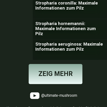
Stropharia coronilla: Maximale
Informationen zum Pilz
Stropharia hornemannii:
Maximale Informationen zum
Pilz
Stropharia aeruginosa: Maximale
Informationen zum Pilz
ZEIG MEHR
@ultimate-mushroom