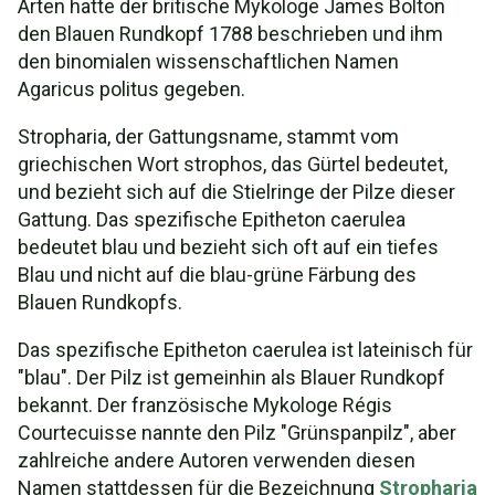
Arten hatte der britische Mykologe James Bolton
den Blauen Rundkopf 1788 beschrieben und ihm
den binomialen wissenschaftlichen Namen
Agaricus politus gegeben.
Stropharia, der Gattungsname, stammt vom
griechischen Wort strophos, das Gürtel bedeutet,
und bezieht sich auf die Stielringe der Pilze dieser
Gattung. Das spezifische Epitheton caerulea
bedeutet blau und bezieht sich oft auf ein tiefes
Blau und nicht auf die blau-grüne Färbung des
Blauen Rundkopfs.
Das spezifische Epitheton caerulea ist lateinisch für
"blau". Der Pilz ist gemeinhin als Blauer Rundkopf
bekannt. Der französische Mykologe Régis
Courtecuisse nannte den Pilz "Grünspanpilz", aber
zahlreiche andere Autoren verwenden diesen
Namen stattdessen für die Bezeichnung
Stropharia