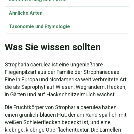
Ähnliche Arten
Taxonomie und Etymologie
Was Sie wissen sollten
Stropharia caerulea ist eine ungenießbare
Fliegenpilzart aus der Familie der Strophariaceae.
Eine in Europa und Nordamerika weit verbreitete Art,
die als Saprophyt auf Wiesen, Wegrändern, Hecken,
in Gärten und auf Hackschnitzelmulch wächst.
Die Fruchtkörper von Stropharia caerulea haben
einen grünlich-blauen Hut, der am Rand spärlich mit
weißen Schleierflecken bedeckt ist, und eine
klebrige, klebrige Oberflächentextur. Die Lamellen