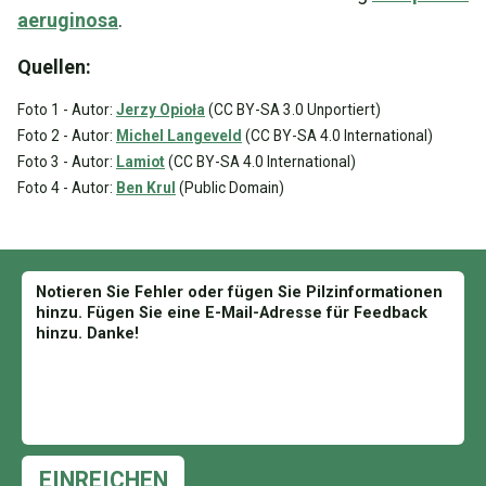
aeruginosa
.
Quellen:
Foto 1 - Autor:
Jerzy Opioła
(CC BY-SA 3.0 Unportiert)
Foto 2 - Autor:
Michel Langeveld
(CC BY-SA 4.0 International)
Foto 3 - Autor:
Lamiot
(CC BY-SA 4.0 International)
Foto 4 - Autor:
Ben Krul
(Public Domain)
EINREICHEN