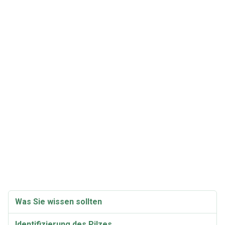
Was Sie wissen sollten
Identifizierung des Pilzes