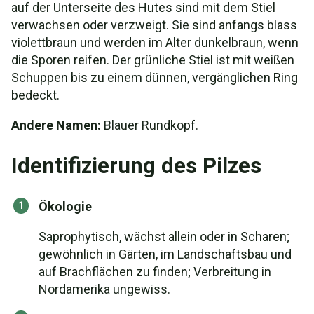
auf der Unterseite des Hutes sind mit dem Stiel
verwachsen oder verzweigt. Sie sind anfangs blass
violettbraun und werden im Alter dunkelbraun, wenn
die Sporen reifen. Der grünliche Stiel ist mit weißen
Schuppen bis zu einem dünnen, vergänglichen Ring
bedeckt.
Andere Namen:
Blauer Rundkopf.
Identifizierung des Pilzes
Ökologie
Saprophytisch, wächst allein oder in Scharen;
gewöhnlich in Gärten, im Landschaftsbau und
auf Brachflächen zu finden; Verbreitung in
Nordamerika ungewiss.