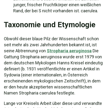
junger, frischer Fruchtkörper einen weißlichen
Rand, der bei S nicht vorhanden ist. caerulea.
Taxonomie und Etymologie
Obwohl dieser blaue Pilz der Wissenschaft schon
seit mehr als zwei Jahrhunderten bekannt ist, ist
seine Abtrennung von
Stropharia aeruginosa
Die
Gattung Stropharia aeruginosa wurde erst 1979 von
dem deutschen Mykologen Hanns Kreisel eindeutig
definiert (b. 1931 veröffentlichte er einen Artikel in
Sydowia (einer internationalen, in Österreich
erscheinenden mykologischen Zeitschrift), in dem
er den heute akzeptierten wissenschaftlichen
Namen Stropharia caerulea festlegte.
Lange vor Kreisels Arbeit über diese und verwandte