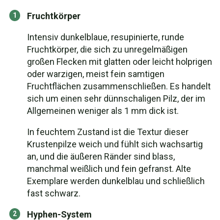
Fruchtkörper
Intensiv dunkelblaue, resupinierte, runde
Fruchtkörper, die sich zu unregelmäßigen
großen Flecken mit glatten oder leicht holprigen
oder warzigen, meist fein samtigen
Fruchtflächen zusammenschließen. Es handelt
sich um einen sehr dünnschaligen Pilz, der im
Allgemeinen weniger als 1 mm dick ist.
In feuchtem Zustand ist die Textur dieser
Krustenpilze weich und fühlt sich wachsartig
an, und die äußeren Ränder sind blass,
manchmal weißlich und fein gefranst. Alte
Exemplare werden dunkelblau und schließlich
fast schwarz.
Hyphen-System