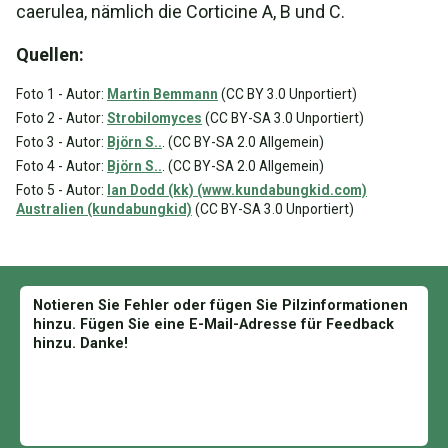
caerulea, nämlich die Corticine A, B und C.
Quellen:
Foto 1 - Autor:
Martin Bemmann
(CC BY 3.0 Unportiert)
Foto 2 - Autor:
Strobilomyces
(CC BY-SA 3.0 Unportiert)
Foto 3 - Autor:
Björn S..
. (CC BY-SA 2.0 Allgemein)
Foto 4 - Autor:
Björn S..
. (CC BY-SA 2.0 Allgemein)
Foto 5 - Autor:
Ian Dodd (kk) (www.kundabungkid.com)
Australien (kundabungkid)
(CC BY-SA 3.0 Unportiert)