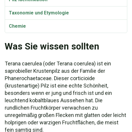
Taxonomie und Etymologie
Chemie
Was Sie wissen sollten
Terana caerulea (oder Terana coerulea) ist ein
saprobieller Krustenpilz aus der Familie der
Phanerochaetaceae. Dieser corticioide
(krustenartige) Pilz ist eine echte Schönheit,
besonders wenn er jung und frisch ist und ein
leuchtend kobaltblaues Aussehen hat. Die
rundlichen Fruchtkörper verwachsen zu
unregelmäßig großen Flecken mit glatten oder leicht
holprigen oder warzigen Fruchtflächen, die meist
fein samtig sind.