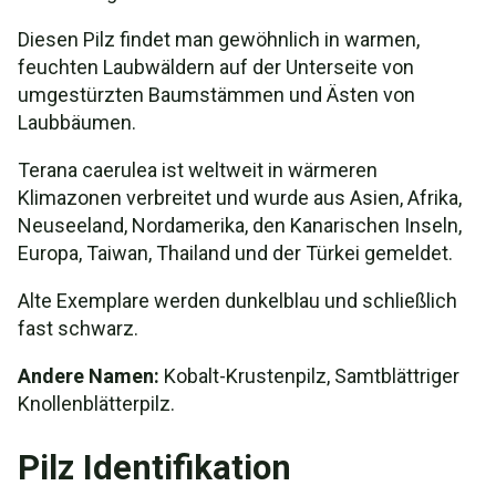
Diesen Pilz findet man gewöhnlich in warmen,
feuchten Laubwäldern auf der Unterseite von
umgestürzten Baumstämmen und Ästen von
Laubbäumen.
Terana caerulea ist weltweit in wärmeren
Klimazonen verbreitet und wurde aus Asien, Afrika,
Neuseeland, Nordamerika, den Kanarischen Inseln,
Europa, Taiwan, Thailand und der Türkei gemeldet.
Alte Exemplare werden dunkelblau und schließlich
fast schwarz.
Andere Namen:
Kobalt-Krustenpilz, Samtblättriger
Knollenblätterpilz.
Pilz Identifikation