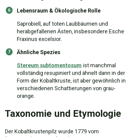
Lebensraum & Ökologische Rolle
Saprobiell, auf toten Laubbäumen und
herabgefallenen Ästen, insbesondere Esche
Fraxinus excelsior.
Ähnliche Spezies
Stereum subtomentosum
ist manchmal
vollständig resupiniert und ähnelt dann in der
Form der Kobaltkruste, ist aber gewöhnlich in
verschiedenen Schattierungen von grau-
orange.
Taxonomie und Etymologie
Der Kobaltkrustenpilz wurde 1779 vom