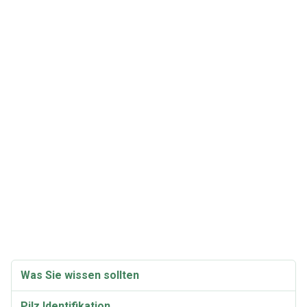
Was Sie wissen sollten
Pilz Identifikation