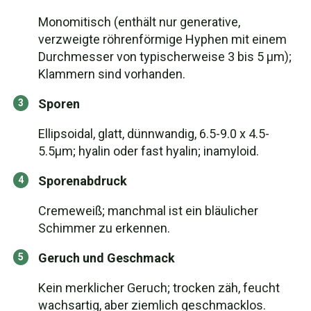
Monomitisch (enthält nur generative,
verzweigte röhrenförmige Hyphen mit einem
Durchmesser von typischerweise 3 bis 5 µm);
Klammern sind vorhanden.
Sporen
Ellipsoidal, glatt, dünnwandig, 6.5-9.0 x 4.5-
5.5µm; hyalin oder fast hyalin; inamyloid.
Sporenabdruck
Cremeweiß; manchmal ist ein bläulicher
Schimmer zu erkennen.
Geruch und Geschmack
Kein merklicher Geruch; trocken zäh, feucht
wachsartig, aber ziemlich geschmacklos.