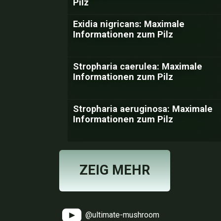
Pilz
Exidia nigricans: Maximale
Informationen zum Pilz
Stropharia caerulea: Maximale
Informationen zum Pilz
Stropharia aeruginosa: Maximale
Informationen zum Pilz
ZEIG MEHR
@ultimate-mushroom