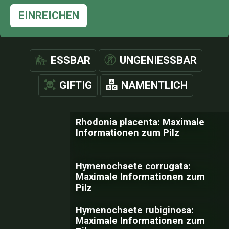
EINREICHEN
ESSBAR
UNGENIESSBAR
GIFTIG
NAMENTLICH
Rhodonia placenta: Maximale
Informationen zum Pilz
Hymenochaete corrugata:
Maximale Informationen zum
Pilz
Hymenochaete rubiginosa:
Maximale Informationen zum