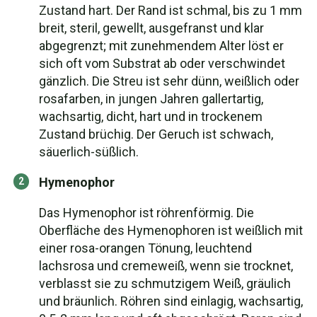
Zustand hart. Der Rand ist schmal, bis zu 1 mm
breit, steril, gewellt, ausgefranst und klar
abgegrenzt; mit zunehmendem Alter löst er
sich oft vom Substrat ab oder verschwindet
gänzlich. Die Streu ist sehr dünn, weißlich oder
rosafarben, in jungen Jahren gallertartig,
wachsartig, dicht, hart und in trockenem
Zustand brüchig. Der Geruch ist schwach,
säuerlich-süßlich.
Hymenophor
Das Hymenophor ist röhrenförmig. Die
Oberfläche des Hymenophoren ist weißlich mit
einer rosa-orangen Tönung, leuchtend
lachsrosa und cremeweiß, wenn sie trocknet,
verblasst sie zu schmutzigem Weiß, gräulich
und bräunlich. Röhren sind einlagig, wachsartig,