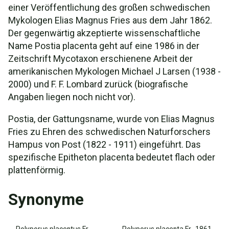
einer Veröffentlichung des großen schwedischen
Mykologen Elias Magnus Fries aus dem Jahr 1862.
Der gegenwärtig akzeptierte wissenschaftliche
Name Postia placenta geht auf eine 1986 in der
Zeitschrift Mycotaxon erschienene Arbeit der
amerikanischen Mykologen Michael J Larsen (1938 -
2000) und F. F. Lombard zurück (biografische
Angaben liegen noch nicht vor).
Postia, der Gattungsname, wurde von Elias Magnus
Fries zu Ehren des schwedischen Naturforschers
Hampus von Post (1822 - 1911) eingeführt. Das
spezifische Epitheton placenta bedeutet flach oder
plattenförmig.
Synonyme