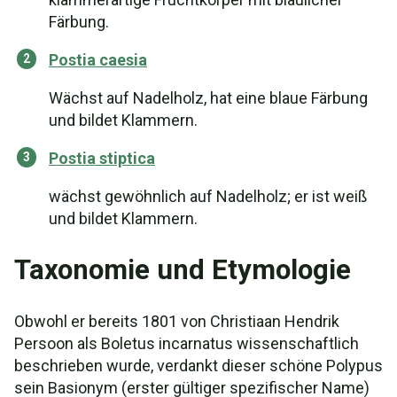
Färbung.
Postia caesia
Wächst auf Nadelholz, hat eine blaue Färbung
und bildet Klammern.
Postia stiptica
wächst gewöhnlich auf Nadelholz; er ist weiß
und bildet Klammern.
Taxonomie und Etymologie
Obwohl er bereits 1801 von Christiaan Hendrik
Persoon als Boletus incarnatus wissenschaftlich
beschrieben wurde, verdankt dieser schöne Polypus
sein Basionym (erster gültiger spezifischer Name)