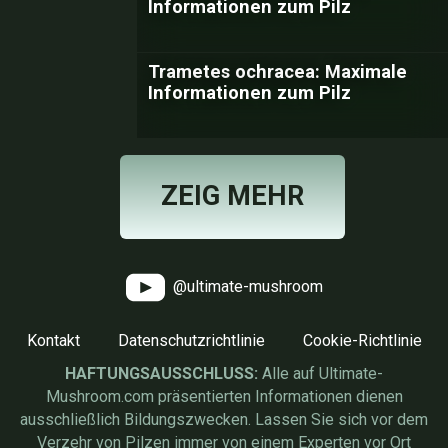
Informationen zum Pilz
Trametes ochracea: Maximale
Informationen zum Pilz
ZEIG MEHR
@ultimate-mushroom
Kontakt
Datenschutzrichtlinie
Cookie-Richtlinie
HAFTUNGSAUSSCHLUSS:
Alle auf Ultimate-
Mushroom.com präsentierten Informationen dienen
ausschließlich Bildungszwecken. Lassen Sie sich vor dem
Verzehr von Pilzen immer von einem Experten vor Ort