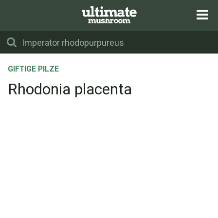
GIFTIGE PILZE
Rhodonia placenta