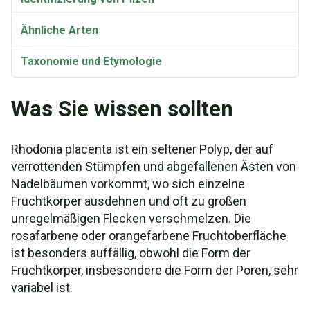
Ähnliche Arten
Taxonomie und Etymologie
Synonyme
Was Sie wissen sollten
Rhodonia placenta ist ein seltener Polyp, der auf
verrottenden Stümpfen und abgefallenen Ästen von
Nadelbäumen vorkommt, wo sich einzelne
Fruchtkörper ausdehnen und oft zu großen
unregelmäßigen Flecken verschmelzen. Die
rosafarbene oder orangefarbene Fruchtoberfläche
ist besonders auffällig, obwohl die Form der
Fruchtkörper, insbesondere die Form der Poren, sehr
variabel ist.