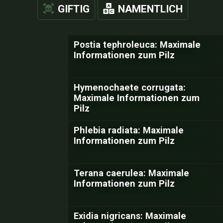
GIFTIG
NAMENTLICH
Postia tephroleuca: Maximale
Informationen zum Pilz
Hymenochaete corrugata:
Maximale Informationen zum
Pilz
Phlebia radiata: Maximale
Informationen zum Pilz
Terana caerulea: Maximale
Informationen zum Pilz
Exidia nigricans: Maximale