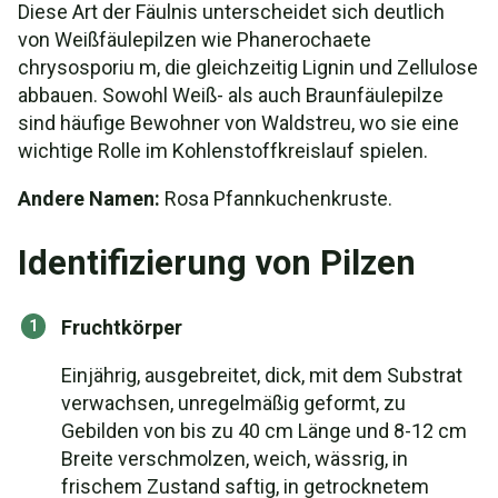
Diese Art der Fäulnis unterscheidet sich deutlich
von Weißfäulepilzen wie Phanerochaete
chrysosporiu m, die gleichzeitig Lignin und Zellulose
abbauen. Sowohl Weiß- als auch Braunfäulepilze
sind häufige Bewohner von Waldstreu, wo sie eine
wichtige Rolle im Kohlenstoffkreislauf spielen.
Andere Namen:
Rosa Pfannkuchenkruste.
Identifizierung von Pilzen
Fruchtkörper
Einjährig, ausgebreitet, dick, mit dem Substrat
verwachsen, unregelmäßig geformt, zu
Gebilden von bis zu 40 cm Länge und 8-12 cm
Breite verschmolzen, weich, wässrig, in
frischem Zustand saftig, in getrocknetem