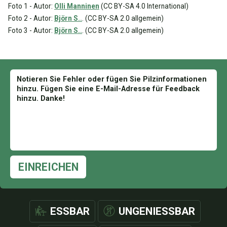
Foto 1 - Autor:
Olli Manninen
(CC BY-SA 4.0 International)
Foto 2 - Autor:
Björn S..
. (CC BY-SA 2.0 allgemein)
Foto 3 - Autor:
Björn S..
. (CC BY-SA 2.0 allgemein)
EINREICHEN
ESSBAR
UNGENIESSBAR