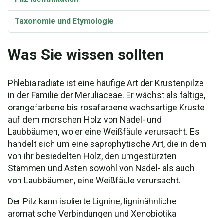
Taxonomie und Etymologie
Was Sie wissen sollten
Phlebia radiate ist eine häufige Art der Krustenpilze
in der Familie der Meruliaceae. Er wächst als faltige,
orangefarbene bis rosafarbene wachsartige Kruste
auf dem morschen Holz von Nadel- und
Laubbäumen, wo er eine Weißfäule verursacht. Es
handelt sich um eine saprophytische Art, die in dem
von ihr besiedelten Holz, den umgestürzten
Stämmen und Ästen sowohl von Nadel- als auch
von Laubbäumen, eine Weißfäule verursacht.
Der Pilz kann isolierte Lignine, ligninähnliche
aromatische Verbindungen und Xenobiotika