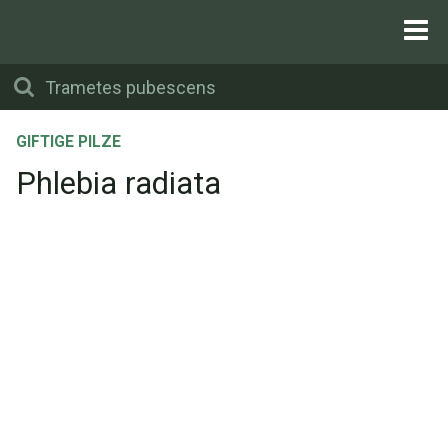
GIFTIGE PILZE
Phlebia radiata