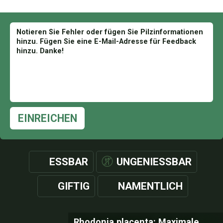
EINREICHEN
ESSBAR
UNGENIESSBAR
GIFTIG
NAMENTLICH
Rhodonia placenta: Maximale