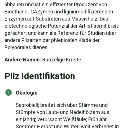
abbauen und ist ein effizienter Produzent von
Bioethanol, CAZymen und ligninmodifizierenden
Enzymen auf Substraten aus Massivholz. Das
biotechnologische Potenzial der Art ist somit breit
gefächert und kann als Referenz für Studien über
andere Pilzarten der phlebioiden Klade der
Polyporales dienen.
Andere Namen:
Runzelige Kruste.
Pilz Identifikation
Ökologie
Saprobiell; breitet sich über Stämme und
Stümpfe von Laub- und Nadelhölzern aus;
einjährig; verursacht Weißfäule; Frühjahr,
Sommer, Herbst und Winter; weit verbreitet in