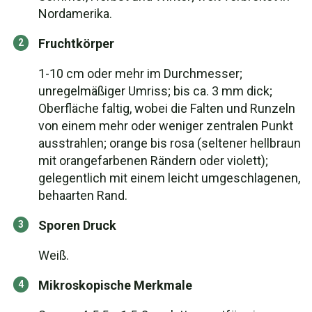
Nordamerika.
Fruchtkörper
1-10 cm oder mehr im Durchmesser;
unregelmäßiger Umriss; bis ca. 3 mm dick;
Oberfläche faltig, wobei die Falten und Runzeln
von einem mehr oder weniger zentralen Punkt
ausstrahlen; orange bis rosa (seltener hellbraun
mit orangefarbenen Rändern oder violett);
gelegentlich mit einem leicht umgeschlagenen,
behaarten Rand.
Sporen Druck
Weiß.
Mikroskopische Merkmale