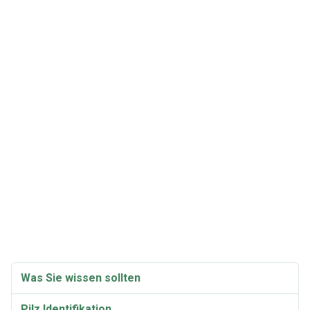
Was Sie wissen sollten
Pilz Identifikation