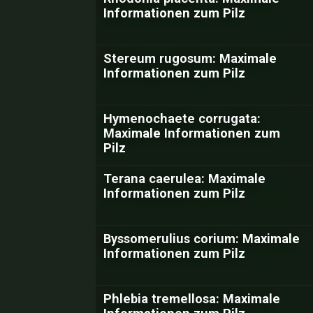
Informationen zum Pilz
Stereum rugosum: Maximale
Informationen zum Pilz
Hymenochaete corrugata:
Maximale Informationen zum
Pilz
Terana caerulea: Maximale
Informationen zum Pilz
Byssomerulius corium: Maximale
Informationen zum Pilz
Phlebia tremellosa: Maximale