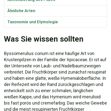
Ähnliche Arten
Taxonomie und Etymologie
Synonyme und Varietäten
Was Sie wissen sollten
Byssomerulius corium ist eine häufige Art von
Krustenpilzen in der Familie der Irpicaceae. Er ist auf
der Unterseite von Laub- und Nadelbaumzweigen
verbreitet. Die Fruchtkörper sind zunächst resupinat
und haben eine glatte, weiße Hymenialoberfläche. In
der Reifezeit wird der Rand zurückgeschlagen und
entwickelt sich zu einer schmalen, länglichen
weißen Kappe, und das Hymenium wird merulioid
bis fast porös und cremefarbig. Das weiche Gewebe
und die meist resupinierten Fruchtkörper