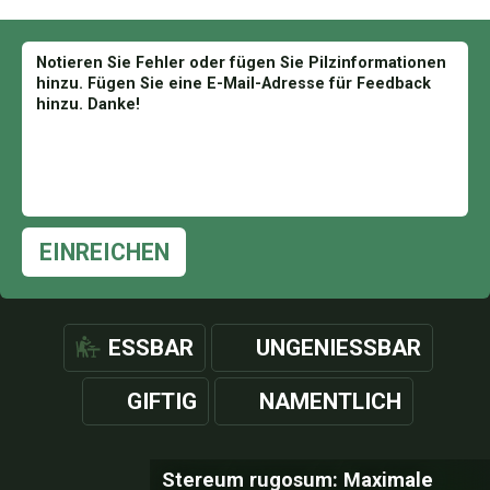
EINREICHEN
ESSBAR
UNGENIESSBAR
GIFTIG
NAMENTLICH
Stereum rugosum: Maximale