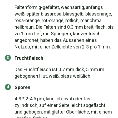
Faltenförmig-gefaltet, wachsartig, anfangs
weiß, später blassrosa, blassgelb, blassorange,
rosa-orange, rot-orange, rötlich, manchmal
hellbraun. Die Falten sind 0.3 mm breit, flach, bis
zu 1 mm tief, mit Springern, konzentrisch
angeordnet, haben das Aussehen eines
Netzes, mit einer Zelldichte von 2-3 pro 1 mm.
Fruchtfleisch
Das Fruchtfleisch ist 0.7 mm dick, 5 mm im
gebogenen Hut, weiß, blass weißlich.
Sporen
4-9 * 2-4.5 μm, länglich-oval oder fast
zylindrisch, auf einer Seite leicht abgeflacht
und gebogen, mit glatter Oberfläche, mit einem