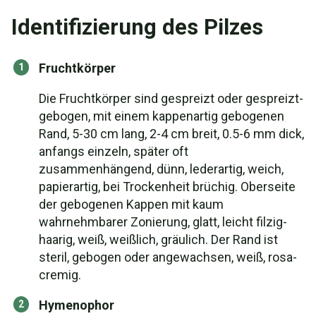
Identifizierung des Pilzes
Fruchtkörper
Die Fruchtkörper sind gespreizt oder gespreizt-
gebogen, mit einem kappenartig gebogenen
Rand, 5-30 cm lang, 2-4 cm breit, 0.5-6 mm dick,
anfangs einzeln, später oft
zusammenhängend, dünn, lederartig, weich,
papierartig, bei Trockenheit brüchig. Oberseite
der gebogenen Kappen mit kaum
wahrnehmbarer Zonierung, glatt, leicht filzig-
haarig, weiß, weißlich, gräulich. Der Rand ist
steril, gebogen oder angewachsen, weiß, rosa-
cremig.
Hymenophor