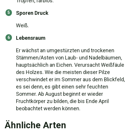
Tropfen, farblos.
Sporen Druck
Weiß.
Lebensraum
Er wächst an umgestürzten und trockenen
Stämmen/Asten von Laub- und Nadelbäumen,
hauptsächlich an Eichen. Verursacht Weißfäule
des Holzes. Wie die meisten dieser Pilze
verschwindet er im Sommer aus dem Blickfeld,
es sei denn, es gibt einen sehr feuchten
Sommer. Ab August beginnt er wieder
Fruchtkörper zu bilden, die bis Ende April
beobachtet werden können.
Ähnliche Arten