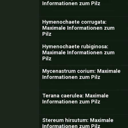
Informationen zum Pilz
Hymenochaete corrugata:
Maximale Informationen zum
Pilz
Hymenochaete rubiginosa:
Maximale Informationen zum
Pilz
Mycenastrum corium: Maximale
Informationen zum Pilz
Terana caerulea: Maximale
Informationen zum Pilz
Stereum hirsutum: Maximale
Informationen zum Pilz