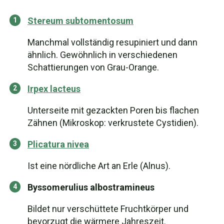
Stereum subtomentosum
Manchmal vollständig resupiniert und dann
ähnlich. Gewöhnlich in verschiedenen
Schattierungen von Grau-Orange.
Irpex lacteus
Unterseite mit gezackten Poren bis flachen
Zähnen (Mikroskop: verkrustete Cystidien).
Plicatura nivea
Ist eine nördliche Art an Erle (Alnus).
Byssomerulius albostramineus
Bildet nur verschüttete Fruchtkörper und
bevorzugt die wärmere Jahreszeit.