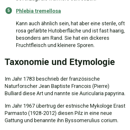
Phlebia tremellosa
Kann auch ähnlich sein, hat aber eine sterile, oft
rosa gefärbte Hutoberfläche und ist fast haarig,
besonders am Rand. Sie hat ein dickeres
Fruchtfleisch und kleinere Sporen.
Taxonomie und Etymologie
Im Jahr 1783 beschrieb der französische
Naturforscher Jean Baptiste Francois (Pierre)
Bulliard diese Art und nannte sie Auricularia papyrina.
Im Jahr 1967 übertrug der estnische Mykologe Erast
Parmasto (1928-2012) diesen Pilz in eine neue
Gattung und benannte ihn Byssomerulius corium.