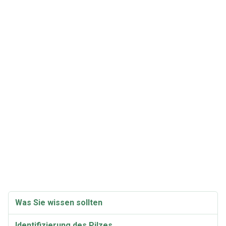
Was Sie wissen sollten
Identifizierung des Pilzes