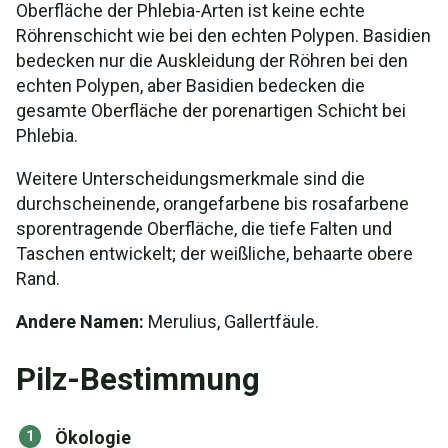
Oberfläche der Phlebia-Arten ist keine echte
Röhrenschicht wie bei den echten Polypen. Basidien
bedecken nur die Auskleidung der Röhren bei den
echten Polypen, aber Basidien bedecken die
gesamte Oberfläche der porenartigen Schicht bei
Phlebia.
Weitere Unterscheidungsmerkmale sind die
durchscheinende, orangefarbene bis rosafarbene
sporentragende Oberfläche, die tiefe Falten und
Taschen entwickelt; der weißliche, behaarte obere
Rand.
Andere Namen:
Merulius, Gallertfäule.
Pilz-Bestimmung
Ökologie