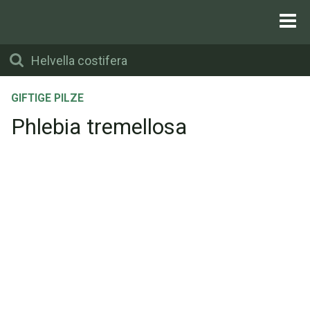
GIFTIGE PILZE
Phlebia tremellosa