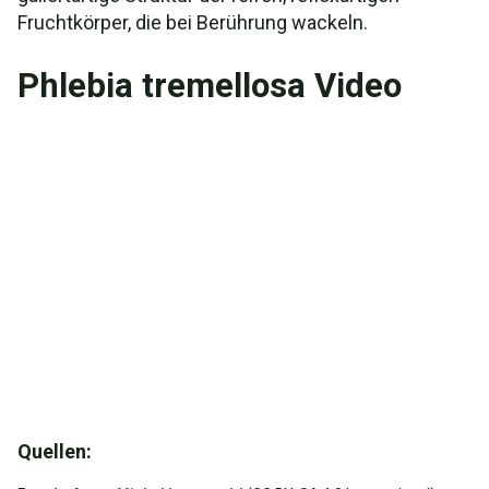
Fruchtkörper, die bei Berührung wackeln.
Phlebia tremellosa Video
Quellen: