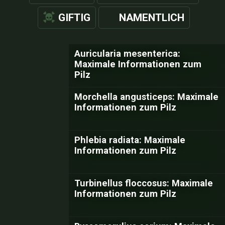
GIFTIG
NAMENTLICH
Auricularia mesenterica:
Maximale Informationen zum
Pilz
Morchella angusticeps: Maximale
Informationen zum Pilz
Phlebia radiata: Maximale
Informationen zum Pilz
Turbinellus floccosus: Maximale
Informationen zum Pilz