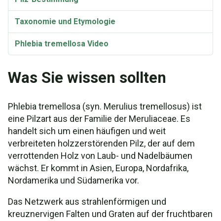
Taxonomie und Etymologie
Phlebia tremellosa Video
Was Sie wissen sollten
Phlebia tremellosa (syn. Merulius tremellosus) ist
eine Pilzart aus der Familie der Meruliaceae. Es
handelt sich um einen häufigen und weit
verbreiteten holzzerstörenden Pilz, der auf dem
verrottenden Holz von Laub- und Nadelbäumen
wächst. Er kommt in Asien, Europa, Nordafrika,
Nordamerika und Südamerika vor.
Das Netzwerk aus strahlenförmigen und
kreuznervigen Falten und Graten auf der fruchtbaren