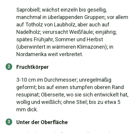
Saprobiell; wächst einzeln bis gesellig,
manchmal in überlappenden Gruppen; vor allem
auf Totholz von Laubholz, aber auch auf
Nadelholz; verursacht Weißfäule; einjährig;
spätes Frühjahr, Sommer und Herbst
(überwintert in wärmeren Klimazonen); in
Nordamerika weit verbreitet.
Fruchtkörper
3-10 cm im Durchmesser; unregelmäßig
geformt; bis auf einen stumpfen oberen Rand
resupinat; Oberseite, wo sie sich entwickelt hat,
wollig und weißlich; ohne Stiel; bis zu etwa 5
mm dick.
Unter der Oberfläche