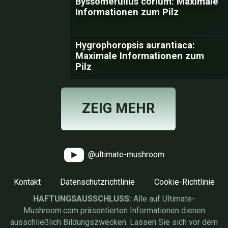
Byssomerulius corium: Maximale
Informationen zum Pilz
Hygrophoropsis aurantiaca:
Maximale Informationen zum
Pilz
ZEIG MEHR
@ultimate-mushroom
Kontakt
Datenschutzrichtlinie
Cookie-Richtlinie
HAFTUNGSAUSSCHLUSS:
Alle auf Ultimate-
Mushroom.com präsentierten Informationen dienen
ausschließlich Bildungszwecken. Lassen Sie sich vor dem