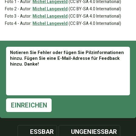
Foto 1 - Autor:
Michel Langeveld
(CC BY-SA 4.0 International)
Foto 2 - Autor:
Michel Langeveld
(CC BY-SA 4.0 International)
Foto 3 - Autor:
Michel Langeveld
(CC BY-SA 4.0 International)
Foto 4 - Autor:
Michel Langeveld
(CC BY-SA 4.0 International)
EINREICHEN
ESSBAR
UNGENIESSBAR