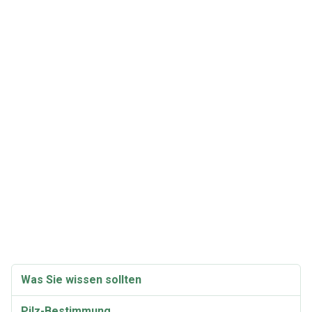
Was Sie wissen sollten
Pilz-Bestimmung