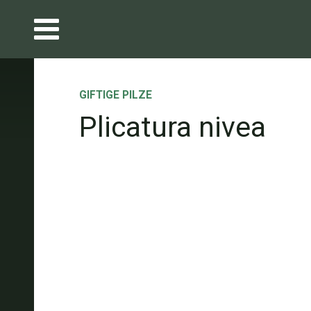
GIFTIGE PILZE
Plicatura nivea