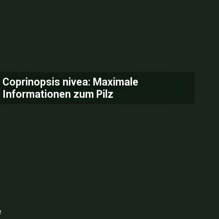
Coprinopsis nivea: Maximale
Informationen zum Pilz
e