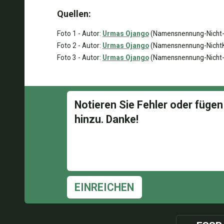
Quellen:
Foto 1 - Autor:
Urmas Ojango
(Namensnennung-Nicht-K
Foto 2 - Autor:
Urmas Ojango
(Namensnennung-NichtKo
Foto 3 - Autor:
Urmas Ojango
(Namensnennung-Nicht-K
EINREICHEN