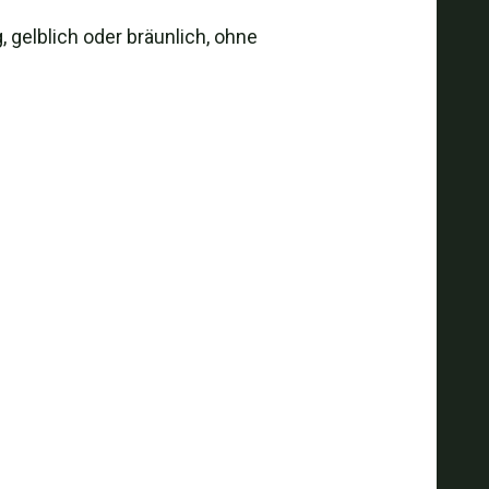
, gelblich oder bräunlich, ohne