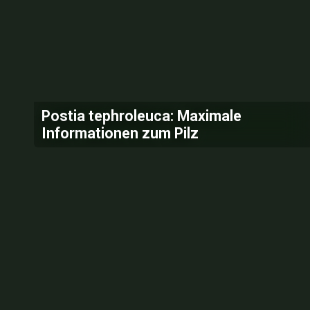
Postia tephroleuca: Maximale
Informationen zum Pilz