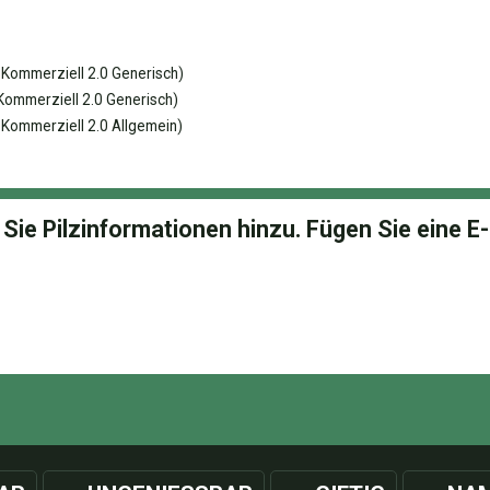
ommerziell 2.0 Generisch)
mmerziell 2.0 Generisch)
ommerziell 2.0 Allgemein)