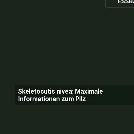
ESSB
Skeletocutis nivea: Maximale
Informationen zum Pilz