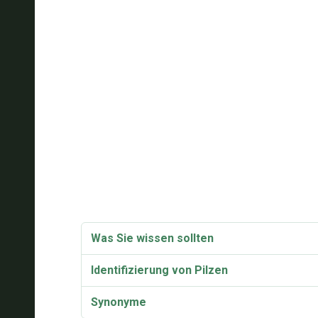
Was Sie wissen sollten
Identifizierung von Pilzen
Synonyme