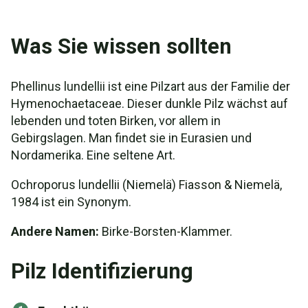
Was Sie wissen sollten
Phellinus lundellii ist eine Pilzart aus der Familie der
Hymenochaetaceae. Dieser dunkle Pilz wächst auf
lebenden und toten Birken, vor allem in
Gebirgslagen. Man findet sie in Eurasien und
Nordamerika. Eine seltene Art.
Ochroporus lundellii (Niemelä) Fiasson & Niemelä,
1984 ist ein Synonym.
Andere Namen:
Birke-Borsten-Klammer.
Pilz Identifizierung