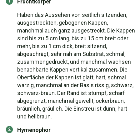
Fruchtkörper
Haben das Aussehen von seitlich sitzenden,
ausgestreckten, gebogenen Kappen,
manchmal auch ganz ausgestreckt. Die Kappen
sind bis zu 5 cm lang, bis zu 15 cm breit oder
mehr, bis zu 1 cm dick, breit sitzend,
abgeschrägt, sehr nah am Substrat, schmal,
zusammengedrückt, und manchmal wachsen
benachbarte Kappen vertikal zusammen. Die
Oberfläche der Kappen ist glatt, hart, schmal
warzig, manchmal an der Basis rissig, schwarz,
schwarz-braun. Der Rand ist stumpf, scharf
abgegrenzt, manchmal gewellt, ockerbraun,
bräunlich, gräulich. Die Einstreu ist dünn, hart
und hellbraun.
Hymenophor