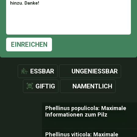
EINREICHEN
ESSBAR
UNGENIESSBAR
GIFTIG
NAMENTLICH
Phellinus populicola: Maximale
Informationen zum Pilz
Phellinus viticola: Maximale