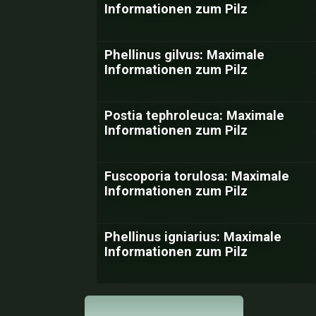
Informationen zum Pilz
Phellinus gilvus: Maximale
Informationen zum Pilz
Postia tephroleuca: Maximale
Informationen zum Pilz
Fuscoporia torulosa: Maximale
Informationen zum Pilz
Phellinus igniarius: Maximale
Informationen zum Pilz