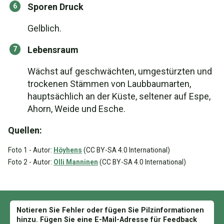
Sporen Druck
Gelblich.
Lebensraum
Wächst auf geschwächten, umgestürzten und
trockenen Stämmen von Laubbaumarten,
hauptsächlich an der Küste, seltener auf Espe,
Ahorn, Weide und Esche.
Quellen:
Foto 1 - Autor:
Höyhens
(CC BY-SA 4.0 International)
Foto 2 - Autor:
Olli Manninen
(CC BY-SA 4.0 International)