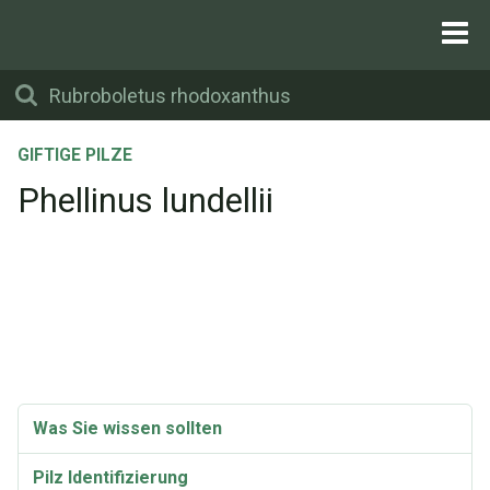
GIFTIGE PILZE
Phellinus lundellii
Was Sie wissen sollten
Pilz Identifizierung