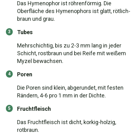
Das Hymenophor ist röhrenförmig. Die
Oberfläche des Hymenophors ist glatt, rötlich-
braun und grau.
Tubes
Mehrschichtig, bis zu 2-3 mm lang in jeder
Schicht, rostbraun und bei Reife mit weißem
Myzel bewachsen.
Poren
Die Poren sind klein, abgerundet, mit festen
Rändern, 4-6 pro 1 mm in der Dichte.
Fruchtfleisch
Das Fruchtfleisch ist dicht, korkig-holzig,
rotbraun.