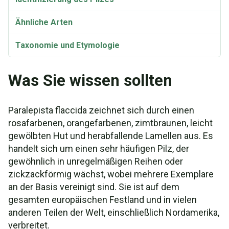
Ähnliche Arten
Taxonomie und Etymologie
Synonyme
Was Sie wissen sollten
Paralepista flaccida zeichnet sich durch einen
rosafarbenen, orangefarbenen, zimtbraunen, leicht
gewölbten Hut und herabfallende Lamellen aus. Es
handelt sich um einen sehr häufigen Pilz, der
gewöhnlich in unregelmäßigen Reihen oder
zickzackförmig wächst, wobei mehrere Exemplare
an der Basis vereinigt sind. Sie ist auf dem
gesamten europäischen Festland und in vielen
anderen Teilen der Welt, einschließlich Nordamerika,
verbreitet.