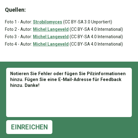
Quellen:
Foto 1 - Autor:
Strobilomyces
(CC BY-SA 3.0 Unportiert)
Foto 2 - Autor:
Michel Langeveld
(CC BY-SA 4.0 International)
Foto 3 - Autor:
Michel Langeveld
(CC BY-SA 4.0 International)
Foto 4 - Autor:
Michel Langeveld
(CC BY-SA 4.0 International)
EINREICHEN