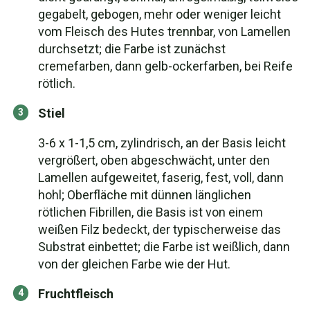
gegabelt, gebogen, mehr oder weniger leicht
vom Fleisch des Hutes trennbar, von Lamellen
durchsetzt; die Farbe ist zunächst
cremefarben, dann gelb-ockerfarben, bei Reife
rötlich.
Stiel
3-6 x 1-1,5 cm, zylindrisch, an der Basis leicht
vergrößert, oben abgeschwächt, unter den
Lamellen aufgeweitet, faserig, fest, voll, dann
hohl; Oberfläche mit dünnen länglichen
rötlichen Fibrillen, die Basis ist von einem
weißen Filz bedeckt, der typischerweise das
Substrat einbettet; die Farbe ist weißlich, dann
von der gleichen Farbe wie der Hut.
Fruchtfleisch