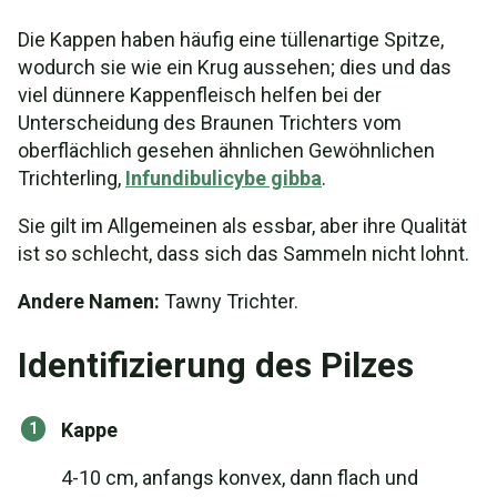
Die Kappen haben häufig eine tüllenartige Spitze,
wodurch sie wie ein Krug aussehen; dies und das
viel dünnere Kappenfleisch helfen bei der
Unterscheidung des Braunen Trichters vom
oberflächlich gesehen ähnlichen Gewöhnlichen
Trichterling,
Infundibulicybe gibba
.
Sie gilt im Allgemeinen als essbar, aber ihre Qualität
ist so schlecht, dass sich das Sammeln nicht lohnt.
Andere Namen:
Tawny Trichter.
Identifizierung des Pilzes
Kappe
4-10 cm, anfangs konvex, dann flach und