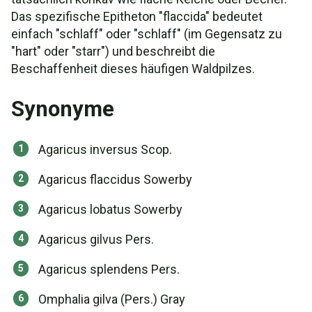
Das spezifische Epitheton "flaccida" bedeutet
einfach "schlaff" oder "schlaff" (im Gegensatz zu
"hart" oder "starr") und beschreibt die
Beschaffenheit dieses häufigen Waldpilzes.
Synonyme
Agaricus inversus Scop.
Agaricus flaccidus Sowerby
Agaricus lobatus Sowerby
Agaricus gilvus Pers.
Agaricus splendens Pers.
Omphalia gilva (Pers.) Gray