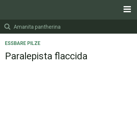
ESSBARE PILZE
Paralepista flaccida