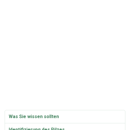
Was Sie wissen sollten
Identifizierung des Pilzes