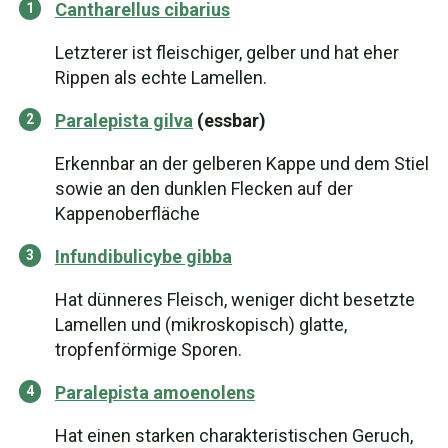
Cantharellus cibarius
Letzterer ist fleischiger, gelber und hat eher
Rippen als echte Lamellen.
Paralepista gilva
(essbar)
Erkennbar an der gelberen Kappe und dem Stiel
sowie an den dunklen Flecken auf der
Kappenoberfläche
Infundibulicybe gibba
Hat dünneres Fleisch, weniger dicht besetzte
Lamellen und (mikroskopisch) glatte,
tropfenförmige Sporen.
Paralepista amoenolens
Hat einen starken charakteristischen Geruch,