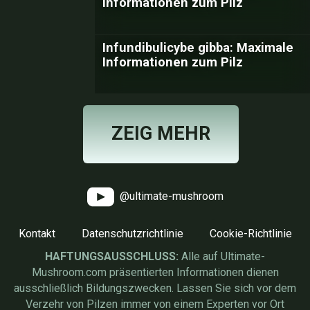
Informationen zum Pilz
Infundibulicybe gibba: Maximale
Informationen zum Pilz
ZEIG MEHR
@ultimate-mushroom
Kontakt
Datenschutzrichtlinie
Cookie-Richtlinie
HAFTUNGSAUSSCHLUSS:
Alle auf Ultimate-
Mushroom.com präsentierten Informationen dienen
ausschließlich Bildungszwecken. Lassen Sie sich vor dem
Verzehr von Pilzen immer von einem Experten vor Ort