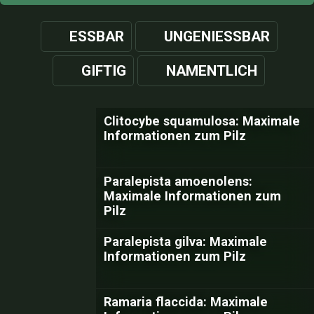
ESSBAR
UNGENIESSBAR
GIFTIG
NAMENTLICH
Clitocybe squamulosa: Maximale
Informationen zum Pilz
Paralepista amoenolens:
Maximale Informationen zum
Pilz
Paralepista gilva: Maximale
Informationen zum Pilz
Ramaria flaccida: Maximale