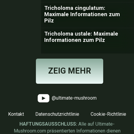
Tricholoma cingulatum:
Maximale Informationen zum
Pilz
Tricholoma ustale: Maximale
Informationen zum Pilz
ZEIG MEHR
@ultimate-mushroom
Kontakt
Datenschutzrichtlinie
Cookie-Richtlinie
HAFTUNGSAUSSCHLUSS:
Alle auf Ultimate-
Mushroom.com präsentierten Informationen dienen