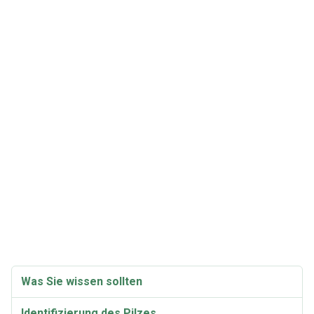
Was Sie wissen sollten
Identifizierung des Pilzes