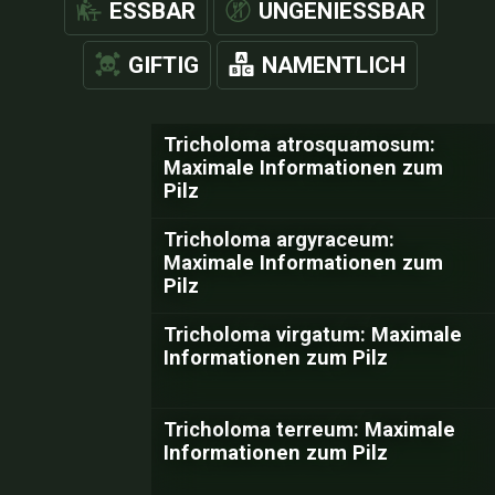
ESSBAR
UNGENIESSBAR
GIFTIG
NAMENTLICH
Tricholoma atrosquamosum:
Maximale Informationen zum
Pilz
Tricholoma argyraceum:
Maximale Informationen zum
Pilz
Tricholoma virgatum: Maximale
Informationen zum Pilz
Tricholoma terreum: Maximale
Informationen zum Pilz