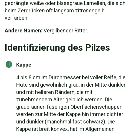
gedrängte weiße oder blassgraue Lamellen, die sich
beim Zerdrücken oft langsam zitronengelb
verfärben.
Andere Namen:
Vergilbender Ritter.
Identifizierung des Pilzes
Kappe
4 bis 8 cm im Durchmesser bei voller Reife, die
Hüte sind gewöhnlich grau, in der Mitte dunkler
und mit helleren Rändern, die mit
zunehmendem Alter gelblich werden. Die
graubraunen faserigen Oberflächenschuppen
werden zur Mitte der Kappe hin immer dichter
und dunkler (manchmal fast schwarz). Die
Kappe ist breit konvex, hat im Allgemeinen