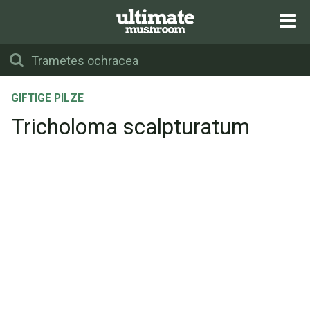
GIFTIGE PILZE
Tricholoma scalpturatum