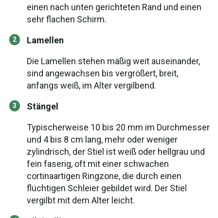
einen nach unten gerichteten Rand und einen
sehr flachen Schirm.
Lamellen
Die Lamellen stehen mäßig weit auseinander,
sind angewachsen bis vergrößert, breit,
anfangs weiß, im Alter vergilbend.
Stängel
Typischerweise 10 bis 20 mm im Durchmesser
und 4 bis 8 cm lang, mehr oder weniger
zylindrisch, der Stiel ist weiß oder hellgrau und
fein faserig, oft mit einer schwachen
cortinaartigen Ringzone, die durch einen
flüchtigen Schleier gebildet wird. Der Stiel
vergilbt mit dem Alter leicht.