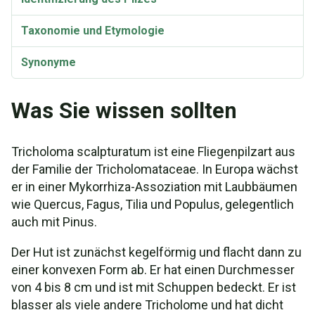
Taxonomie und Etymologie
Synonyme
Was Sie wissen sollten
Tricholoma scalpturatum ist eine Fliegenpilzart aus
der Familie der Tricholomataceae. In Europa wächst
er in einer Mykorrhiza-Assoziation mit Laubbäumen
wie Quercus, Fagus, Tilia und Populus, gelegentlich
auch mit Pinus.
Der Hut ist zunächst kegelförmig und flacht dann zu
einer konvexen Form ab. Er hat einen Durchmesser
von 4 bis 8 cm und ist mit Schuppen bedeckt. Er ist
blasser als viele andere Tricholome und hat dicht