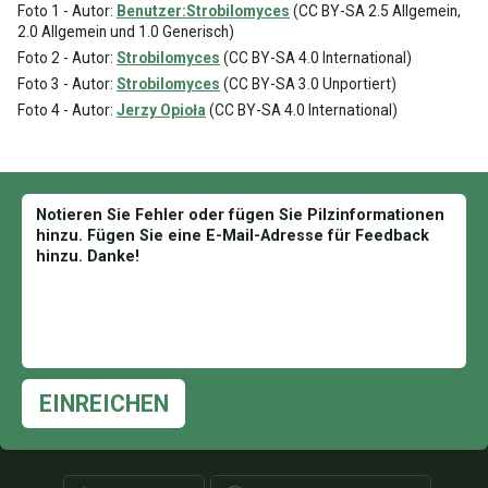
Foto 1 - Autor:
Benutzer:Strobilomyces
(CC BY-SA 2.5 Allgemein,
2.0 Allgemein und 1.0 Generisch)
Foto 2 - Autor:
Strobilomyces
(CC BY-SA 4.0 International)
Foto 3 - Autor:
Strobilomyces
(CC BY-SA 3.0 Unportiert)
Foto 4 - Autor:
Jerzy Opioła
(CC BY-SA 4.0 International)
EINREICHEN