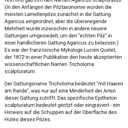
(In den Anfängen der Pilztaxonomie wurden die
meisten Lamellenpilze zunächst in die Gattung
Agaricus eingeordnet, aber die überwiegende
Mehrheit wurde inzwischen in andere neuere
Gattungen umgesiedelt, um den "echten Pilz" in
einer handlicheren Gattung Agaricus zu belassen.)
Es war der französische Mykologe Lucien Quelet,
der 1872 in einer Publikation den heute akzeptierten
wissenschaftlichen Namen Tricholoma
scalpturatum.
Der Gattungsname Tricholoma bedeutet "mit Haaren
am Rande", was nur auf eine Minderheit der Arten
dieser Gattung zutrifft. Das spezifische Epitheton
scalpturatum bedeutet geritzt oder eingraviert - ein
Hinweis auf die Schuppen auf der Oberfläche des
Hutes dieses Pilzes.