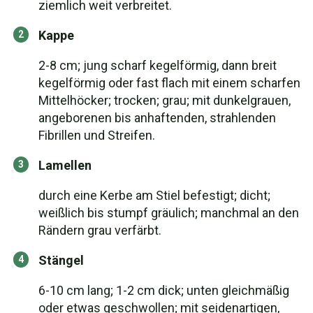
ziemlich weit verbreitet.
Kappe
2-8 cm; jung scharf kegelförmig, dann breit
kegelförmig oder fast flach mit einem scharfen
Mittelhöcker; trocken; grau; mit dunkelgrauen,
angeborenen bis anhaftenden, strahlenden
Fibrillen und Streifen.
Lamellen
durch eine Kerbe am Stiel befestigt; dicht;
weißlich bis stumpf gräulich; manchmal an den
Rändern grau verfärbt.
Stängel
6-10 cm lang; 1-2 cm dick; unten gleichmäßig
oder etwas geschwollen; mit seidenartigen,