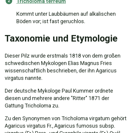
Tricholoma terreum
Kommt unter Laubbäumen auf alkalischen
Böden vor; ist fast geruchlos.
Taxonomie und Etymologie
Dieser Pilz wurde erstmals 1818 von dem großen
schwedischen Mykologen Elias Magnus Fries
wissenschaftlich beschrieben, der ihn Agaricus
virgatus nannte.
Der deutsche Mykologe Paul Kummer ordnete
diesen und mehrere andere "Ritter" 1871 der
Gattung Tricholoma zu.
Zu den Synonymen von Tricholoma virgatum gehört
Agaricus virgatus Fr., Agaricus fumosus subsp.