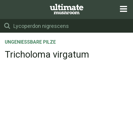
UNGENIESSBARE PILZE
Tricholoma virgatum