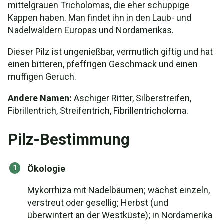
mittelgrauen Tricholomas, die eher schuppige
Kappen haben. Man findet ihn in den Laub- und
Nadelwäldern Europas und Nordamerikas.
Dieser Pilz ist ungenießbar, vermutlich giftig und hat
einen bitteren, pfeffrigen Geschmack und einen
muffigen Geruch.
Andere Namen:
Aschiger Ritter, Silberstreifen,
Fibrillentrich, Streifentrich, Fibrillentricholoma.
Pilz-Bestimmung
Ökologie
Mykorrhiza mit Nadelbäumen; wächst einzeln,
verstreut oder gesellig; Herbst (und
überwintert an der Westküste); in Nordamerika