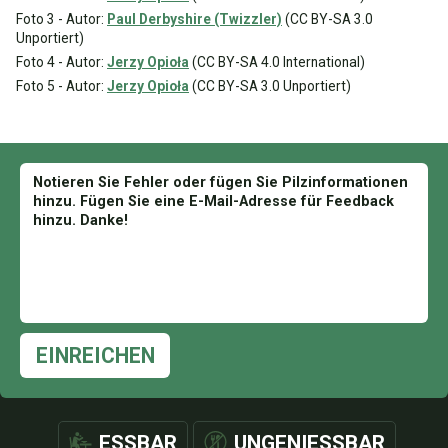
Foto 3 - Autor:
Paul Derbyshire (Twizzler)
(CC BY-SA 3.0
Unportiert)
Foto 4 - Autor:
Jerzy Opioła
(CC BY-SA 4.0 International)
Foto 5 - Autor:
Jerzy Opioła
(CC BY-SA 3.0 Unportiert)
EINREICHEN
ESSBAR
UNGENIESSBAR