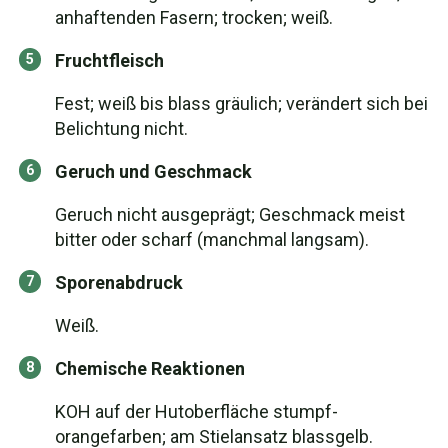
anhaftenden Fasern; trocken; weiß.
Fruchtfleisch
Fest; weiß bis blass gräulich; verändert sich bei
Belichtung nicht.
Geruch und Geschmack
Geruch nicht ausgeprägt; Geschmack meist
bitter oder scharf (manchmal langsam).
Sporenabdruck
Weiß.
Chemische Reaktionen
KOH auf der Hutoberfläche stumpf-
orangefarben; am Stielansatz blassgelb.