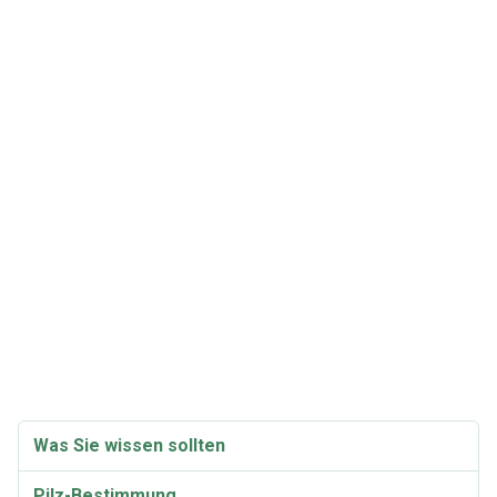
Was Sie wissen sollten
Pilz-Bestimmung