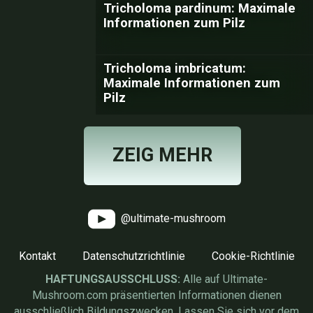
Tricholoma pardinum: Maximale
Informationen zum Pilz
Tricholoma imbricatum:
Maximale Informationen zum
Pilz
ZEIG MEHR
@ultimate-mushroom
Kontakt
Datenschutzrichtlinie
Cookie-Richtlinie
HAFTUNGSAUSSCHLUSS:
Alle auf Ultimate-
Mushroom.com präsentierten Informationen dienen
ausschließlich Bildungszwecken. Lassen Sie sich vor dem