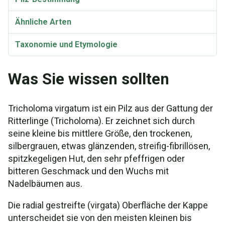
Ähnliche Arten
Taxonomie und Etymologie
Was Sie wissen sollten
Tricholoma virgatum ist ein Pilz aus der Gattung der
Ritterlinge (Tricholoma). Er zeichnet sich durch
seine kleine bis mittlere Größe, den trockenen,
silbergrauen, etwas glänzenden, streifig-fibrillösen,
spitzkegeligen Hut, den sehr pfeffrigen oder
bitteren Geschmack und den Wuchs mit
Nadelbäumen aus.
Die radial gestreifte (virgata) Oberfläche der Kappe
unterscheidet sie von den meisten kleinen bis