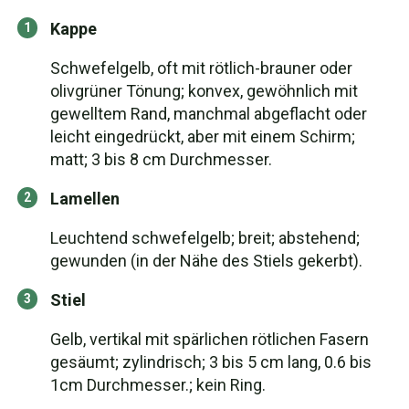
Kappe
Schwefelgelb, oft mit rötlich-brauner oder
olivgrüner Tönung; konvex, gewöhnlich mit
gewelltem Rand, manchmal abgeflacht oder
leicht eingedrückt, aber mit einem Schirm;
matt; 3 bis 8 cm Durchmesser.
Lamellen
Leuchtend schwefelgelb; breit; abstehend;
gewunden (in der Nähe des Stiels gekerbt).
Stiel
Gelb, vertikal mit spärlichen rötlichen Fasern
gesäumt; zylindrisch; 3 bis 5 cm lang, 0.6 bis
1cm Durchmesser.; kein Ring.