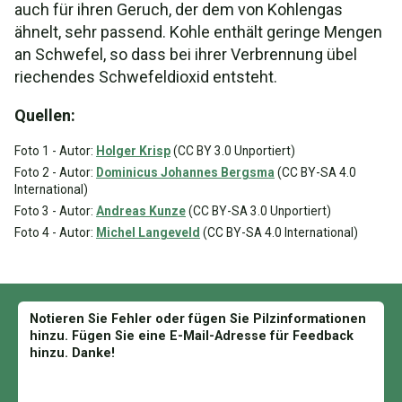
auch für ihren Geruch, der dem von Kohlengas
ähnelt, sehr passend. Kohle enthält geringe Mengen
an Schwefel, so dass bei ihrer Verbrennung übel
riechendes Schwefeldioxid entsteht.
Quellen:
Foto 1 - Autor:
Holger Krisp
(CC BY 3.0 Unportiert)
Foto 2 - Autor:
Dominicus Johannes Bergsma
(CC BY-SA 4.0
International)
Foto 3 - Autor:
Andreas Kunze
(CC BY-SA 3.0 Unportiert)
Foto 4 - Autor:
Michel Langeveld
(CC BY-SA 4.0 International)