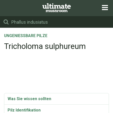
UNGENIESSBARE PILZE
Tricholoma sulphureum
Was Sie wissen sollten
Pilz Identifikation