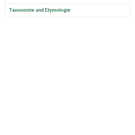
Taxonomie und Etymologie