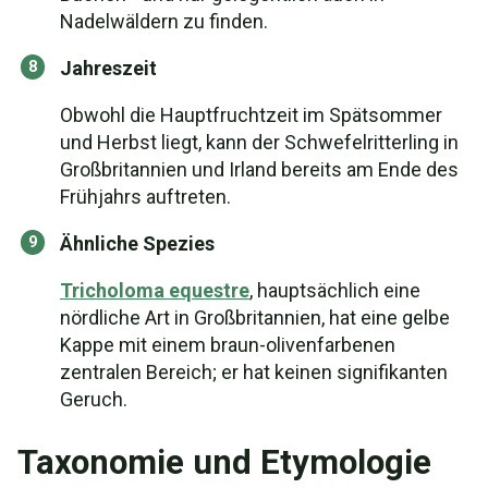
Nadelwäldern zu finden.
Jahreszeit
Obwohl die Hauptfruchtzeit im Spätsommer
und Herbst liegt, kann der Schwefelritterling in
Großbritannien und Irland bereits am Ende des
Frühjahrs auftreten.
Ähnliche Spezies
Tricholoma equestre
, hauptsächlich eine
nördliche Art in Großbritannien, hat eine gelbe
Kappe mit einem braun-olivenfarbenen
zentralen Bereich; er hat keinen signifikanten
Geruch.
Taxonomie und Etymologie