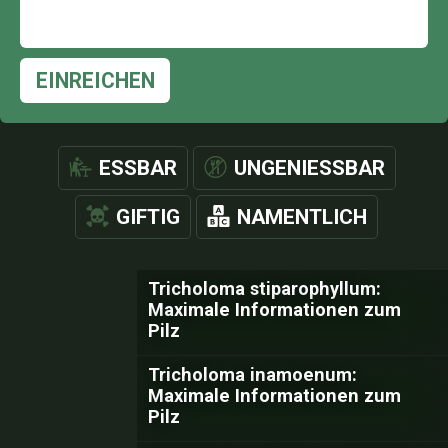
EINREICHEN
ESSBAR
UNGENIESSBAR
GIFTIG
NAMENTLICH
Tricholoma stiparophyllum:
Maximale Informationen zum
Pilz
Tricholoma inamoenum:
Maximale Informationen zum
Pilz