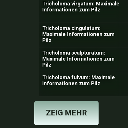
Tricholoma virgatum: Maximale
Informationen zum Pilz
Tricholoma cingulatum:
Maximale Informationen zum
Pilz
Tricholoma scalpturatum:
Maximale Informationen zum
Pilz
Tricholoma fulvum: Maximale
Informationen zum Pilz
ZEIG MEHR