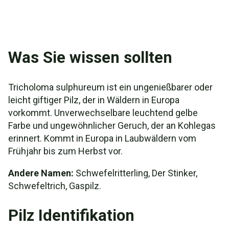
Was Sie wissen sollten
Tricholoma sulphureum ist ein ungenießbarer oder
leicht giftiger Pilz, der in Wäldern in Europa
vorkommt. Unverwechselbare leuchtend gelbe
Farbe und ungewöhnlicher Geruch, der an Kohlegas
erinnert. Kommt in Europa in Laubwäldern vom
Frühjahr bis zum Herbst vor.
Andere Namen:
Schwefelritterling, Der Stinker,
Schwefeltrich, Gaspilz.
Pilz Identifikation