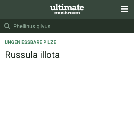
UNGENIESSBARE PILZE
Russula illota