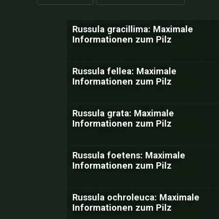
Russula gracillima: Maximale
Informationen zum Pilz
Russula fellea: Maximale
Informationen zum Pilz
Russula grata: Maximale
Informationen zum Pilz
Russula foetens: Maximale
Informationen zum Pilz
Russula ochroleuca: Maximale
Informationen zum Pilz