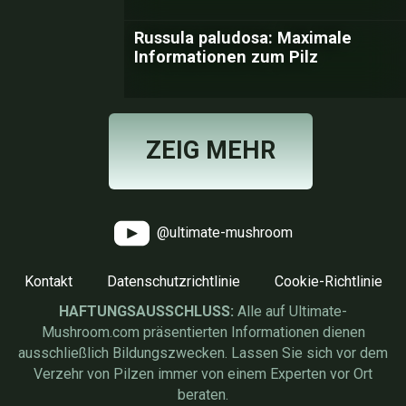
Russula paludosa: Maximale
Informationen zum Pilz
ZEIG MEHR
@ultimate-mushroom
Kontakt
Datenschutzrichtlinie
Cookie-Richtlinie
HAFTUNGSAUSSCHLUSS:
Alle auf Ultimate-
Mushroom.com präsentierten Informationen dienen
ausschließlich Bildungszwecken. Lassen Sie sich vor dem
Verzehr von Pilzen immer von einem Experten vor Ort
beraten.