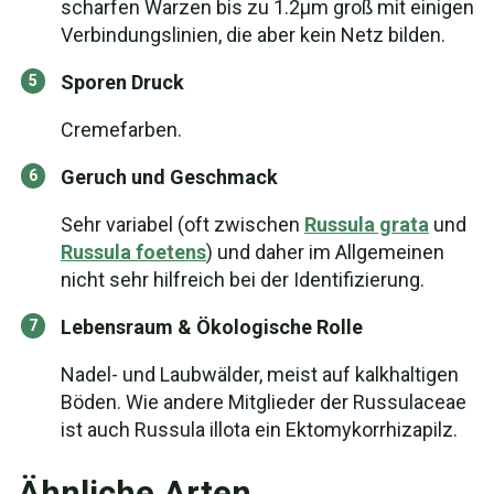
scharfen Warzen bis zu 1.2µm groß mit einigen
Verbindungslinien, die aber kein Netz bilden.
Sporen Druck
Cremefarben.
Geruch und Geschmack
Sehr variabel (oft zwischen
Russula grata
und
Russula foetens
) und daher im Allgemeinen
nicht sehr hilfreich bei der Identifizierung.
Lebensraum & Ökologische Rolle
Nadel- und Laubwälder, meist auf kalkhaltigen
Böden. Wie andere Mitglieder der Russulaceae
ist auch Russula illota ein Ektomykorrhizapilz.
Ähnliche Arten