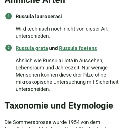
Russula laurocerasi
Wird technisch noch nicht von dieser Art
unterschieden.
Russula grata
und
Russula foetens
Ähnlich wie Russula illota in Aussehen,
Lebensraum und Jahreszeit. Nur wenige
Menschen können diese drei Pilze ohne
mikroskopische Untersuchung mit Sicherheit
unterscheiden.
Taxonomie und Etymologie
Die Sommersprosse wurde 1954 von dem