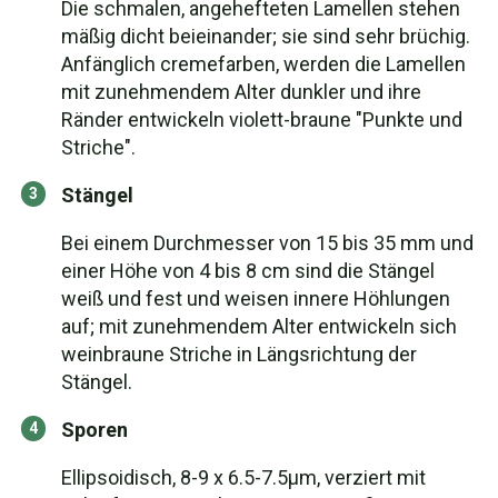
Die schmalen, angehefteten Lamellen stehen
mäßig dicht beieinander; sie sind sehr brüchig.
Anfänglich cremefarben, werden die Lamellen
mit zunehmendem Alter dunkler und ihre
Ränder entwickeln violett-braune "Punkte und
Striche".
Stängel
Bei einem Durchmesser von 15 bis 35 mm und
einer Höhe von 4 bis 8 cm sind die Stängel
weiß und fest und weisen innere Höhlungen
auf; mit zunehmendem Alter entwickeln sich
weinbraune Striche in Längsrichtung der
Stängel.
Sporen
Ellipsoidisch, 8-9 x 6.5-7.5µm, verziert mit