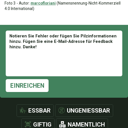
Foto 3 - Autor:
marcofloriani
(Namensnennung-Nicht-Kommerziell
4.0 International)
EINREICHEN
ESSBAR
UNGENIESSBAR
GIFTIG
NAMENTLICH