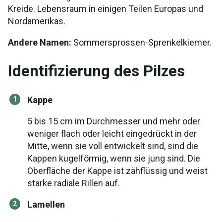
Kreide. Lebensraum in einigen Teilen Europas und
Nordamerikas.
Andere Namen:
Sommersprossen-Sprenkelkiemer.
Identifizierung des Pilzes
Kappe
5 bis 15 cm im Durchmesser und mehr oder
weniger flach oder leicht eingedrückt in der
Mitte, wenn sie voll entwickelt sind, sind die
Kappen kugelförmig, wenn sie jung sind. Die
Oberfläche der Kappe ist zähflüssig und weist
starke radiale Rillen auf.
Lamellen