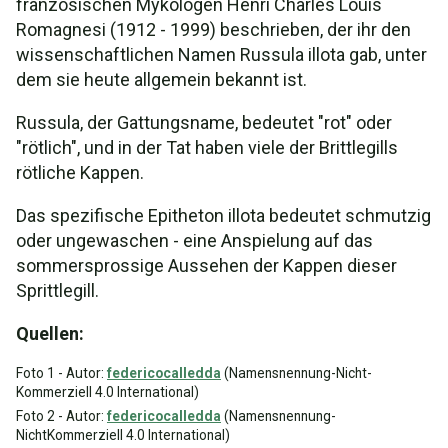
französischen Mykologen Henri Charles Louis
Romagnesi (1912 - 1999) beschrieben, der ihr den
wissenschaftlichen Namen Russula illota gab, unter
dem sie heute allgemein bekannt ist.
Russula, der Gattungsname, bedeutet "rot" oder
"rötlich", und in der Tat haben viele der Brittlegills
rötliche Kappen.
Das spezifische Epitheton illota bedeutet schmutzig
oder ungewaschen - eine Anspielung auf das
sommersprossige Aussehen der Kappen dieser
Sprittlegill.
Quellen:
Foto 1 - Autor:
federicocalledda
(Namensnennung-Nicht-
Kommerziell 4.0 International)
Foto 2 - Autor:
federicocalledda
(Namensnennung-
NichtKommerziell 4.0 International)