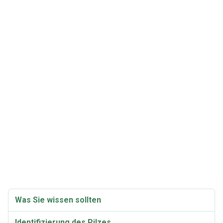
Was Sie wissen sollten
Identifizierung des Pilzes