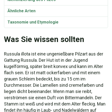
Ähnliche Arten
Taxonomie und Etymologie
Was Sie wissen sollten
Russula illota ist eine ungenießbare Pilzart aus der
Gattung Russula. Der Hut ist in der Jugend
kugelförmig, später breit konvex und kann im Alter
flach sein. Er ist matt ockerfarben und mit einem
grauen Schleim bedeckt, bis zu 15 cm im
Durchmesser. Die Lamellen sind cremefarben und
liegen dicht beieinander. Wenn man sie reibt,
verströmen sie einen Duft von Bittermandeln. Der
Stamm ist weiß und wird mit dem Alter fleckig. Man
findet ihn häufig in Laub- und Nadelwäldern auf