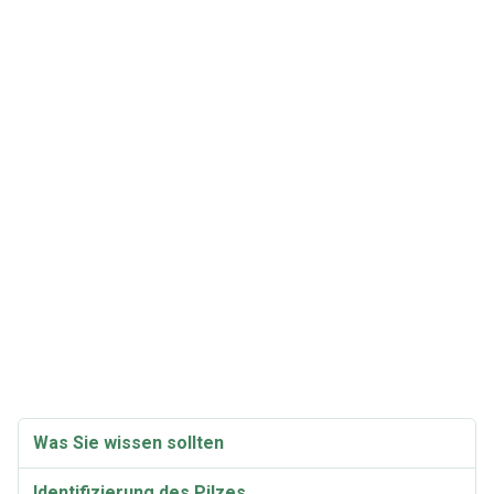
Was Sie wissen sollten
Identifizierung des Pilzes