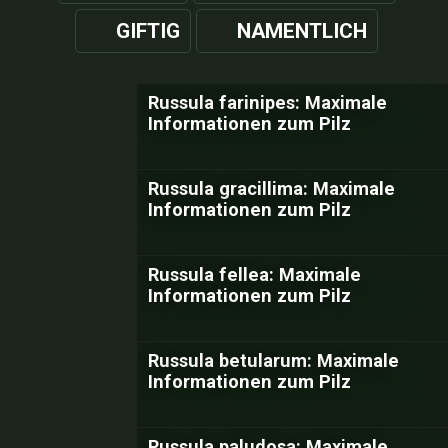
GIFTIG
NAMENTLICH
Russula farinipes: Maximale
Informationen zum Pilz
Russula gracillima: Maximale
Informationen zum Pilz
Russula fellea: Maximale
Informationen zum Pilz
Russula betularum: Maximale
Informationen zum Pilz
Russula paludosa: Maximale