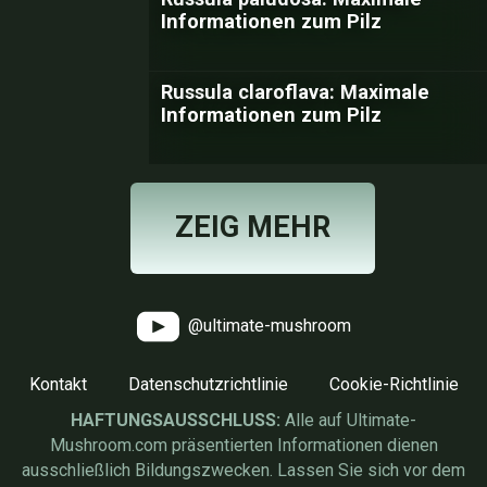
Informationen zum Pilz
Russula claroflava: Maximale
Informationen zum Pilz
ZEIG MEHR
@ultimate-mushroom
Kontakt
Datenschutzrichtlinie
Cookie-Richtlinie
HAFTUNGSAUSSCHLUSS:
Alle auf Ultimate-
Mushroom.com präsentierten Informationen dienen
ausschließlich Bildungszwecken. Lassen Sie sich vor dem