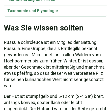
Taxonomie und Etymologie
Was Sie wissen sollten
Russula ochroleuca ist ein Mitglied der Gattung
Russula. Eine Gruppe, die als Brittlegills bekannt
geworden ist. Man findet ihn in allen Wäldern vom
Hochsommer bis zum frühen Winter. Er ist essbar,
aber der Geschmack ist mittelmäßig und manchmal
etwas pfeffrig, so dass dieser weit verbreitete Pilz
für seinen kulinarischen Wert nicht sehr geschätzt
wird.
Der Hut ist stumpfgelb und 5-12 cm (2-4.5 in) breit,
anfangs konvex, später flach oder leicht
eingedrückt. Der Hutrand wird bei der Reife gefurcht