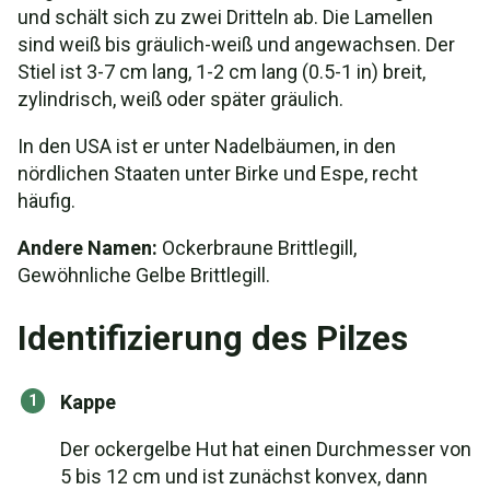
und schält sich zu zwei Dritteln ab. Die Lamellen
sind weiß bis gräulich-weiß und angewachsen. Der
Stiel ist 3-7 cm lang, 1-2 cm lang (0.5-1 in) breit,
zylindrisch, weiß oder später gräulich.
In den USA ist er unter Nadelbäumen, in den
nördlichen Staaten unter Birke und Espe, recht
häufig.
Andere Namen:
Ockerbraune Brittlegill,
Gewöhnliche Gelbe Brittlegill.
Identifizierung des Pilzes
Kappe
Der ockergelbe Hut hat einen Durchmesser von
5 bis 12 cm und ist zunächst konvex, dann