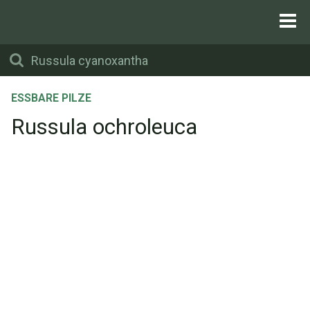
ESSBARE PILZE
Russula ochroleuca