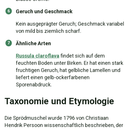
Geruch und Geschmack
Kein ausgeprägter Geruch; Geschmack variabel
von mild bis ziemlich scharf.
Ähnliche Arten
Russula claroflava
findet sich auf dem
feuchten Boden unter Birken. Er hat einen stark
fruchtigen Geruch, hat gelbliche Lamellen und
liefert einen gelb-ockerfarbenen
Sporenabdruck.
Taxonomie und Etymologie
Die Sprödmuschel wurde 1796 von Christiaan
Hendrik Persoon wissenschaftlich beschrieben, der