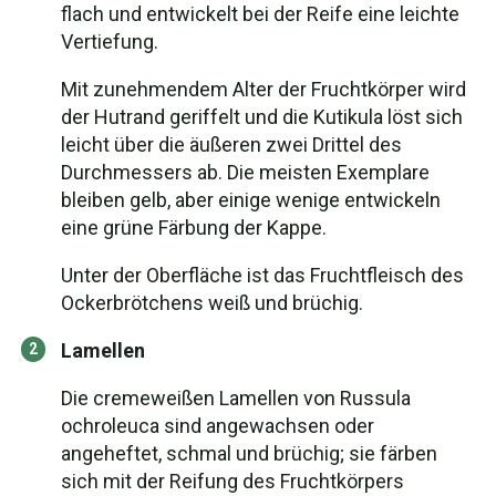
flach und entwickelt bei der Reife eine leichte
Vertiefung.
Mit zunehmendem Alter der Fruchtkörper wird
der Hutrand geriffelt und die Kutikula löst sich
leicht über die äußeren zwei Drittel des
Durchmessers ab. Die meisten Exemplare
bleiben gelb, aber einige wenige entwickeln
eine grüne Färbung der Kappe.
Unter der Oberfläche ist das Fruchtfleisch des
Ockerbrötchens weiß und brüchig.
Lamellen
Die cremeweißen Lamellen von Russula
ochroleuca sind angewachsen oder
angeheftet, schmal und brüchig; sie färben
sich mit der Reifung des Fruchtkörpers