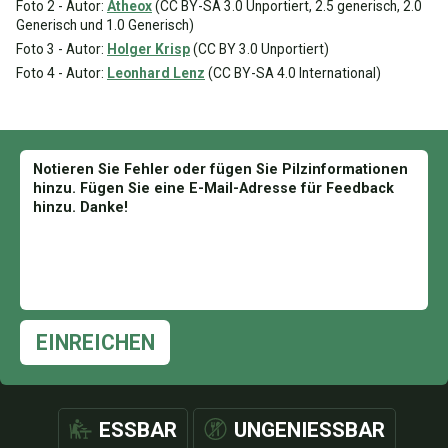
Foto 2 - Autor:
Atheox
(CC BY-SA 3.0 Unportiert, 2.5 generisch, 2.0
Generisch und 1.0 Generisch)
Foto 3 - Autor:
Holger Krisp
(CC BY 3.0 Unportiert)
Foto 4 - Autor:
Leonhard Lenz
(CC BY-SA 4.0 International)
EINREICHEN
ESSBAR
UNGENIESSBAR