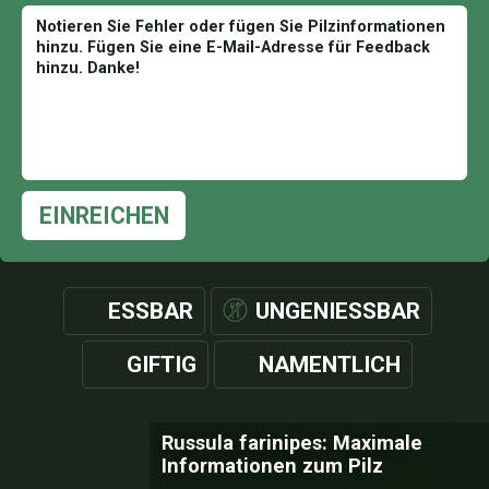
EINREICHEN
ESSBAR
UNGENIESSBAR
GIFTIG
NAMENTLICH
Russula farinipes: Maximale
Informationen zum Pilz