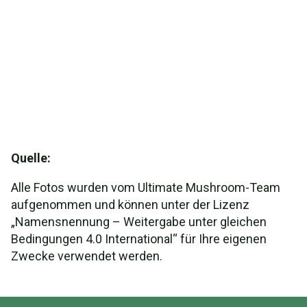
Quelle:
Alle Fotos wurden vom Ultimate Mushroom-Team
aufgenommen und können unter der Lizenz
„Namensnennung – Weitergabe unter gleichen
Bedingungen 4.0 International“ für Ihre eigenen
Zwecke verwendet werden.