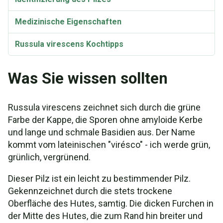
Medizinische Eigenschaften
Russula virescens Kochtipps
Was Sie wissen sollten
Russula virescens zeichnet sich durch die grüne
Farbe der Kappe, die Sporen ohne amyloide Kerbe
und lange und schmale Basidien aus. Der Name
kommt vom lateinischen "virésco" - ich werde grün,
grünlich, vergrünend.
Dieser Pilz ist ein leicht zu bestimmender Pilz.
Gekennzeichnet durch die stets trockene
Oberfläche des Hutes, samtig. Die dicken Furchen in
der Mitte des Hutes, die zum Rand hin breiter und