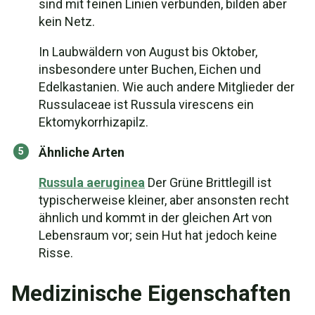
sind mit feinen Linien verbunden, bilden aber
kein Netz.
In Laubwäldern von August bis Oktober,
insbesondere unter Buchen, Eichen und
Edelkastanien. Wie auch andere Mitglieder der
Russulaceae ist Russula virescens ein
Ektomykorrhizapilz.
Ähnliche Arten
Russula aeruginea
Der Grüne Brittlegill ist
typischerweise kleiner, aber ansonsten recht
ähnlich und kommt in der gleichen Art von
Lebensraum vor; sein Hut hat jedoch keine
Risse.
Medizinische Eigenschaften