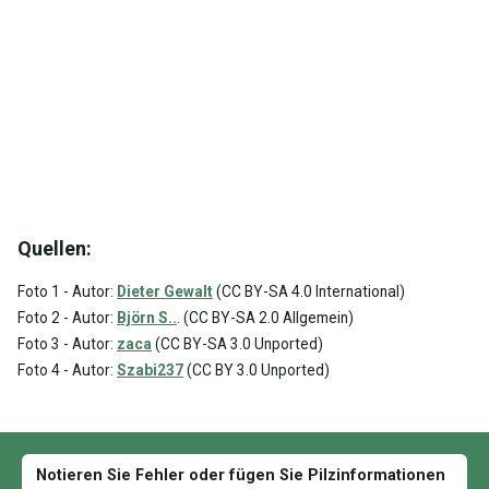
Quellen:
Foto 1 - Autor:
Dieter Gewalt
(CC BY-SA 4.0 International)
Foto 2 - Autor:
Björn S..
. (CC BY-SA 2.0 Allgemein)
Foto 3 - Autor:
zaca
(CC BY-SA 3.0 Unported)
Foto 4 - Autor:
Szabi237
(CC BY 3.0 Unported)