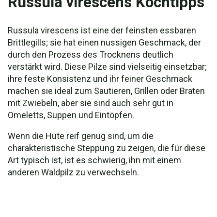
Russula virescens Kochtipps
Russula virescens ist eine der feinsten essbaren
Brittlegills; sie hat einen nussigen Geschmack, der
durch den Prozess des Trocknens deutlich
verstärkt wird. Diese Pilze sind vielseitig einsetzbar;
ihre feste Konsistenz und ihr feiner Geschmack
machen sie ideal zum Sautieren, Grillen oder Braten
mit Zwiebeln, aber sie sind auch sehr gut in
Omeletts, Suppen und Eintöpfen.
Wenn die Hüte reif genug sind, um die
charakteristische Steppung zu zeigen, die für diese
Art typisch ist, ist es schwierig, ihn mit einem
anderen Waldpilz zu verwechseln.