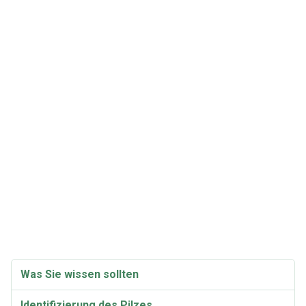
Was Sie wissen sollten
Identifizierung des Pilzes