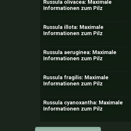
Russula olivacea: Maximale
Informationen zum Pilz
Russula illota: Maximale
Informationen zum Pilz
Russula aeruginea: Maximale
Informationen zum Pilz
Russula fragilis: Maximale
Informationen zum Pilz
Russula cyanoxantha: Maximale
Informationen zum Pilz