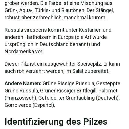
grober werden. Die Farbe ist eine Mischung aus
Grün-, Aqua-, Türkis- und Blautönen. Der Stängel,
robust, aber zerbrechlich, manchmal krumm.
Russula virescens kommt unter Kastanien und
anderen Harthölzern in Europa (die Art wurde
ursprünglich in Deutschland benannt) und
Nordamerika vor.
Dieser Pilz ist ein ausgewählter Speisepilz. Er kann
auch roh verzehrt werden, im Salat zubereitet.
Andere Namen:
Grüne Rissige Russula, Gesteppte
Grüne Russula, Grüner Rissiger Brittlegill, Palomet
(Französisch), Gefelderter Grüntäubling (Deutsch),
Gorro verde (Español).
Identifizierung des Pilzes