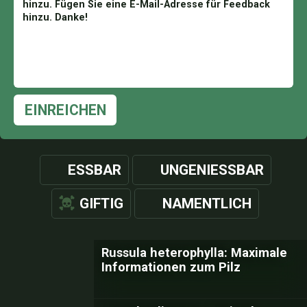
EINREICHEN
ESSBAR
UNGENIESSBAR
GIFTIG
NAMENTLICH
Russula heterophylla: Maximale
Informationen zum Pilz