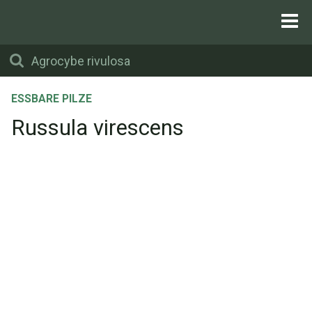
ESSBARE PILZE
Russula virescens