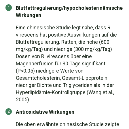
Blutfettregulierung/hypocholesterinämische
Wirkungen
Eine chinesische Studie legt nahe, dass R.
virescens hat positive Auswirkungen auf die
Blutfettregulierung. Ratten, die hohe (600
mg/kg/Tag) und niedrige (300 mg/kg/Tag)
Dosen von R. virescens über eine
Magenperfusion für 30 Tage signifikant
(P<0.05) niedrigere Werte von
Gesamtcholesterin, Gesamt-Lipoprotein
niedriger Dichte und Triglyceriden als in der
Hyperlipidämie-Kontrollgruppe (Wang et al.,
2005).
Antioxidative Wirkungen
Die oben erwähnte chinesische Studie zeigte