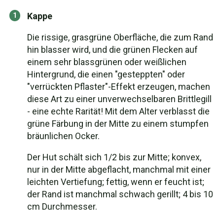
Kappe
Die rissige, grasgrüne Oberfläche, die zum Rand
hin blasser wird, und die grünen Flecken auf
einem sehr blassgrünen oder weißlichen
Hintergrund, die einen "gesteppten" oder
"verrückten Pflaster"-Effekt erzeugen, machen
diese Art zu einer unverwechselbaren Brittlegill
- eine echte Rarität! Mit dem Alter verblasst die
grüne Färbung in der Mitte zu einem stumpfen
bräunlichen Ocker.
Der Hut schält sich 1/2 bis zur Mitte; konvex,
nur in der Mitte abgeflacht, manchmal mit einer
leichten Vertiefung; fettig, wenn er feucht ist;
der Rand ist manchmal schwach gerillt; 4 bis 10
cm Durchmesser.