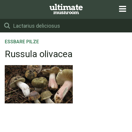
ESSBARE PILZE
Russula olivacea