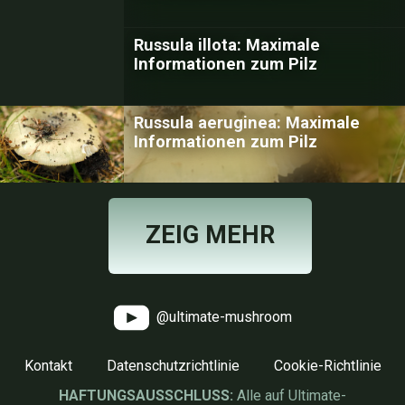
Russula illota: Maximale
Informationen zum Pilz
Russula aeruginea: Maximale
Informationen zum Pilz
ZEIG MEHR
@ultimate-mushroom
Kontakt
Datenschutzrichtlinie
Cookie-Richtlinie
HAFTUNGSAUSSCHLUSS:
Alle auf Ultimate-