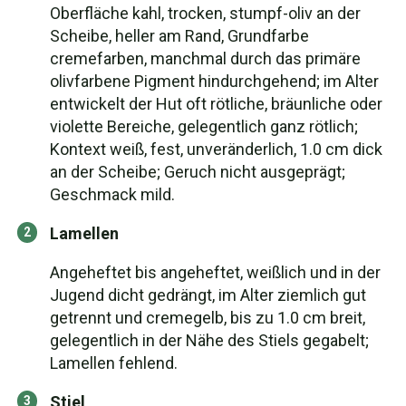
Oberfläche kahl, trocken, stumpf-oliv an der
Scheibe, heller am Rand, Grundfarbe
cremefarben, manchmal durch das primäre
olivfarbene Pigment hindurchgehend; im Alter
entwickelt der Hut oft rötliche, bräunliche oder
violette Bereiche, gelegentlich ganz rötlich;
Kontext weiß, fest, unveränderlich, 1.0 cm dick
an der Scheibe; Geruch nicht ausgeprägt;
Geschmack mild.
Lamellen
Angeheftet bis angeheftet, weißlich und in der
Jugend dicht gedrängt, im Alter ziemlich gut
getrennt und cremegelb, bis zu 1.0 cm breit,
gelegentlich in der Nähe des Stiels gegabelt;
Lamellen fehlend.
Stiel