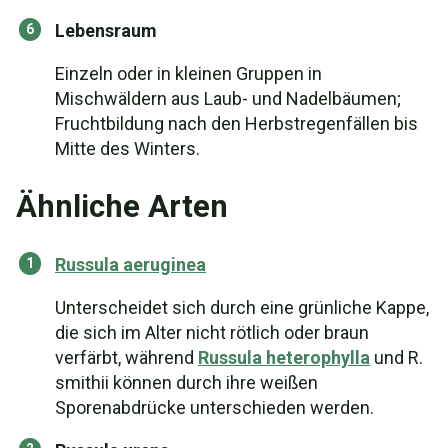
Lebensraum
Einzeln oder in kleinen Gruppen in
Mischwäldern aus Laub- und Nadelbäumen;
Fruchtbildung nach den Herbstregenfällen bis
Mitte des Winters.
Ähnliche Arten
Russula aeruginea
Unterscheidet sich durch eine grünliche Kappe,
die sich im Alter nicht rötlich oder braun
verfärbt, während
Russula heterophylla
und R.
smithii können durch ihre weißen
Sporenabdrücke unterschieden werden.