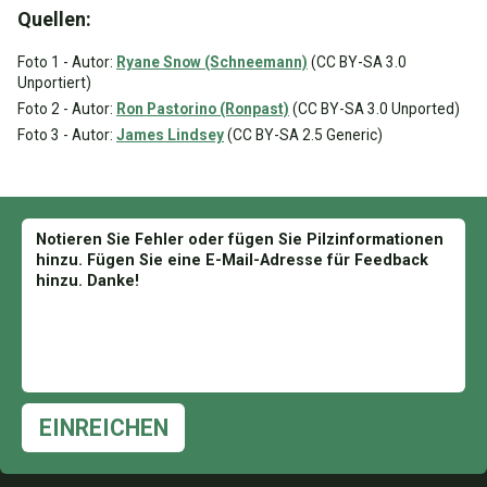
Quellen:
Foto 1 - Autor:
Ryane Snow (Schneemann)
(CC BY-SA 3.0
Unportiert)
Foto 2 - Autor:
Ron Pastorino (Ronpast)
(CC BY-SA 3.0 Unported)
Foto 3 - Autor:
James Lindsey
(CC BY-SA 2.5 Generic)
EINREICHEN