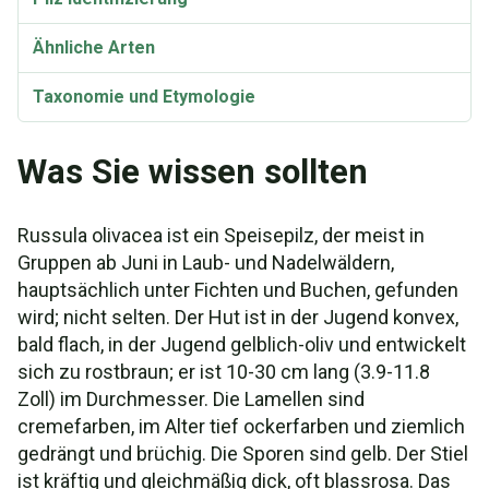
Ähnliche Arten
Taxonomie und Etymologie
Was Sie wissen sollten
Russula olivacea ist ein Speisepilz, der meist in
Gruppen ab Juni in Laub- und Nadelwäldern,
hauptsächlich unter Fichten und Buchen, gefunden
wird; nicht selten. Der Hut ist in der Jugend konvex,
bald flach, in der Jugend gelblich-oliv und entwickelt
sich zu rostbraun; er ist 10-30 cm lang (3.9-11.8
Zoll) im Durchmesser. Die Lamellen sind
cremefarben, im Alter tief ockerfarben und ziemlich
gedrängt und brüchig. Die Sporen sind gelb. Der Stiel
ist kräftig und gleichmäßig dick, oft blassrosa. Das