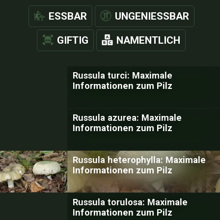
ESSBAR
UNGENIESSBAR
GIFTIG
NAMENTLICH
Russula turci: Maximale
Informationen zum Pilz
Russula azurea: Maximale
Informationen zum Pilz
Russula heterophylla: Maximale
Informationen zum Pilz
Russula torulosa: Maximale
Informationen zum Pilz