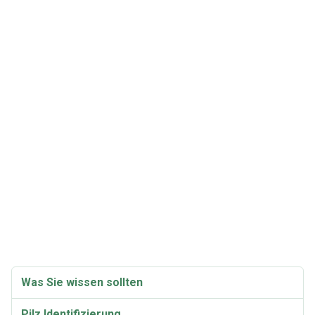
Was Sie wissen sollten
Pilz Identifizierung