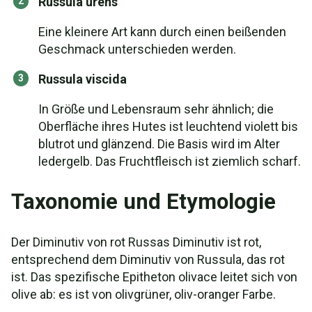
Russula urens
Eine kleinere Art kann durch einen beißenden
Geschmack unterschieden werden.
Russula viscida
In Größe und Lebensraum sehr ähnlich; die
Oberfläche ihres Hutes ist leuchtend violett bis
blutrot und glänzend. Die Basis wird im Alter
ledergelb. Das Fruchtfleisch ist ziemlich scharf.
Taxonomie und Etymologie
Der Diminutiv von rot Russas Diminutiv ist rot,
entsprechend dem Diminutiv von Russula, das rot
ist. Das spezifische Epitheton olivace leitet sich von
olive ab: es ist von olivgrüner, oliv-oranger Farbe.