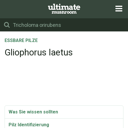
ESSBARE PILZE
Gliophorus laetus
Was Sie wissen sollten
Pilz Identifizierung