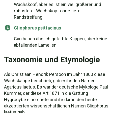
Wachskopf, aber es ist ein viel größerer und
robusterer Wachskopf ohne tiefe
Randstreifung.
Gliophorus psittacinus
Сan haben ähnlich gefärbte Kappen, aber keine
abfallenden Lamellen.
Taxonomie und Etymologie
Als Christiaan Hendrik Persoon im Jahr 1800 diese
Wachskappe beschrieb, gab er ihr den Namen
Agaricus laetus. Es war der deutsche Mykologe Paul
Kummer, der diese Art 1871 in die Gattung
Hygrocybe einordnete und ihr damit den heute
akzeptierten wissenschaftlichen Namen Gliophorus
laetus gab.