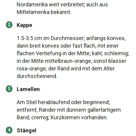
Nordamerika weit verbreitet; auch aus
Mittelamerika bekannt.
Kappe
1.5-3.5 cm im Durchmesser; anfangs konvex,
dann breit konvex oder fast flach, mit einer
flachen Vertiefung in der Mitte; kahl; schleimig;
in der Mitte mittelbraun-orange, sonst blasser
rosa-orange; der Rand wird mit dem Alter
durchscheinend.
Lamellen
Am Stiel herablaufend oder beginnend;
entfernt; Ränder mit dünnem gallertartigem
Band; cremig; Kurzkiemen vorhanden.
Stängel