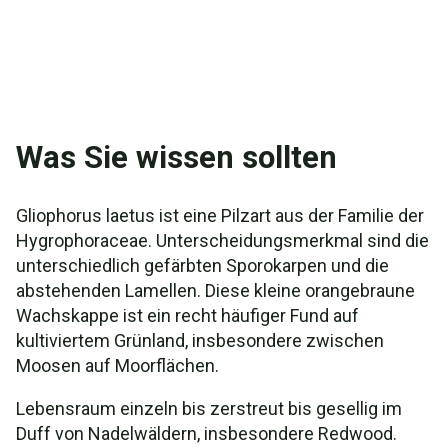
Was Sie wissen sollten
Gliophorus laetus ist eine Pilzart aus der Familie der
Hygrophoraceae. Unterscheidungsmerkmal sind die
unterschiedlich gefärbten Sporokarpen und die
abstehenden Lamellen. Diese kleine orangebraune
Wachskappe ist ein recht häufiger Fund auf
kultiviertem Grünland, insbesondere zwischen
Moosen auf Moorflächen.
Lebensraum einzeln bis zerstreut bis gesellig im
Duff von Nadelwäldern, insbesondere Redwood.