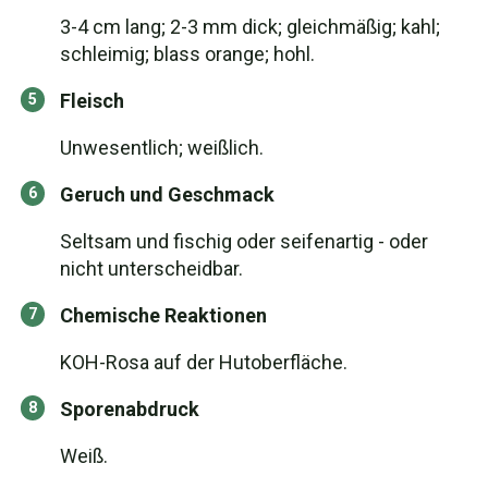
3-4 cm lang; 2-3 mm dick; gleichmäßig; kahl;
schleimig; blass orange; hohl.
Fleisch
Unwesentlich; weißlich.
Geruch und Geschmack
Seltsam und fischig oder seifenartig - oder
nicht unterscheidbar.
Chemische Reaktionen
KOH-Rosa auf der Hutoberfläche.
Sporenabdruck
Weiß.