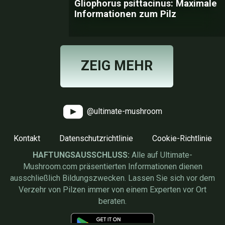
Gliophorus psittacinus: Maximale
Informationen zum Pilz
ZEIG MEHR
@ultimate-mushroom
Kontakt
Datenschutzrichtlinie
Cookie-Richtlinie
HAFTUNGSAUSSCHLUSS:
Alle auf Ultimate-
Mushroom.com präsentierten Informationen dienen
ausschließlich Bildungszwecken. Lassen Sie sich vor dem
Verzehr von Pilzen immer von einem Experten vor Ort
beraten.