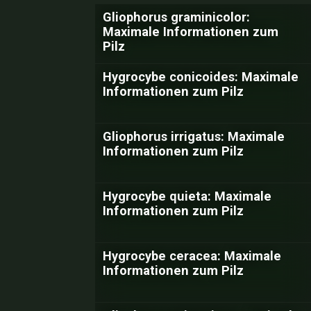
Gliophorus graminicolor:
Maximale Informationen zum
Pilz
Hygrocybe conicoides: Maximale
Informationen zum Pilz
Gliophorus irrigatus: Maximale
Informationen zum Pilz
Hygrocybe quieta: Maximale
Informationen zum Pilz
Hygrocybe ceracea: Maximale
Informationen zum Pilz