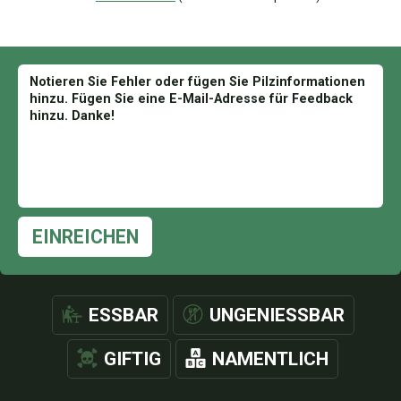
EINREICHEN
ESSBAR
UNGENIESSBAR
GIFTIG
NAMENTLICH