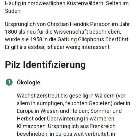
Häufig in nordwestlichen Küstenwäldern. Selten im
Süden.
Ursprünglich von Christian Hendrik Persoon im Jahr
1800 als neu für die Wissenschaft beschrieben,
wurde sie 1958 in die Gattung Gliophorus überführt.
Er gilt als essbar, ist aber wenig interessant.
Pilz Identifizierung
Ökologie
Wächst zerstreut bis gesellig in Wäldern (vor
allem in sumpfigen, feuchten Gebieten) oder in
Europa in Wiesen und Heiden; Sommer und
Herbst oder Überwinterung in wärmeren
Klimazonen. Ursprünglich aus Frankreich
beschrieben; in Europa weit verbreitet; in