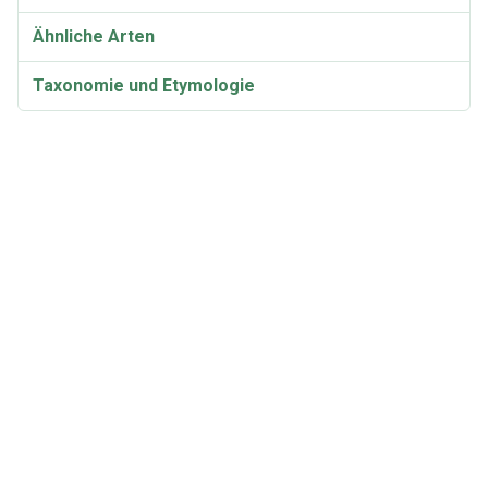
Ähnliche Arten
Taxonomie und Etymologie