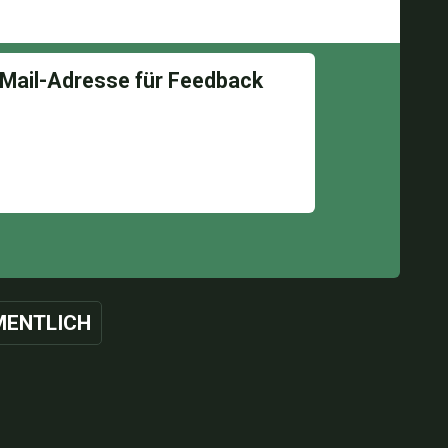
ENTLICH