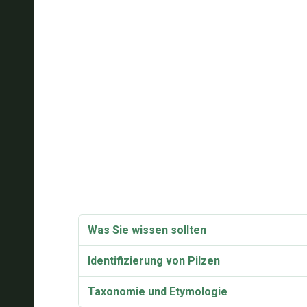
Was Sie wissen sollten
Identifizierung von Pilzen
Taxonomie und Etymologie