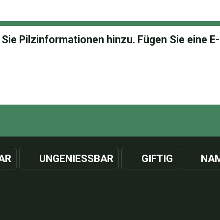
AR
UNGENIESSBAR
GIFTIG
NAM