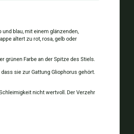
lb und blau, mit einem glänzenden,
pe altert zu rot, rosa, gelb oder
er grünen Farbe an der Spitze des Stiels.
 dass sie zur Gattung Gliophorus gehört.
Schleimigkeit nicht wertvoll. Der Verzehr