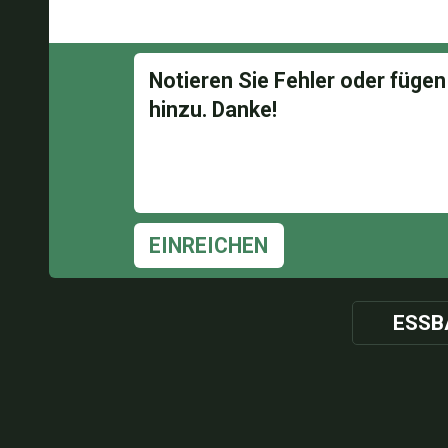
EINREICHEN
ESSB