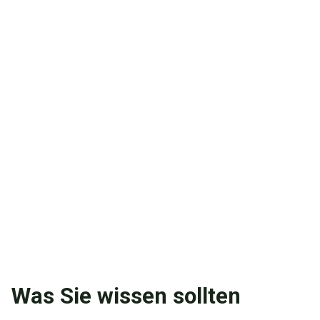
Was Sie wissen sollten