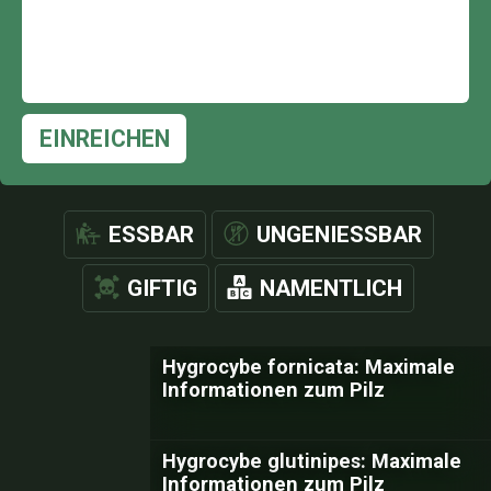
EINREICHEN
ESSBAR
UNGENIESSBAR
GIFTIG
NAMENTLICH
Hygrocybe fornicata: Maximale
Informationen zum Pilz
Hygrocybe glutinipes: Maximale
Informationen zum Pilz