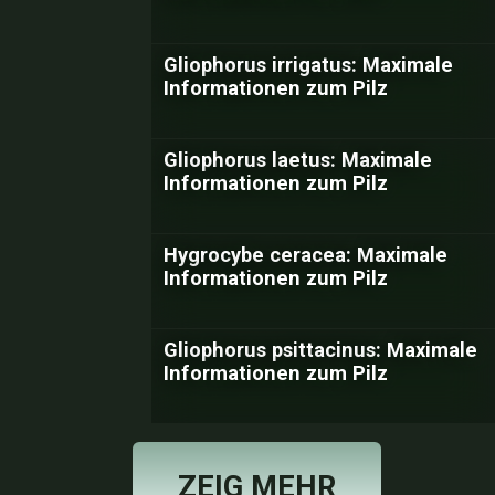
Gliophorus irrigatus: Maximale
Informationen zum Pilz
Gliophorus laetus: Maximale
Informationen zum Pilz
Hygrocybe ceracea: Maximale
Informationen zum Pilz
Gliophorus psittacinus: Maximale
Informationen zum Pilz
ZEIG MEHR