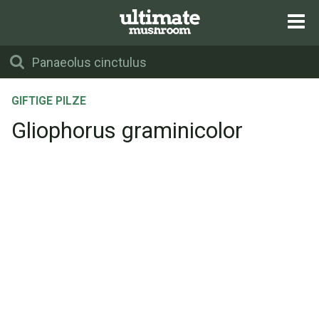
GIFTIGE PILZE
Gliophorus graminicolor