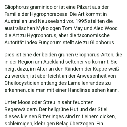
Gliophorus graminicolor ist eine Pilzart aus der
Familie der Hygrophoraceae. Die Art kommt in
Australien und Neuseeland vor. 1995 stellten die
australischen Mykologen Tom May und Alec Wood
die Art zu Hygrophorus, aber die taxonomische
Autorität Index Fungorum stellt sie zu Gliophorus.
Dies ist eine der beiden grünen Gliophorus-Arten, die
in der Region um Auckland seltener vorkommt. Sie
neigt dazu, im Alter an den Rändern der Kappe weiß
zu werden, ist aber leicht an der Anwesenheit von
Cheilocystidien entlang des Lamellenrandes zu
erkennen, die man mit einer Handlinse sehen kann.
Unter Moos oder Streu in sehr feuchten
Regenwäldern. Der hellgrüne Hut und der Stiel
dieses kleinen Ritterlinges sind mit einem dicken,
schleimigen, klebrigen Belag überzogen. Ein