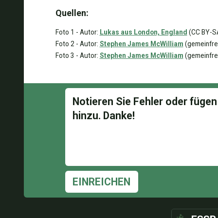
Quellen:
Foto 1 - Autor:
Lukas aus London, England
(CC BY-SA
Foto 2 - Autor:
Stephen James McWilliam
(gemeinfre
Foto 3 - Autor:
Stephen James McWilliam
(gemeinfre
EINREICHEN