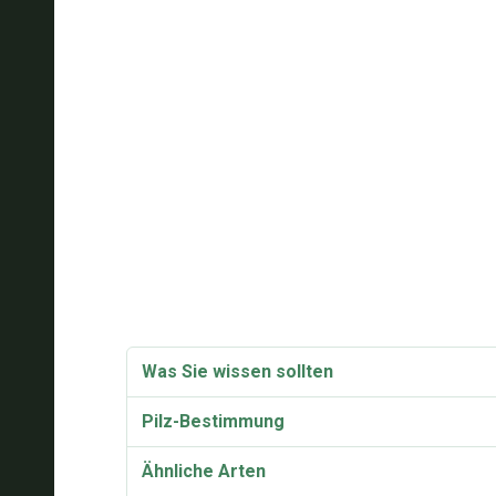
Was Sie wissen sollten
Pilz-Bestimmung
Ähnliche Arten