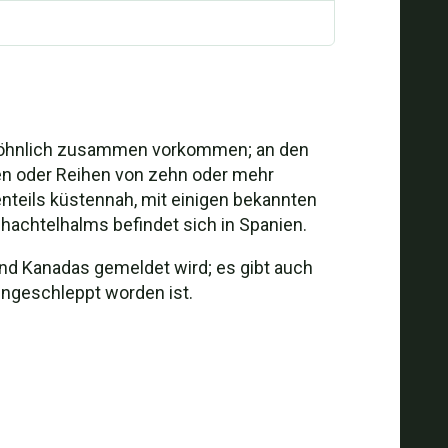
gewöhnlich zusammen vorkommen; an den
en oder Reihen von zehn oder mehr
nteils küstennah, mit einigen bekannten
hachtelhalms befindet sich in Spanien.
und Kanadas gemeldet wird; es gibt auch
ingeschleppt worden ist.