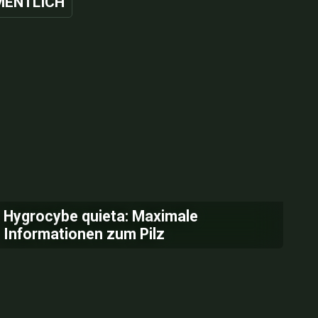
ENTLICH
Hygrocybe quieta: Maximale
Informationen zum Pilz