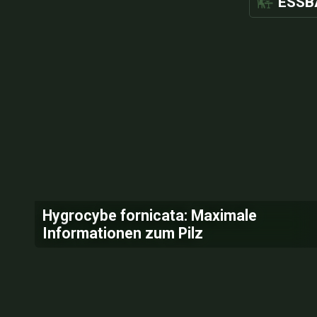
ESSB
Hygrocybe fornicata: Maximale
Informationen zum Pilz