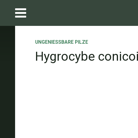
UNGENIESSBARE PILZE
Hygrocybe conico