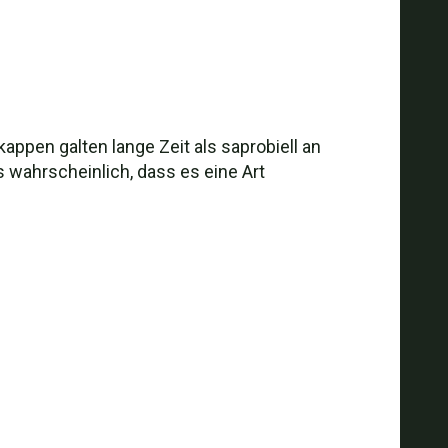
pen galten lange Zeit als saprobiell an
 wahrscheinlich, dass es eine Art