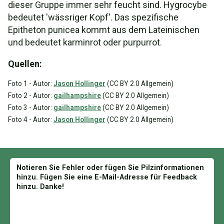
dieser Gruppe immer sehr feucht sind. Hygrocybe
bedeutet 'wässriger Kopf'. Das spezifische
Epitheton punicea kommt aus dem Lateinischen
und bedeutet karminrot oder purpurrot.
Quellen:
Foto 1 - Autor:
Jason Hollinger
(CC BY 2.0 Allgemein)
Foto 2 - Autor:
gailhampshire
(CC BY 2.0 Allgemein)
Foto 3 - Autor:
gailhampshire
(CC BY 2.0 Allgemein)
Foto 4 - Autor:
Jason Hollinger
(CC BY 2.0 Allgemein)