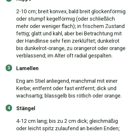
2-10 cm; breit konvex, bald breit glockenförmig
oder stumpf kegelförmig (oder schließlich
mehr oder weniger flach); in frischem Zustand
fettig; glatt und kahl, aber bei Betrachtung mit
der Handlinse sehr fein zerklüftet; dunkelrot
bis dunkelrot-orange, zu orangerot oder orange
verblassend; im Alter oft radial gespalten.
Lamellen
Eng am Stiel anliegend, manchmal mit einer
Kerbe; entfernt oder fast entfernt; dick und
wachsartig; blassgelb bis rötlich oder orange.
Stängel
4-12 cm lang; bis zu 2 cm dick; gleichmäßig
oder leicht spitz zulaufend an beiden Enden;