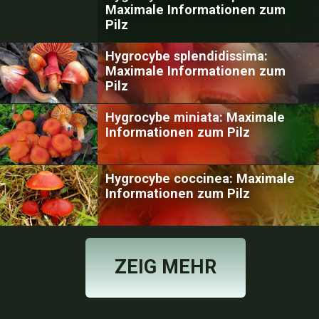
Maximale Informationen zum
Pilz
Hygrocybe splendidissima:
Maximale Informationen zum
Pilz
Hygrocybe miniata: Maximale
Informationen zum Pilz
Hygrocybe coccinea: Maximale
Informationen zum Pilz
ZEIG MEHR