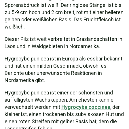
Sporenabdruck ist weiß. Der ringlose Stängel ist bis
zu 5-9 cm hoch und 2 cm breit, rot mit einer helleren
gelben oder weißlichen Basis. Das Fruchtfleisch ist
weißlich.
Dieser Pilz ist weit verbreitet in Graslandschaften in
Laos und in Waldgebieten in Nordamerika.
Hygrocybe punicea ist in Europa als essbar bekannt
und hat einen milden Geschmack, obwohl es
Berichte über unerwünschte Reaktionen in
Nordamerika gibt.
Hygrocybe punicea ist einer der schönsten und
auffälligsten Wachskappen. Am ehesten kann er
verwechselt werden mit
Hygrocybe coccinea
, der
kleiner ist, einen trockenen bis subviskosen Hut und
einen roten Streifen mit gelber Basis hat, dem die
Längsstreifen fehlen.