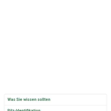
Was Sie wissen sollten
Pilz-Identifikation