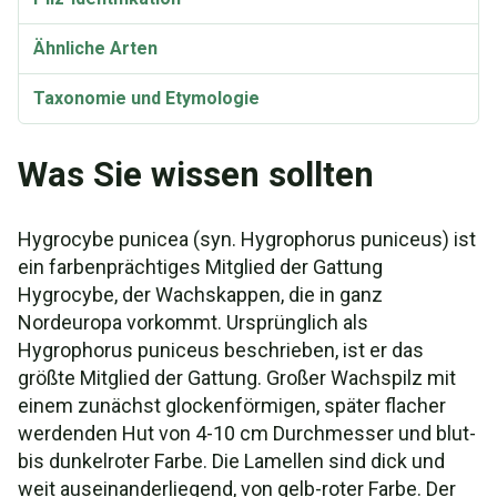
Ähnliche Arten
Taxonomie und Etymologie
Was Sie wissen sollten
Hygrocybe punicea (syn. Hygrophorus puniceus) ist
ein farbenprächtiges Mitglied der Gattung
Hygrocybe, der Wachskappen, die in ganz
Nordeuropa vorkommt. Ursprünglich als
Hygrophorus puniceus beschrieben, ist er das
größte Mitglied der Gattung. Großer Wachspilz mit
einem zunächst glockenförmigen, später flacher
werdenden Hut von 4-10 cm Durchmesser und blut-
bis dunkelroter Farbe. Die Lamellen sind dick und
weit auseinanderliegend, von gelb-roter Farbe. Der