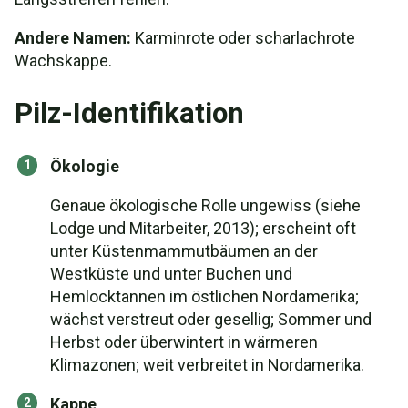
Andere Namen:
Karminrote oder scharlachrote
Wachskappe.
Pilz-Identifikation
Ökologie
Genaue ökologische Rolle ungewiss (siehe
Lodge und Mitarbeiter, 2013); erscheint oft
unter Küstenmammutbäumen an der
Westküste und unter Buchen und
Hemlocktannen im östlichen Nordamerika;
wächst verstreut oder gesellig; Sommer und
Herbst oder überwintert in wärmeren
Klimazonen; weit verbreitet in Nordamerika.
Kappe