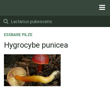
ESSBARE PILZE
Hygrocybe punicea