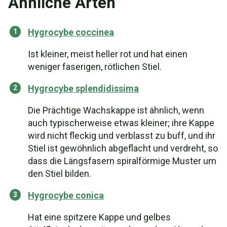
Ähnliche Arten
Hygrocybe coccinea
Ist kleiner, meist heller rot und hat einen
weniger faserigen, rötlichen Stiel.
Hygrocybe splendidissima
Die Prächtige Wachskappe ist ähnlich, wenn
auch typischerweise etwas kleiner; ihre Kappe
wird nicht fleckig und verblasst zu buff, und ihr
Stiel ist gewöhnlich abgeflacht und verdreht, so
dass die Längsfasern spiralförmige Muster um
den Stiel bilden.
Hygrocybe conica
Hat eine spitzere Kappe und gelbes