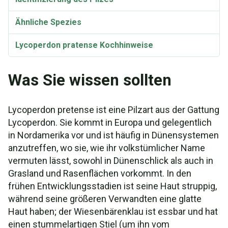
Ähnliche Spezies
Lycoperdon pratense Kochhinweise
Taxonomie und Etymologie
Was Sie wissen sollten
Lycoperdon pretense ist eine Pilzart aus der Gattung
Lycoperdon. Sie kommt in Europa und gelegentlich
in Nordamerika vor und ist häufig in Dünensystemen
anzutreffen, wo sie, wie ihr volkstümlicher Name
vermuten lässt, sowohl in Dünenschlick als auch in
Grasland und Rasenflächen vorkommt. In den
frühen Entwicklungsstadien ist seine Haut struppig,
während seine größeren Verwandten eine glatte
Haut haben; der Wiesenbärenklau ist essbar und hat
einen stummelartigen Stiel (um ihn vom