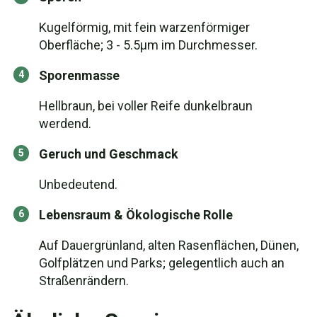
Kugelförmig, mit fein warzenförmiger
Oberfläche; 3 - 5.5µm im Durchmesser.
Sporenmasse
Hellbraun, bei voller Reife dunkelbraun
werdend.
Geruch und Geschmack
Unbedeutend.
Lebensraum & Ökologische Rolle
Auf Dauergrünland, alten Rasenflächen, Dünen,
Golfplätzen und Parks; gelegentlich auch an
Straßenrändern.