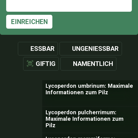
EINREICHEN
ESSBAR
UNGENIESSBAR
GIFTIG
NAMENTLICH
Lycoperdon umbrinum: Maximale
Informationen zum Pilz
Lycoperdon pulcherrimum:
Maximale Informationen zum
Pilz