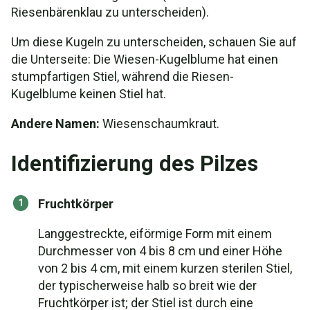
Riesenbärenklau zu unterscheiden).
Um diese Kugeln zu unterscheiden, schauen Sie auf
die Unterseite: Die Wiesen-Kugelblume hat einen
stumpfartigen Stiel, während die Riesen-
Kugelblume keinen Stiel hat.
Andere Namen:
Wiesenschaumkraut.
Identifizierung des Pilzes
Fruchtkörper
Langgestreckte, eiförmige Form mit einem
Durchmesser von 4 bis 8 cm und einer Höhe
von 2 bis 4 cm, mit einem kurzen sterilen Stiel,
der typischerweise halb so breit wie der
Fruchtkörper ist; der Stiel ist durch eine