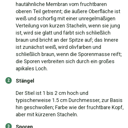
hautähnliche Membran vom fruchtbaren
oberen Teil getrennt; die äußere Oberfläche ist
weiß und schorfig mit einer unregelmäßigen
Verteilung von kurzen Stacheln, wenn sie jung
ist, wird sie glatt und färbt sich schließlich
braun und bricht an der Spitze auf; das Innere
ist zunächst weiß, wird olivfarben und
schließlich braun, wenn die Sporenmasse reift;
die Sporen verbreiten sich durch ein großes
apikales Loch.
Stängel
Der Stiel ist 1 bis 2 cm hoch und
typischerweise 1.5 cm Durchmesser, zur Basis
hin geschwollen; Farbe wie der fruchtbare Kopf,
aber mit kürzeren Stacheln.
Sporen