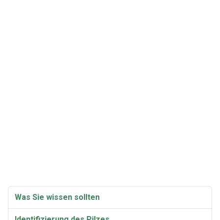
Was Sie wissen sollten
Identifizierung des Pilzes