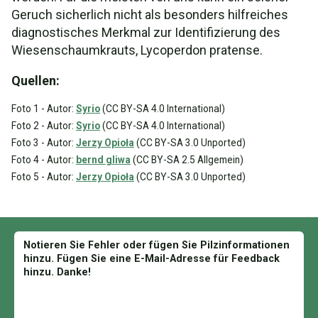
Geruch sicherlich nicht als besonders hilfreiches
diagnostisches Merkmal zur Identifizierung des
Wiesenschaumkrauts, Lycoperdon pratense.
Quellen:
Foto 1 - Autor:
Syrio
(CC BY-SA 4.0 International)
Foto 2 - Autor:
Syrio
(CC BY-SA 4.0 International)
Foto 3 - Autor:
Jerzy Opioła
(CC BY-SA 3.0 Unported)
Foto 4 - Autor:
bernd gliwa
(CC BY-SA 2.5 Allgemein)
Foto 5 - Autor:
Jerzy Opioła
(CC BY-SA 3.0 Unported)