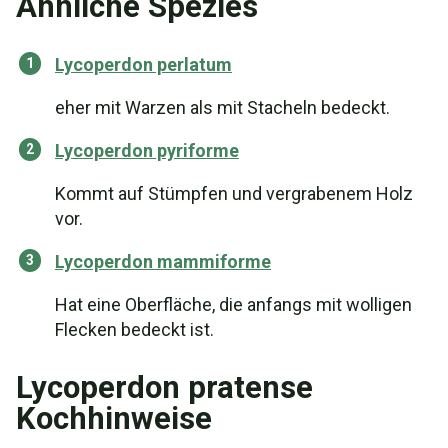
Ähnliche Spezies
Lycoperdon perlatum
eher mit Warzen als mit Stacheln bedeckt.
Lycoperdon pyriforme
Kommt auf Stümpfen und vergrabenem Holz
vor.
Lycoperdon mammiforme
Hat eine Oberfläche, die anfangs mit wolligen
Flecken bedeckt ist.
Lycoperdon pratense
Kochhinweise