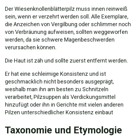
Der Wiesenknollenblätterpilz muss innen reinweiß
sein, wenn er verzehrt werden soll. Alle Exemplare,
die Anzeichen von Vergilbung oder schlimmer noch
von Verbräunung aufweisen, sollten weggeworfen
werden, da sie schwere Magenbeschwerden
verursachen können.
Die Haut ist zäh und sollte zuerst entfernt werden.
Er hat eine schleimige Konsistenz und ist
geschmacklich nicht besonders ausgeprägt,
weshalb man ihn am besten zu Schnitzeln
verarbeitet, Pilzsuppen als Verdickungsmittel
hinzufügt oder ihn in Gerichte mit vielen anderen
Pilzen unterschiedlicher Konsistenz einbaut
Taxonomie und Etymologie