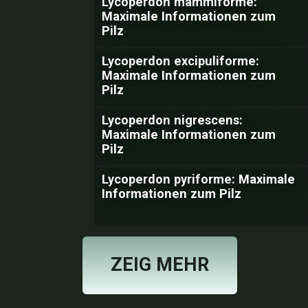
Lycoperdon mammiforme:
Maximale Informationen zum
Pilz
Lycoperdon excipuliforme:
Maximale Informationen zum
Pilz
Lycoperdon nigrescens:
Maximale Informationen zum
Pilz
Lycoperdon pyriforme: Maximale
Informationen zum Pilz
ZEIG MEHR