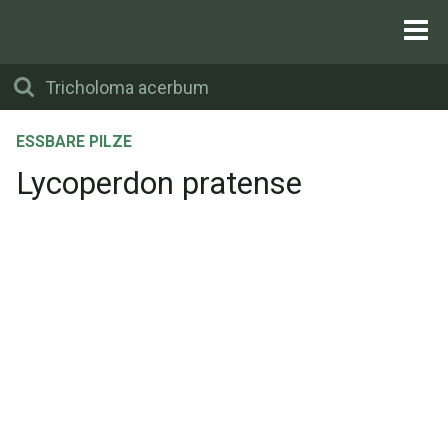
ESSBARE PILZE
Lycoperdon pratense