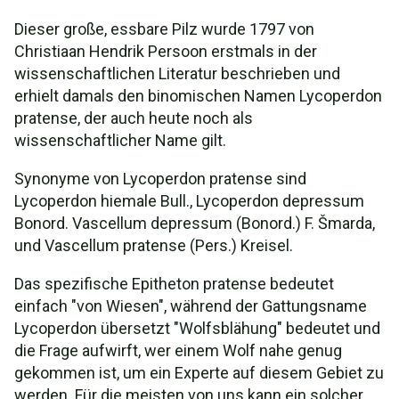
Dieser große, essbare Pilz wurde 1797 von
Christiaan Hendrik Persoon erstmals in der
wissenschaftlichen Literatur beschrieben und
erhielt damals den binomischen Namen Lycoperdon
pratense, der auch heute noch als
wissenschaftlicher Name gilt.
Synonyme von Lycoperdon pratense sind
Lycoperdon hiemale Bull., Lycoperdon depressum
Bonord. Vascellum depressum (Bonord.) F. Šmarda,
und Vascellum pratense (Pers.) Kreisel.
Das spezifische Epitheton pratense bedeutet
einfach "von Wiesen", während der Gattungsname
Lycoperdon übersetzt "Wolfsblähung" bedeutet und
die Frage aufwirft, wer einem Wolf nahe genug
gekommen ist, um ein Experte auf diesem Gebiet zu
werden. Für die meisten von uns kann ein solcher