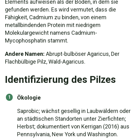
Elements aufweisen als der Boden, in dem sie
gefunden werden. Es wird vermutet, dass die
Fähigkeit, Cadmium zu binden, von einem
metallbindenden Protein mit niedrigem
Molekulargewicht namens Cadmium-
Mycophosphatin stammt.
Andere Namen:
Abrupt-bulböser Agaricus, Der
Flachbülbige Pilz, Wald-Agaricus.
Identifizierung des Pilzes
Ökologie
Saprobic; wächst gesellig in Laubwäldern oder
an städtischen Standorten unter Zierfichten;
Herbst; dokumentiert von Kerrigan (2016) aus
Pennsylvania, New York und Washington.