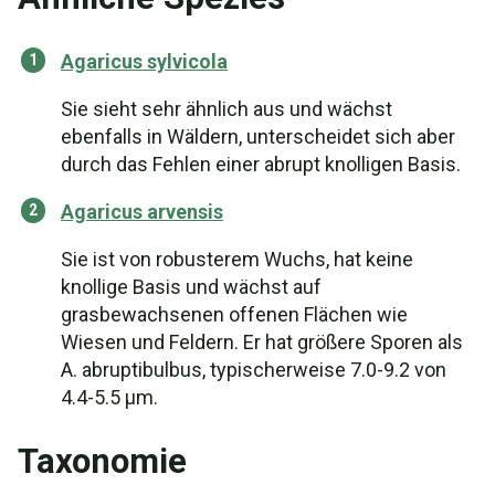
Agaricus sylvicola
Sie sieht sehr ähnlich aus und wächst
ebenfalls in Wäldern, unterscheidet sich aber
durch das Fehlen einer abrupt knolligen Basis.
Agaricus arvensis
Sie ist von robusterem Wuchs, hat keine
knollige Basis und wächst auf
grasbewachsenen offenen Flächen wie
Wiesen und Feldern. Er hat größere Sporen als
A. abruptibulbus, typischerweise 7.0-9.2 von
4.4-5.5 µm.
Taxonomie