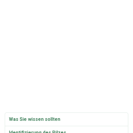
Was Sie wissen sollten
Identifizierung des Pilzes