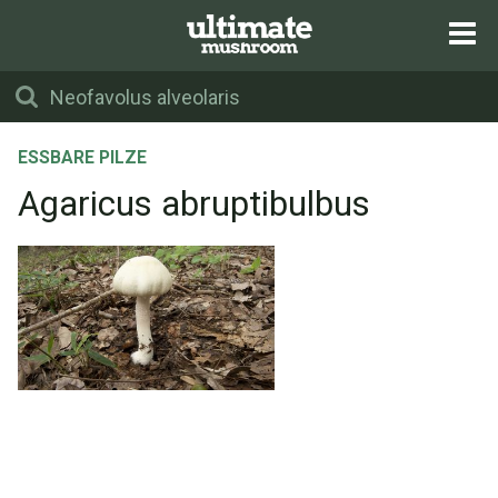
ESSBARE PILZE
Agaricus abruptibulbus