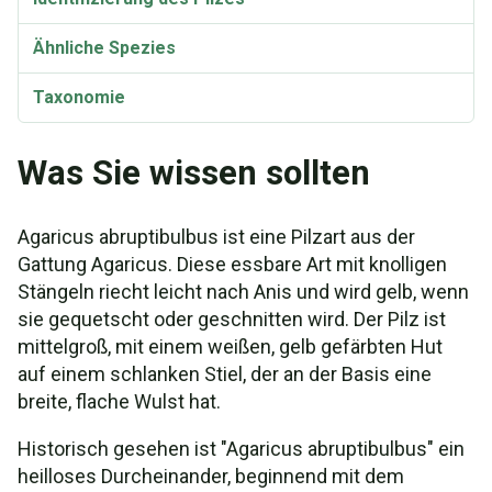
Ähnliche Spezies
Taxonomie
Was Sie wissen sollten
Agaricus abruptibulbus ist eine Pilzart aus der
Gattung Agaricus. Diese essbare Art mit knolligen
Stängeln riecht leicht nach Anis und wird gelb, wenn
sie gequetscht oder geschnitten wird. Der Pilz ist
mittelgroß, mit einem weißen, gelb gefärbten Hut
auf einem schlanken Stiel, der an der Basis eine
breite, flache Wulst hat.
Historisch gesehen ist "Agaricus abruptibulbus" ein
heilloses Durcheinander, beginnend mit dem