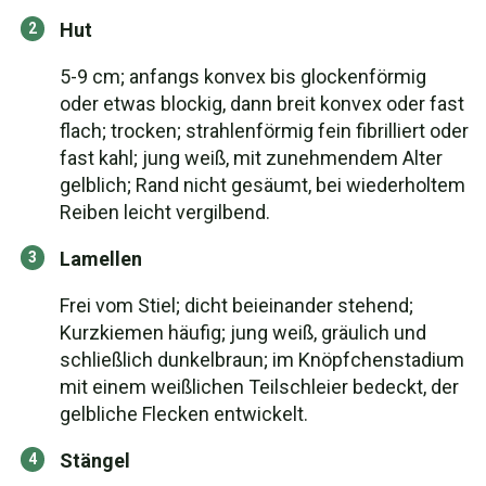
Hut
5-9 cm; anfangs konvex bis glockenförmig
oder etwas blockig, dann breit konvex oder fast
flach; trocken; strahlenförmig fein fibrilliert oder
fast kahl; jung weiß, mit zunehmendem Alter
gelblich; Rand nicht gesäumt, bei wiederholtem
Reiben leicht vergilbend.
Lamellen
Frei vom Stiel; dicht beieinander stehend;
Kurzkiemen häufig; jung weiß, gräulich und
schließlich dunkelbraun; im Knöpfchenstadium
mit einem weißlichen Teilschleier bedeckt, der
gelbliche Flecken entwickelt.
Stängel