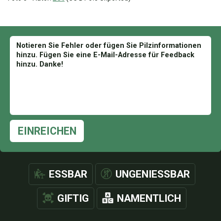
EINREICHEN
ESSBAR
UNGENIESSBAR
GIFTIG
NAMENTLICH