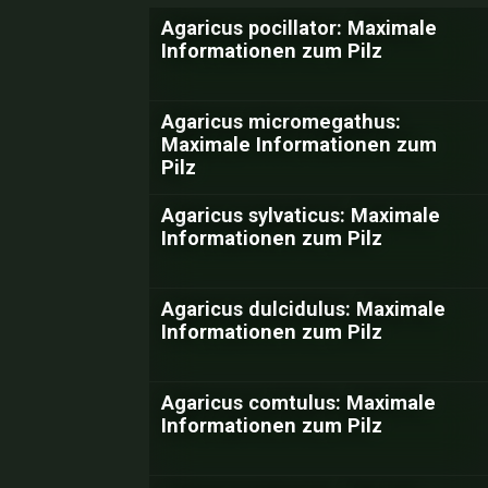
Agaricus pocillator: Maximale
Informationen zum Pilz
Agaricus micromegathus:
Maximale Informationen zum
Pilz
Agaricus sylvaticus: Maximale
Informationen zum Pilz
Agaricus dulcidulus: Maximale
Informationen zum Pilz
Agaricus comtulus: Maximale
Informationen zum Pilz