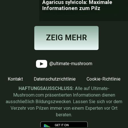
Agaricus sylvicola: Maximale
Informationen zum Pilz
ZEIG MEHR
@ultimate-mushroom
Kontakt
Datenschutzrichtlinie
Cookie-Richtlinie
HAFTUNGSAUSSCHLUSS:
Alle auf Ultimate-
Mushroom.com präsentierten Informationen dienen
ausschließlich Bildungszwecken. Lassen Sie sich vor dem
Verzehr von Pilzen immer von einem Experten vor Ort
beraten.