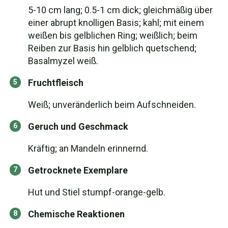
5-10 cm lang; 0.5-1 cm dick; gleichmäßig über
einer abrupt knolligen Basis; kahl; mit einem
weißen bis gelblichen Ring; weißlich; beim
Reiben zur Basis hin gelblich quetschend;
Basalmyzel weiß.
Fruchtfleisch
Weiß; unveränderlich beim Aufschneiden.
Geruch und Geschmack
Kräftig; an Mandeln erinnernd.
Getrocknete Exemplare
Hut und Stiel stumpf-orange-gelb.
Chemische Reaktionen