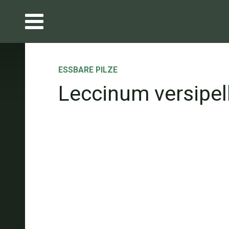
ESSBARE PILZE
Leccinum versipel