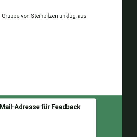
 Gruppe von Steinpilzen unklug, aus