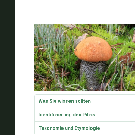
Was Sie wissen sollten
Identifizierung des Pilzes
Taxonomie und Etymologie