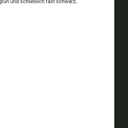
grün und schließlich fast schwarz,