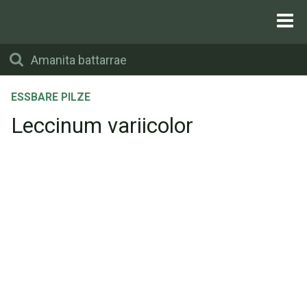
ESSBARE PILZE
Leccinum variicolor