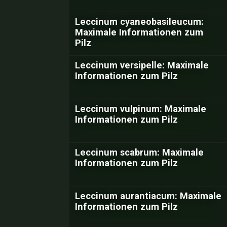
Leccinum cyaneobasileucum:
Maximale Informationen zum
Pilz
Leccinum versipelle: Maximale
Informationen zum Pilz
Leccinum vulpinum: Maximale
Informationen zum Pilz
Leccinum scabrum: Maximale
Informationen zum Pilz
Leccinum aurantiacum: Maximale
Informationen zum Pilz