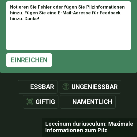
EINREICHEN
ESSBAR
UNGENIESSBAR
GIFTIG
NAMENTLICH
Leccinum duriusculum: Maximale
Informationen zum Pilz