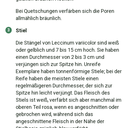
Bei Quetschungen verfärben sich die Poren
allmählich bräunlich.
Stiel
Die Stängel von Leccinum variicolor sind weiß
oder gelblich und 7 bis 15 cm hoch. Sie haben
einen Durchmesser von 2 bis 3 cm und
verjüngen sich zur Spitze hin. Unreife
Exemplare haben tonnenförmige Stiele; bei der
Reife haben die meisten Stiele einen
regelmäßigeren Durchmesser, der sich zur
Spitze hin leicht verjüngt. Das Fleisch des
Stiels ist weiß, verfärbt sich aber manchmal im
oberen Teil rosa, wenn es angeschnitten oder
gebrochen wird, während sich das
angeschnittene Fleisch in der Nähe der