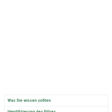
Was Sie wissen sollten
Identifizierung des Pilzes