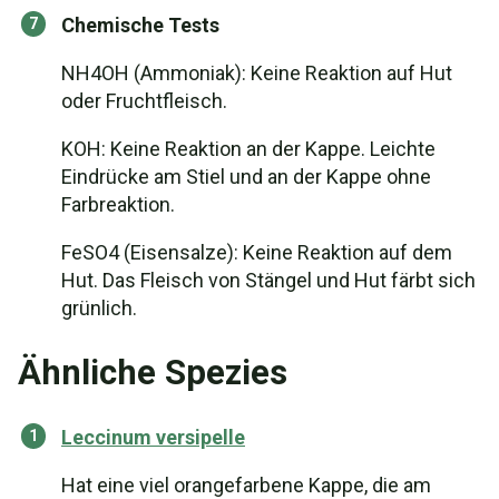
Chemische Tests
NH4OH (Ammoniak): Keine Reaktion auf Hut
oder Fruchtfleisch.
KOH: Keine Reaktion an der Kappe. Leichte
Eindrücke am Stiel und an der Kappe ohne
Farbreaktion.
FeSO4 (Eisensalze): Keine Reaktion auf dem
Hut. Das Fleisch von Stängel und Hut färbt sich
grünlich.
Ähnliche Spezies
Leccinum versipelle
Hat eine viel orangefarbene Kappe, die am