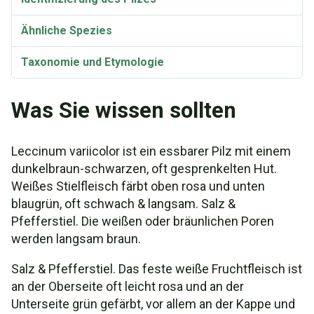
Ähnliche Spezies
Taxonomie und Etymologie
Was Sie wissen sollten
Leccinum variicolor ist ein essbarer Pilz mit einem
dunkelbraun-schwarzen, oft gesprenkelten Hut.
Weißes Stielfleisch färbt oben rosa und unten
blaugrün, oft schwach & langsam. Salz &
Pfefferstiel. Die weißen oder bräunlichen Poren
werden langsam braun.
Salz & Pfefferstiel. Das feste weiße Fruchtfleisch ist
an der Oberseite oft leicht rosa und an der
Unterseite grün gefärbt, vor allem an der Kappe und