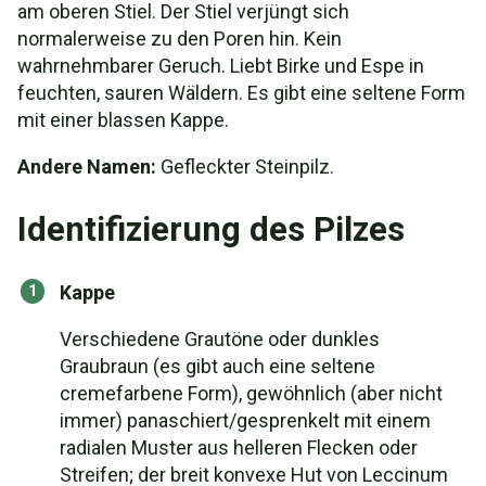
am oberen Stiel. Der Stiel verjüngt sich
normalerweise zu den Poren hin. Kein
wahrnehmbarer Geruch. Liebt Birke und Espe in
feuchten, sauren Wäldern. Es gibt eine seltene Form
mit einer blassen Kappe.
Andere Namen:
Gefleckter Steinpilz.
Identifizierung des Pilzes
Kappe
Verschiedene Grautöne oder dunkles
Graubraun (es gibt auch eine seltene
cremefarbene Form), gewöhnlich (aber nicht
immer) panaschiert/gesprenkelt mit einem
radialen Muster aus helleren Flecken oder
Streifen; der breit konvexe Hut von Leccinum