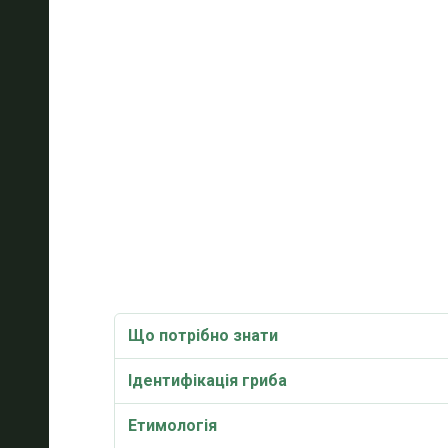
Що потрібно знати
Ідентифікація гриба
Етимологія