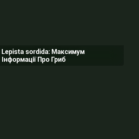
Lepista sordida: Максимум
Інформації Про Гриб