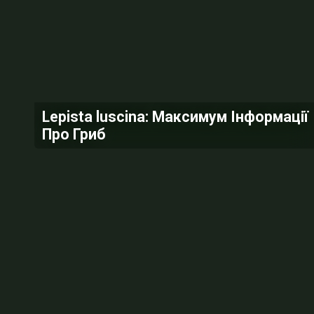
Lepista luscina: Максимум Інформації
Про Гриб