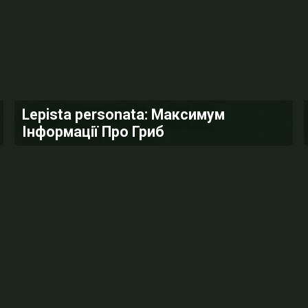
Lepista personata: Максимум
Інформації Про Гриб