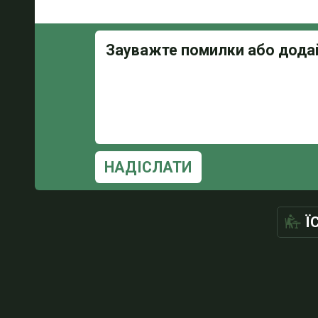
НАДІСЛАТИ
Ї