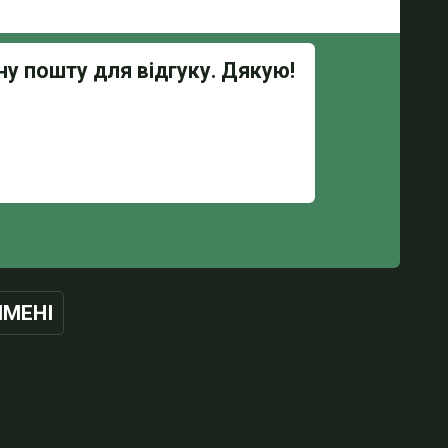
ІМЕНІ