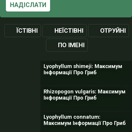
НАДІСЛАТИ
ЇСТІВНІ
НЕЇСТІВНІ
ОТРУЙНІ
ПО ІМЕНІ
Lyophyllum shimeji: Максимум
Інформації Про Гриб
Rhizopogon vulgaris: Максимум
Інформації Про Гриб
Lyophyllum connatum:
Максимум Інформації Про Гриб