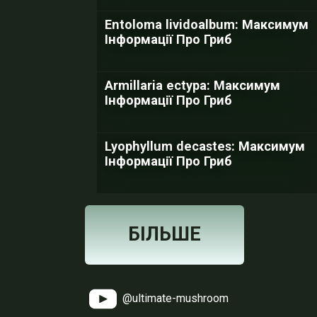
Entoloma lividoalbum: Максимум
Інформації Про Гриб
Armillaria ectypa: Максимум
Інформації Про Гриб
Lyophyllum decastes: Максимум
Інформації Про Гриб
БІЛЬШЕ
@ultimate-mushroom