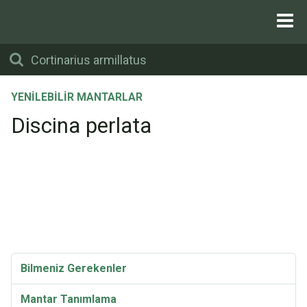
YENILEBILIR MANTARLAR
Discina perlata
Bilmeniz Gerekenler
Mantar Tanımlama