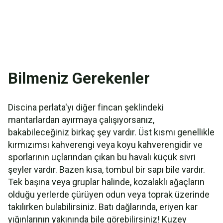
Bilmeniz Gerekenler
Discina perlata'yı diğer fincan şeklindeki
mantarlardan ayırmaya çalışıyorsanız,
bakabileceğiniz birkaç şey vardır. Üst kısmı genellikle
kırmızımsı kahverengi veya koyu kahverengidir ve
sporlarının uçlarından çıkan bu havalı küçük sivri
şeyler vardır. Bazen kısa, tombul bir sapı bile vardır.
Tek başına veya gruplar halinde, kozalaklı ağaçların
olduğu yerlerde çürüyen odun veya toprak üzerinde
takılırken bulabilirsiniz. Batı dağlarında, eriyen kar
yığınlarının yakınında bile görebilirsiniz! Kuzey