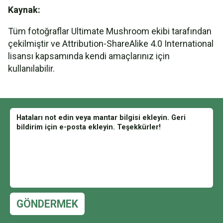
Kaynak:
Tüm fotoğraflar Ultimate Mushroom ekibi tarafından
çekilmiştir ve Attribution-ShareAlike 4.0 International
lisansı kapsamında kendi amaçlarınız için
kullanılabilir.
GÖNDERMEK