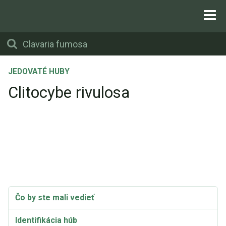
JEDOVATÉ HUBY
Clitocybe rivulosa
Čo by ste mali vedieť
Identifikácia húb