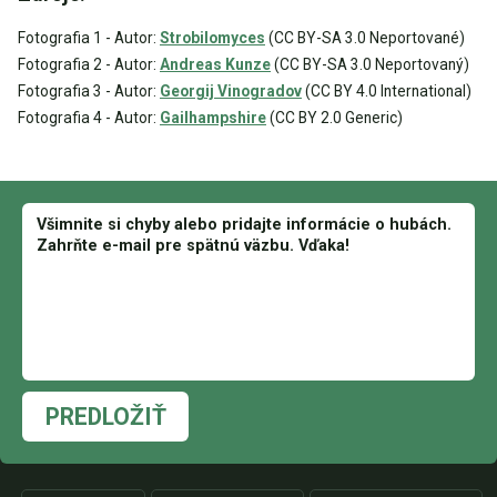
Fotografia 1 - Autor:
Strobilomyces
(CC BY-SA 3.0 Neportované)
Fotografia 2 - Autor:
Andreas Kunze
(CC BY-SA 3.0 Neportovaný)
Fotografia 3 - Autor:
Georgij Vinogradov
(CC BY 4.0 International)
Fotografia 4 - Autor:
Gailhampshire
(CC BY 2.0 Generic)
PREDLOŽIŤ