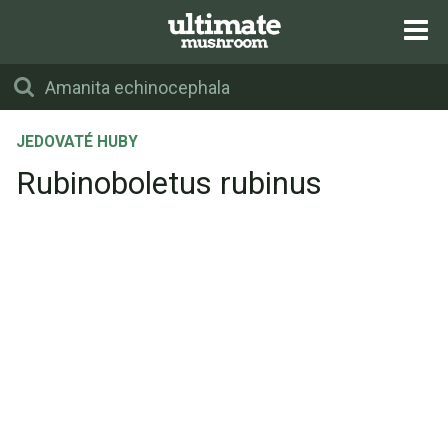
JEDOVATÉ HUBY
Rubinoboletus rubinus