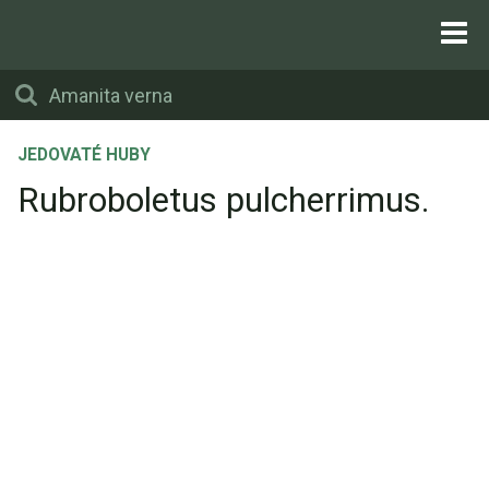
JEDOVATÉ HUBY
Rubroboletus pulcherrimus.