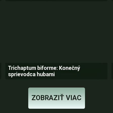
Trichaptum biforme: Konečný
sprievodca hubami
ZOBRAZIŤ VIAC