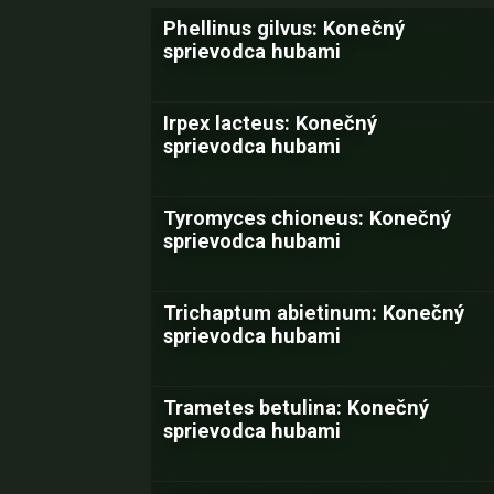
Phellinus gilvus: Konečný
sprievodca hubami
Irpex lacteus: Konečný
sprievodca hubami
Tyromyces chioneus: Konečný
sprievodca hubami
Trichaptum abietinum: Konečný
sprievodca hubami
Trametes betulina: Konečný
sprievodca hubami