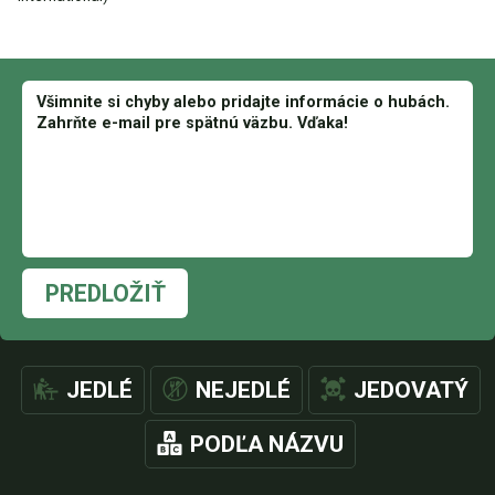
PREDLOŽIŤ
JEDLÉ
NEJEDLÉ
JEDOVATÝ
PODĽA NÁZVU