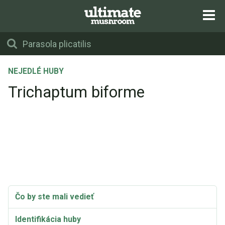
NEJEDLÉ HUBY
Trichaptum biforme
Čo by ste mali vedieť
Identifikácia huby