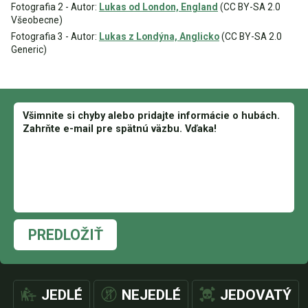
Fotografia 2 - Autor:
Lukas od London, England
(CC BY-SA 2.0
Všeobecne)
Fotografia 3 - Autor:
Lukas z Londýna, Anglicko
(CC BY-SA 2.0
Generic)
PREDLOŽIŤ
JEDLÉ
NEJEDLÉ
JEDOVATÝ