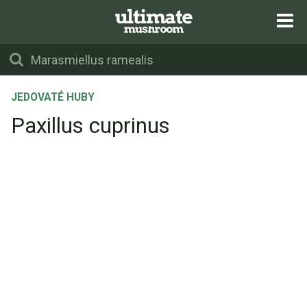
JEDOVATÉ HUBY
Paxillus cuprinus