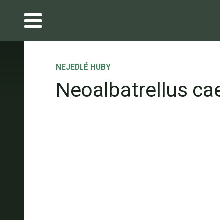
NEJEDLÉ HUBY
Neoalbatrellus ca