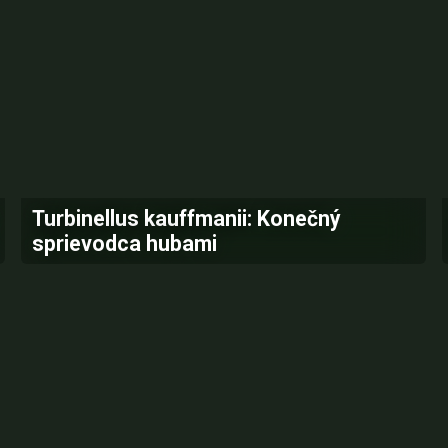
Turbinellus kauffmanii: Konečný
sprievodca hubami