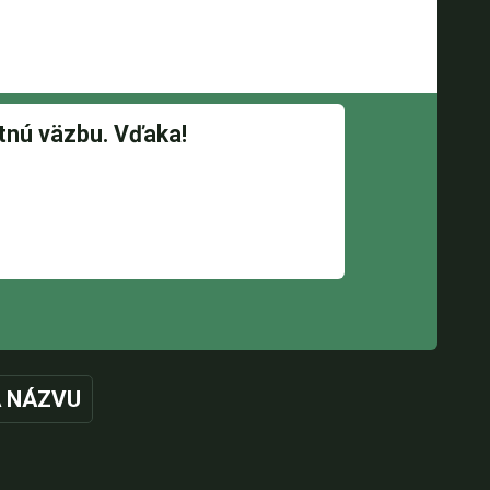
 NÁZVU