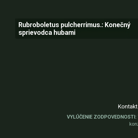
Rubroboletus pulcherrimus.: Konečný
sprievodca hubami
Kontakt
VYLÚČENIE ZODPOVEDNOSTI:
kon