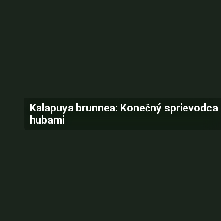
Kalapuya brunnea: Konečný sprievodca
hubami