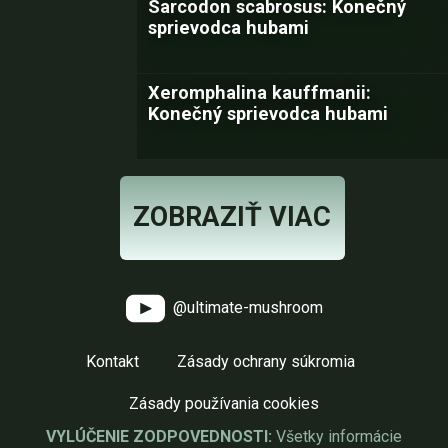
Sarcodon scabrosus: Konečný
sprievodca hubami
Xeromphalina kauffmanii:
Konečný sprievodca hubami
ZOBRAZIŤ VIAC
@ultimate-mushroom
Kontakt
Zásady ochrany súkromia
Zásady používania cookies
VYLÚČENIE ZODPOVEDNOSTI:
Všetky informácie