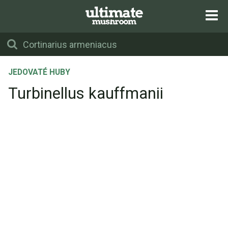
JEDOVATÉ HUBY
Turbinellus kauffmanii