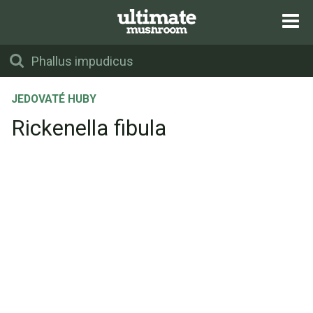
JEDOVATÉ HUBY
Rickenella fibula