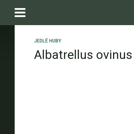
JEDLÉ HUBY
Albatrellus ovinus