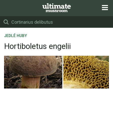
JEDLÉ HUBY
Hortiboletus engelii